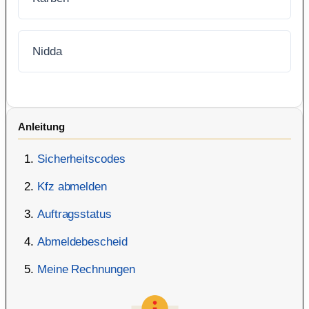
Nidda
Anleitung
Sicherheitscodes
Kfz abmelden
Auftragsstatus
Abmeldebescheid
Meine Rechnungen