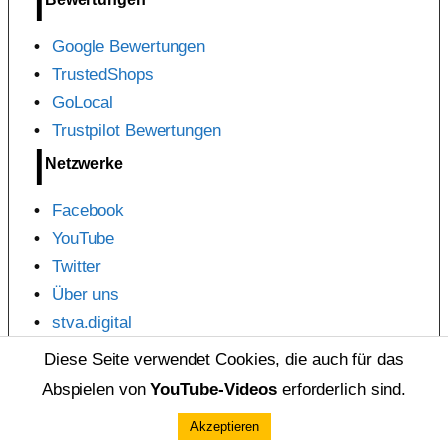
Google Bewertungen
TrustedShops
GoLocal
Trustpilot Bewertungen
Netzwerke
Facebook
YouTube
Twitter
Über uns
stva.digital
Diese Seite verwendet Cookies, die auch für das
2020-2026 Bozkurt Zulassungsdienst
Abspielen von
YouTube-Videos
erforderlich sind.
Akzeptieren