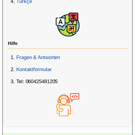
Türkçe
Hilfe
Fragen & Antworten
Kontaktformular
Tel: 060425481205