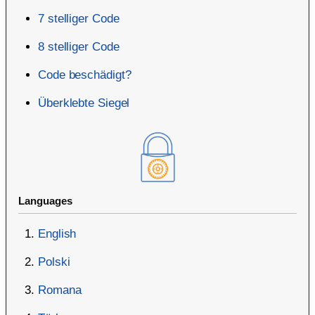
7 stelliger Code
8 stelliger Code
Code beschädigt?
Überklebte Siegel
Languages
English
Polski
Romana