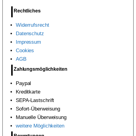
Rechtliches
Widerrufsrecht
Datenschutz
Impressum
Cookies
AGB
Zahlungsmöglichkeiten
Paypal
Kreditkarte
SEPA-Lastschrift
Sofort-Überweisung
Manuelle Überweisung
weitere Möglichkeiten
Bewertungen