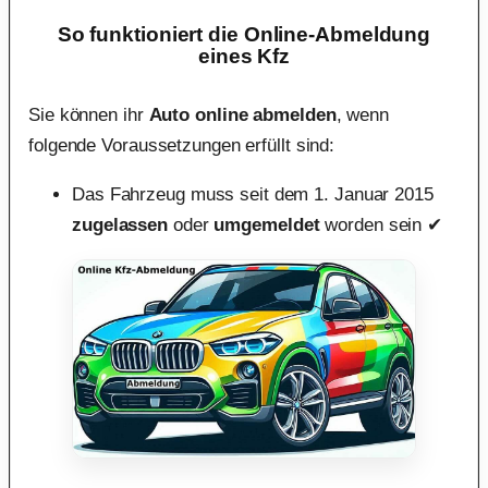
So funktioniert die Online-Abmeldung
eines Kfz
Sie können ihr
Auto online abmelden
, wenn
folgende Voraussetzungen erfüllt sind:
Das Fahrzeug muss seit dem 1. Januar 2015
zugelassen
oder
umgemeldet
worden sein ✔︎