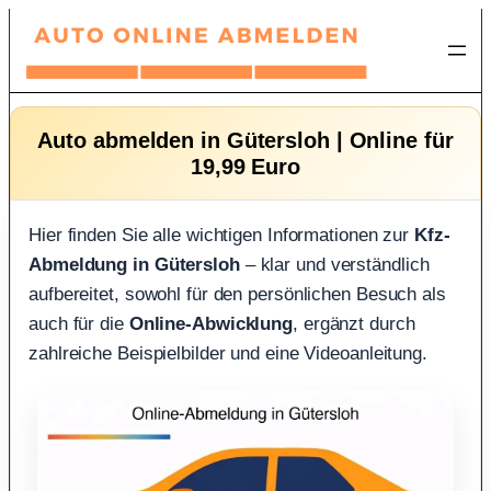
Zum
Inhalt
springen
Auto abmelden in Gütersloh | Online für
19,99 Euro
Hier finden Sie alle wichtigen Informationen zur
Kfz-
Abmeldung in Gütersloh
– klar und verständlich
aufbereitet, sowohl für den persönlichen Besuch als
auch für die
Online-Abwicklung
, ergänzt durch
zahlreiche Beispielbilder und eine Videoanleitung.