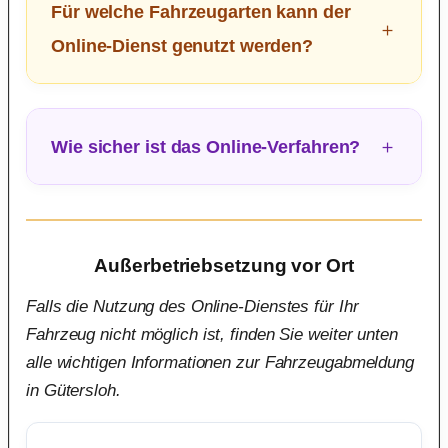
Für welche Fahrzeugarten kann der
Online-Dienst genutzt werden?
Wie sicher ist das Online-Verfahren?
Außerbetriebsetzung vor Ort
Falls die Nutzung des Online-Dienstes für Ihr
Fahrzeug nicht möglich ist, finden Sie weiter unten
alle wichtigen Informationen zur Fahrzeugabmeldung
in Gütersloh.