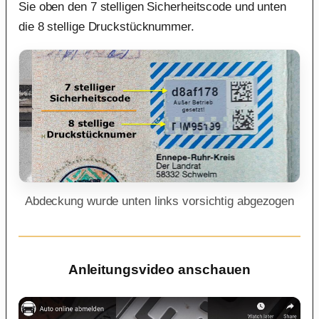
Sie oben den 7 stelligen Sicherheitscode und unten
die 8 stellige Druckstücknummer.
Abdeckung wurde unten links vorsichtig abgezogen
Anleitungsvideo anschauen