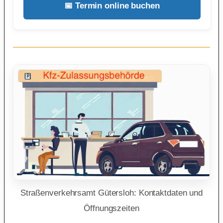
📅 Termin online buchen
Straßenverkehrsamt Gütersloh: Kontaktdaten und
Öffnungszeiten