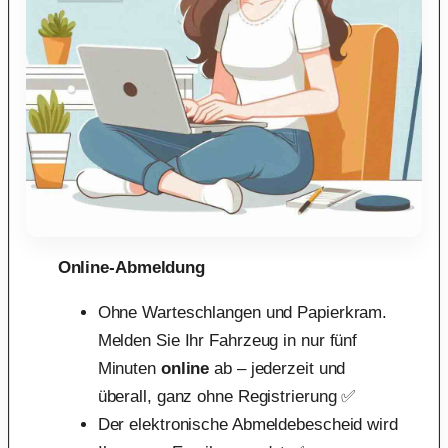
Online-Abmeldung
Ohne Warteschlangen und Papierkram.
Melden Sie Ihr Fahrzeug in nur fünf
Minuten
online
ab – jederzeit und
überall, ganz ohne Registrierung ✅
Der elektronische Abmeldebescheid wird