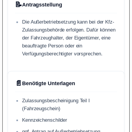
📝
Antragsstellung
Die Außerbetriebsetzung kann bei der Kfz-
Zulassungsbehörde erfolgen. Dafür können
der Fahrzeughalter, der Eigentümer, eine
beauftragte Person oder ein
Verfügungsberechtigter vorsprechen.
📄
Benötigte Unterlagen
Zulassungsbescheinigung Teil I
(Fahrzeugschein)
Kennzeichenschilder
ggf. Antrag auf Außerbetriebsetzung