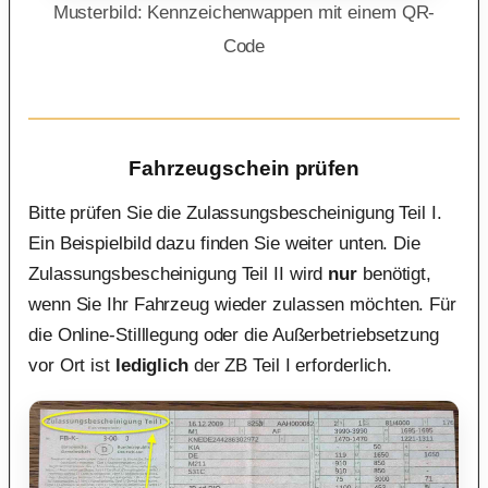
Musterbild: Kennzeichenwappen mit einem QR-
Code
Fahrzeugschein prüfen
Bitte prüfen Sie die Zulassungsbescheinigung Teil I.
Ein Beispielbild dazu finden Sie weiter unten. Die
Zulassungsbescheinigung Teil II wird
nur
benötigt,
wenn Sie Ihr Fahrzeug wieder zulassen möchten. Für
die Online-Stilllegung oder die Außerbetriebsetzung
vor Ort ist
lediglich
der ZB Teil I erforderlich.