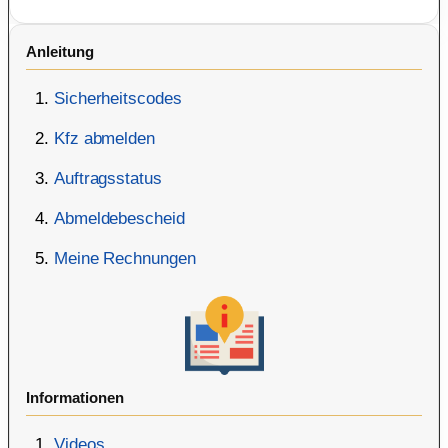
Anleitung
Sicherheitscodes
Kfz abmelden
Auftragsstatus
Abmeldebescheid
Meine Rechnungen
Informationen
Videos