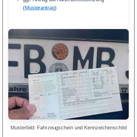
(
Musterantrag
)
Musterbild: Fahrzeugschein und Kennzeichenschild