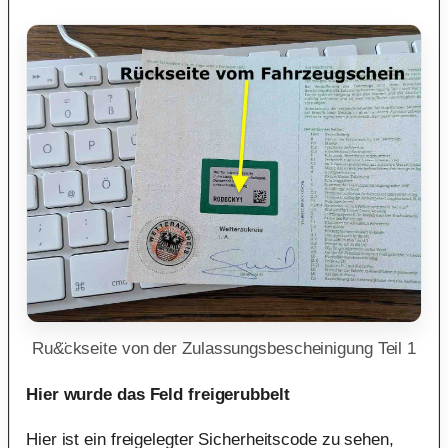
Ru&̈ckseite von der Zulassungsbescheinigung Teil 1
Hier wurde das Feld freigerubbelt
Hier ist ein freigelegter Sicherheitscode zu sehen,