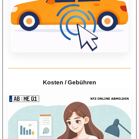
Kosten / Gebühren