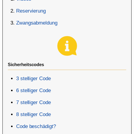
Reservierung
Zwangsabmeldung
Sicherheitscodes
3 stelliger Code
6 stelliger Code
7 stelliger Code
8 stelliger Code
Code beschädigt?