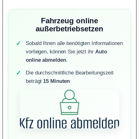
Fahrzeug online
außerbetriebsetzen
Sobald Ihnen alle benötigten Informationen
vorliegen, können Sie jetzt ihr
Auto
online abmelden
.
Die durchschnittliche Bearbeitungszeit
beträgt
15 Minuten