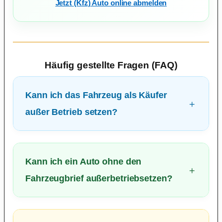
Jetzt (Kfz) Auto online abmelden
Häufig gestellte Fragen (FAQ)
Kann ich das Fahrzeug als Käufer
außer Betrieb setzen?
Kann ich ein Auto ohne den
Fahrzeugbrief außerbetriebsetzen?