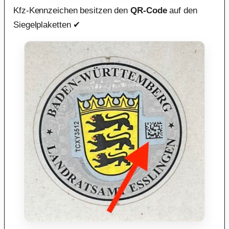
Kfz-Kennzeichen besitzen den
QR-Code
auf den
Siegelplaketten ✔︎