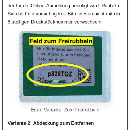
der für die Online-Abmeldung benötigt wird. Rubbeln
Sie das Feld vorsichtig frei. Bitte diesen nicht mit der
8 stelligen Druckstücknummer verwechseln.
Erste Variante: Zum Freirubbeln
Variante 2: Abdeckung zum Entfernen