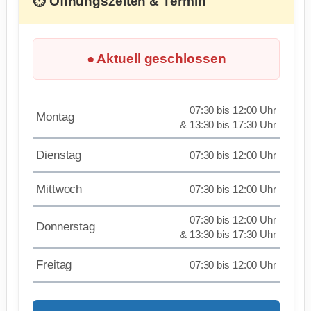
⏱ Öffnungszeiten & Termin
● Aktuell geschlossen
07:30 bis 12:00 Uhr
Montag
& 13:30 bis 17:30 Uhr
Dienstag
07:30 bis 12:00 Uhr
Mittwoch
07:30 bis 12:00 Uhr
07:30 bis 12:00 Uhr
Donnerstag
& 13:30 bis 17:30 Uhr
Freitag
07:30 bis 12:00 Uhr