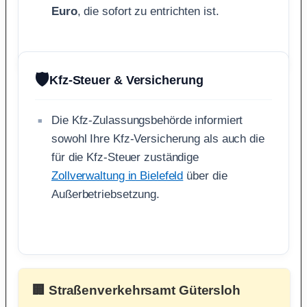
Euro
, die sofort zu entrichten ist.
🛡️
Kfz-Steuer & Versicherung
Die Kfz-Zulassungsbehörde informiert
sowohl Ihre Kfz-Versicherung als auch die
für die Kfz-Steuer zuständige
Zollverwaltung in Bielefeld
über die
Außerbetriebsetzung.
🏢 Straßenverkehrsamt Gütersloh