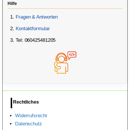
Hilfe
Fragen & Antworten
Kontaktformular
Tel: 060425481205
Rechtliches
Widerrufsrecht
Datenschutz