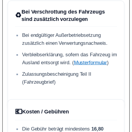
Bei Verschrottung des Fahrzeugs
♻️
sind zusätzlich vorzulegen
Bei endgültiger Außerbetriebsetzung
zusätzlich einen Verwertungsnachweis.
Verbleibserklärung, sofern das Fahrzeug im
Ausland entsorgt wird. (
Musterformular
)
Zulassungsbescheinigung Teil II
(Fahrzeugbrief)
💶
Kosten / Gebühren
Die Gebühr beträgt mindestens
16,80