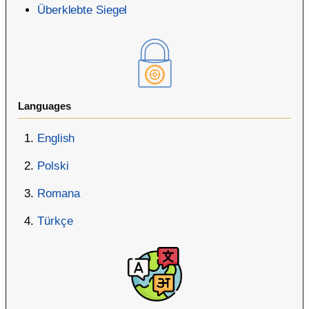
Überklebte Siegel
Languages
English
Polski
Romana
Türkçe