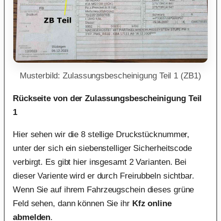
Musterbild: Zulassungsbescheinigung Teil 1 (ZB1)
Rückseite von der Zulassungsbescheinigung Teil
1
Hier sehen wir die 8 stellige Druckstücknummer,
unter der sich ein siebenstelliger Sicherheitscode
verbirgt. Es gibt hier insgesamt 2 Varianten. Bei
dieser Variente wird er durch Freirubbeln sichtbar.
Wenn Sie auf ihrem Fahrzeugschein dieses grüne
Feld sehen, dann können Sie ihr
Kfz online
abmelden
.