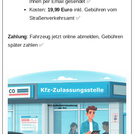
Ihnen per Email gesendet ✅
Kosten:
19,99 Euro
inkl. Gebühren vom
Straßenverkehrsamt ✅
Zahlung
: Fahrzeug jetzt online abmelden, Gebühren
später zahlen ✅