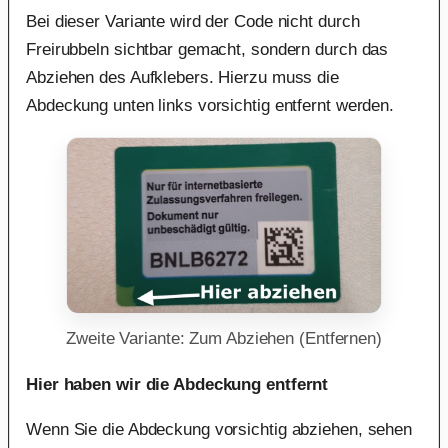
Bei dieser Variante wird der Code nicht durch
Freirubbeln sichtbar gemacht, sondern durch das
Abziehen des Aufklebers. Hierzu muss die
Abdeckung unten links vorsichtig entfernt werden.
Zweite Variante: Zum Abziehen (Entfernen)
Hier haben wir die Abdeckung entfernt
Wenn Sie die Abdeckung vorsichtig abziehen, sehen