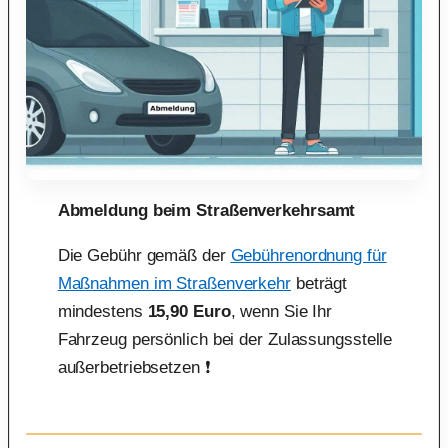
Abmeldung beim Straßenverkehrsamt
Die Gebühr gemäß der
Gebührenordnung für
Maßnahmen im Straßenverkehr
beträgt
mindestens
15,90 Euro
, wenn Sie Ihr
Fahrzeug persönlich bei der Zulassungsstelle
außerbetriebsetzen ❗