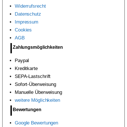
Widerrufsrecht
Datenschutz
Impressum
Cookies
AGB
Zahlungsmöglichkeiten
Paypal
Kreditkarte
SEPA-Lastschrift
Sofort-Überweisung
Manuelle Überweisung
weitere Möglichkeiten
Bewertungen
Google Bewertungen