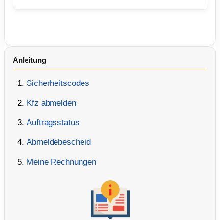
Anleitung
Sicherheitscodes
Kfz abmelden
Auftragsstatus
Abmeldebescheid
Meine Rechnungen