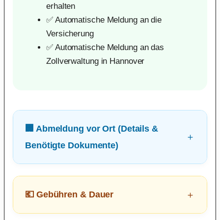
erhalten
✅ Automatische Meldung an die
Versicherung
✅ Automatische Meldung an das
Zollverwaltung in Hannover
🏢 Abmeldung vor Ort (Details &
Benötigte Dokumente)
💶 Gebühren & Dauer