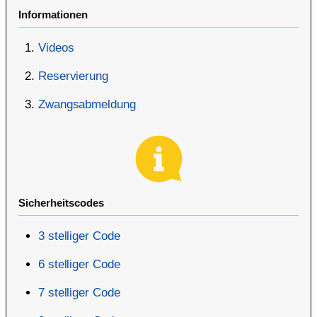
Informationen
Videos
Reservierung
Zwangsabmeldung
Sicherheitscodes
3 stelliger Code
6 stelliger Code
7 stelliger Code