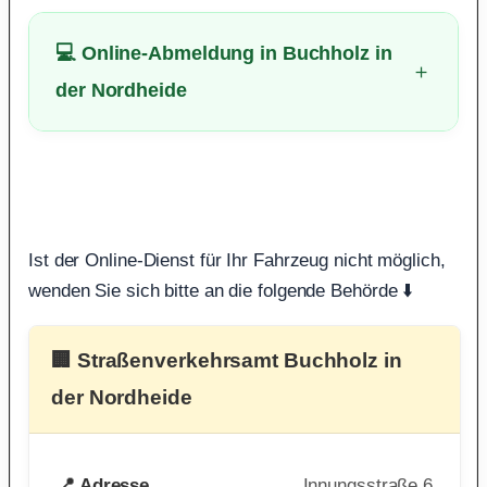
💻 Online-Abmeldung in Buchholz in
der Nordheide
Ist der Online-Dienst für Ihr Fahrzeug nicht möglich,
wenden Sie sich bitte an die folgende Behörde ⬇️
🏢 Straßenverkehrsamt Buchholz in
der Nordheide
📍 Adresse
Innungsstraße 6