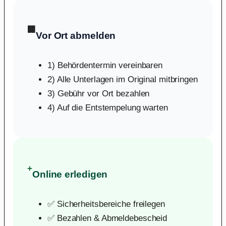
🏢
Vor Ort abmelden
1) Behördentermin vereinbaren
2) Alle Unterlagen im Original mitbringen
3) Gebühr vor Ort bezahlen
4) Auf die Entstempelung warten
+
Online erledigen
✅ Sicherheitsbereiche freilegen
✅ Bezahlen & Abmeldebescheid