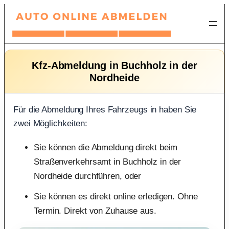
Zum
Inhalt
springen
Kfz-Abmeldung in Buchholz in der
Nordheide
Für die Abmeldung Ihres Fahrzeugs in haben Sie
zwei Möglichkeiten:
Sie können die Abmeldung direkt beim
Straßenverkehrsamt in Buchholz in der
Nordheide durchführen, oder
Sie können es direkt online erledigen. Ohne
Termin. Direkt von Zuhause aus.