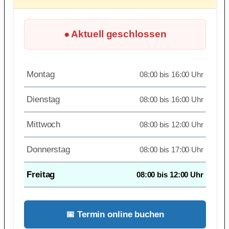
● Aktuell geschlossen
Montag
08:00 bis 16:00 Uhr
Dienstag
08:00 bis 16:00 Uhr
Mittwoch
08:00 bis 12:00 Uhr
Donnerstag
08:00 bis 17:00 Uhr
Freitag
08:00 bis 12:00 Uhr
📅 Termin online buchen