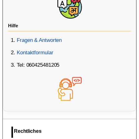
Hilfe
Fragen & Antworten
Kontaktformular
Tel: 060425481205
Rechtliches