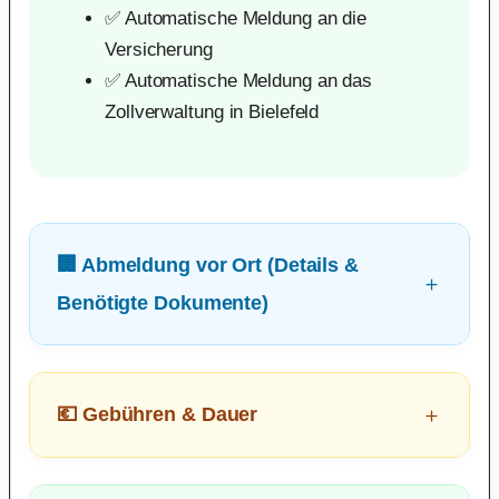
✅ Automatische Meldung an die
Versicherung
✅ Automatische Meldung an das
Zollverwaltung in Bielefeld
🏢 Abmeldung vor Ort (Details &
Benötigte Dokumente)
💶 Gebühren & Dauer