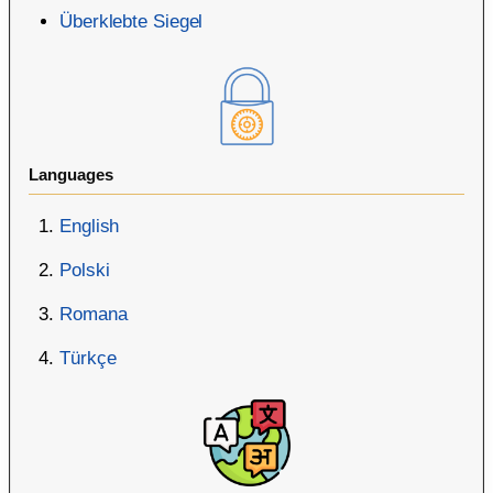
Überklebte Siegel
Languages
English
Polski
Romana
Türkçe