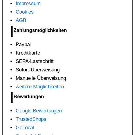
Impressum
Cookies
AGB
Zahlungsmöglichkeiten
Paypal
Kreditkarte
SEPA-Lastschrift
Sofort-Überweisung
Manuelle Überweisung
weitere Möglichkeiten
Bewertungen
Google Bewertungen
TrustedShops
GoLocal