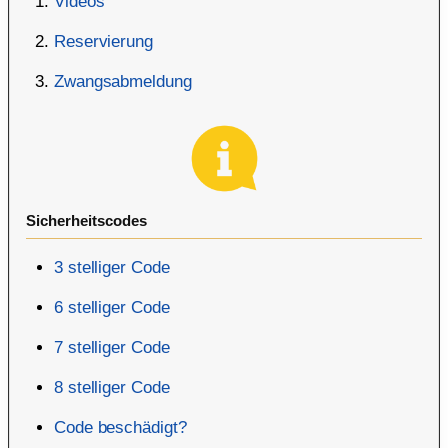
Videos
Reservierung
Zwangsabmeldung
Sicherheitscodes
3 stelliger Code
6 stelliger Code
7 stelliger Code
8 stelliger Code
Code beschädigt?