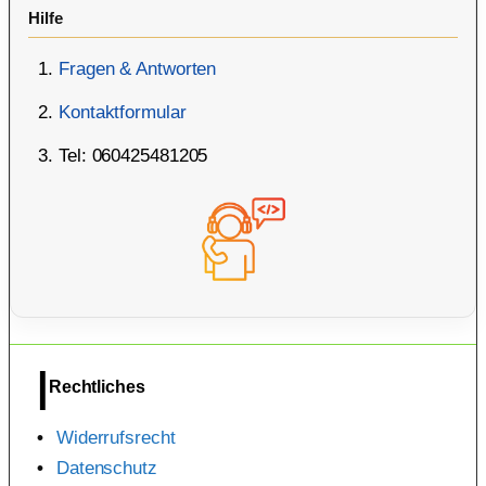
Hilfe
Fragen & Antworten
Kontaktformular
Tel: 060425481205
Rechtliches
Widerrufsrecht
Datenschutz