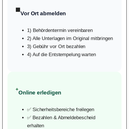
🏢
Vor Ort abmelden
1) Behördentermin vereinbaren
2) Alle Unterlagen im Original mitbringen
3) Gebühr vor Ort bezahlen
4) Auf die Entstempelung warten
+
Online erledigen
✅ Sicherheitsbereiche freilegen
✅ Bezahlen & Abmeldebescheid
erhalten