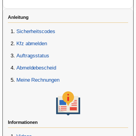
Anleitung
Sicherheitscodes
Kfz abmelden
Auftragsstatus
Abmeldebescheid
Meine Rechnungen
Informationen