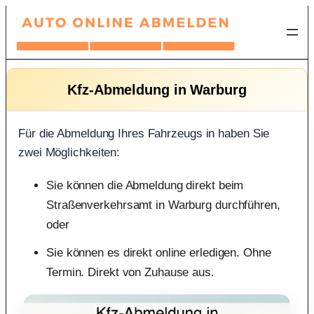
Zum
Inhalt
springen
Kfz-Abmeldung in Warburg
Für die Abmeldung Ihres Fahrzeugs in haben Sie
zwei Möglichkeiten:
Sie können die Abmeldung direkt beim
Straßenverkehrsamt in Warburg durchführen,
oder
Sie können es direkt online erledigen. Ohne
Termin. Direkt von Zuhause aus.