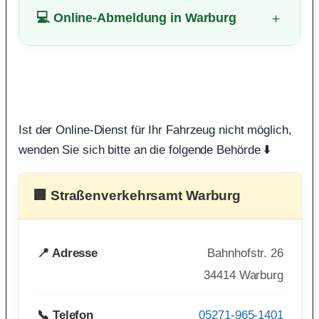
💻 Online-Abmeldung in Warburg
Ist der Online-Dienst für Ihr Fahrzeug nicht möglich,
wenden Sie sich bitte an die folgende Behörde ⬇️
🏢 Straßenverkehrsamt Warburg
📍 Adresse
Bahnhofstr. 26
34414 Warburg
📞 Telefon
05271-965-1401