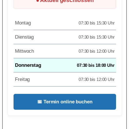
● Aktuell geschlossen
Montag
07:30 bis 15:30 Uhr
Dienstag
07:30 bis 15:30 Uhr
Mittwoch
07:30 bis 12:00 Uhr
Donnerstag
07:30 bis 18:00 Uhr
Freitag
07:30 bis 12:00 Uhr
📅 Termin online buchen