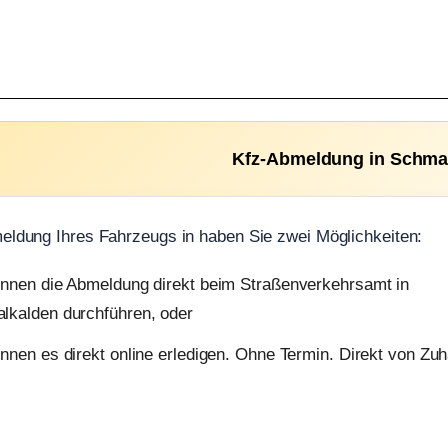
Kfz-Abmeldung in Schma
eldung Ihres Fahrzeugs in haben Sie zwei Möglichkeiten:
önnen die Abmeldung direkt beim Straßenverkehrsamt in
lkalden durchführen, oder
nnen es direkt online erledigen. Ohne Termin. Direkt von Zu