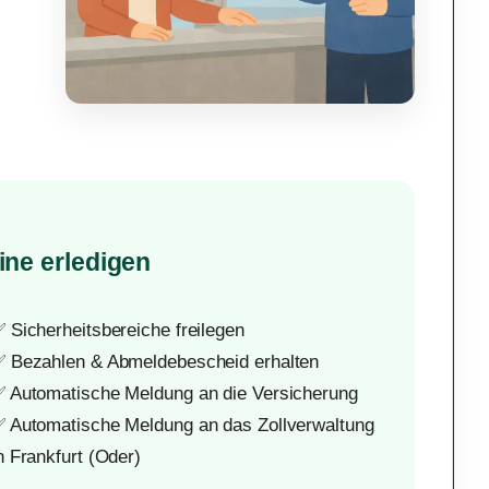
ine erledigen
 Sicherheitsbereiche freilegen
 Bezahlen & Abmeldebescheid erhalten
 Automatische Meldung an die Versicherung
 Automatische Meldung an das Zollverwaltung
n Frankfurt (Oder)