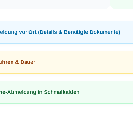
eldung vor Ort (Details & Benötigte Dokumente)
ühren & Dauer
ine-Abmeldung in Schmalkalden