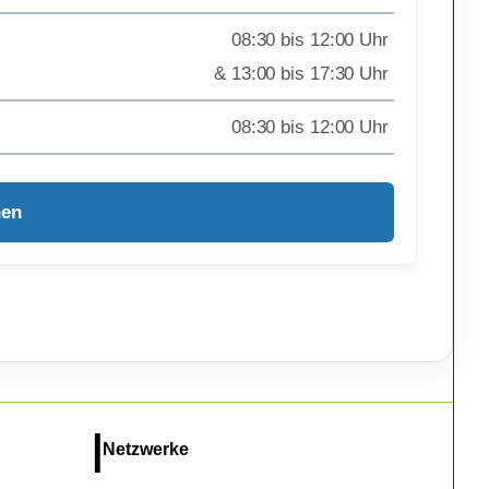
08:30 bis 12:00 Uhr
& 13:00 bis 17:30 Uhr
08:30 bis 12:00 Uhr
hen
Netzwerke