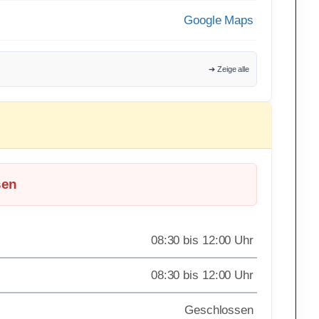
Google Maps
➔ Zeige alle
sen
08:30 bis 12:00 Uhr
08:30 bis 12:00 Uhr
Geschlossen