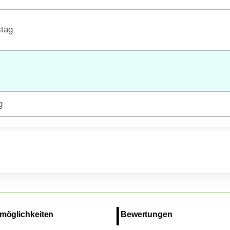
tag
g
möglichkeiten
Bewertungen