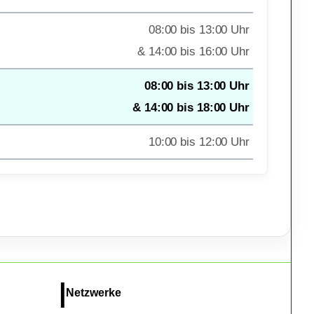
08:00 bis 13:00 Uhr
& 14:00 bis 16:00 Uhr
08:00 bis 13:00 Uhr
& 14:00 bis 18:00 Uhr
10:00 bis 12:00 Uhr
Netzwerke