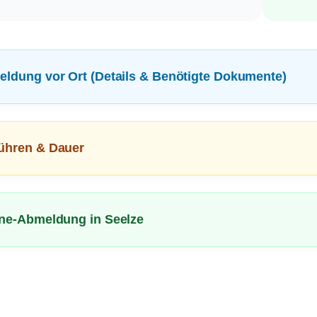
eldung vor Ort (Details & Benötigte Dokumente)
ühren & Dauer
ine-Abmeldung in Seelze