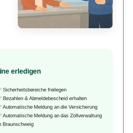
ine erledigen
 Sicherheitsbereiche freilegen
 Bezahlen & Abmeldebescheid erhalten
 Automatische Meldung an die Versicherung
 Automatische Meldung an das Zollverwaltung
n Braunschweig