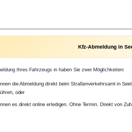
Kfz-Abmeldung in Se
eldung Ihres Fahrzeugs in haben Sie zwei Möglichkeiten:
önnen die Abmeldung direkt beim Straßenverkehrsamt in See
ühren, oder
nnen es direkt online erledigen. Ohne Termin. Direkt von Zu