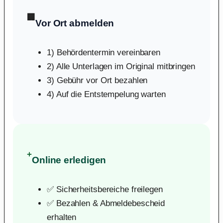
🏢
Vor Ort abmelden
1) Behördentermin vereinbaren
2) Alle Unterlagen im Original mitbringen
3) Gebühr vor Ort bezahlen
4) Auf die Entstempelung warten
+
Online erledigen
✅ Sicherheitsbereiche freilegen
✅ Bezahlen & Abmeldebescheid
erhalten