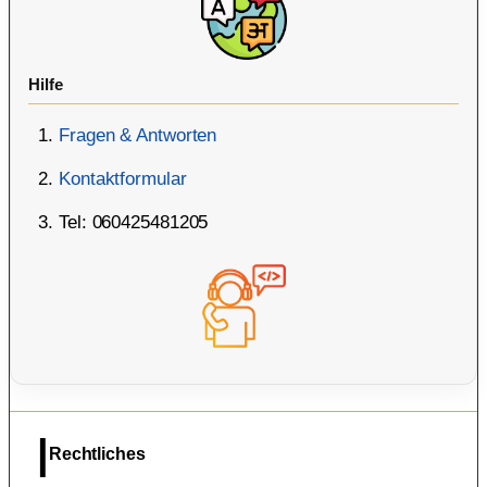
Hilfe
Fragen & Antworten
Kontaktformular
Tel: 060425481205
Rechtliches