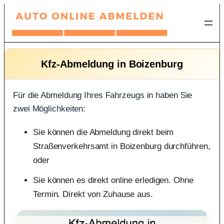
Zum
Inhalt
springen
Kfz-Abmeldung in Boizenburg
Für die Abmeldung Ihres Fahrzeugs in haben Sie
zwei Möglichkeiten:
Sie können die Abmeldung direkt beim
Straßenverkehrsamt in Boizenburg durchführen,
oder
Sie können es direkt online erledigen. Ohne
Termin. Direkt von Zuhause aus.