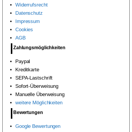
Widerrufsrecht
Datenschutz
Impressum
Cookies
AGB
Zahlungsmöglichkeiten
Paypal
Kreditkarte
SEPA-Lastschrift
Sofort-Überweisung
Manuelle Überweisung
weitere Möglichkeiten
Bewertungen
Google Bewertungen