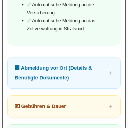
✅ Automatische Meldung an die
Versicherung
✅ Automatische Meldung an das
Zollverwaltung in Stralsund
🏢 Abmeldung vor Ort (Details &
Benötigte Dokumente)
💶 Gebühren & Dauer