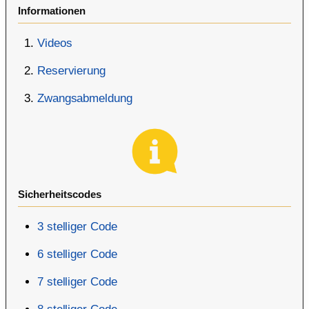
Informationen
Videos
Reservierung
Zwangsabmeldung
Sicherheitscodes
3 stelliger Code
6 stelliger Code
7 stelliger Code