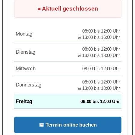
● Aktuell geschlossen
08:00 bis 12:00 Uhr
Montag
& 13:00 bis 16:00 Uhr
08:00 bis 12:00 Uhr
Dienstag
& 13:00 bis 18:00 Uhr
Mittwoch
08:00 bis 12:00 Uhr
08:00 bis 12:00 Uhr
Donnerstag
& 13:00 bis 18:00 Uhr
Freitag
08:00 bis 12:00 Uhr
📅 Termin online buchen