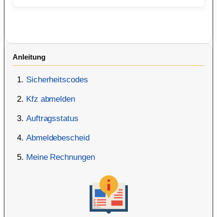
Anleitung
Sicherheitscodes
Kfz abmelden
Auftragsstatus
Abmeldebescheid
Meine Rechnungen