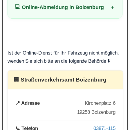
💻 Online-Abmeldung in Boizenburg
Ist der Online-Dienst für Ihr Fahrzeug nicht möglich,
wenden Sie sich bitte an die folgende Behörde ⬇️
🏢 Straßenverkehrsamt Boizenburg
📍 Adresse
Kirchenplatz 6
19258 Boizenburg
📞 Telefon
03871-115