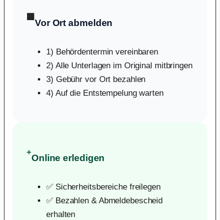
🏢
Vor Ort abmelden
1) Behördentermin vereinbaren
2) Alle Unterlagen im Original mitbringen
3) Gebühr vor Ort bezahlen
4) Auf die Entstempelung warten
+
Online erledigen
✅ Sicherheitsbereiche freilegen
✅ Bezahlen & Abmeldebescheid
erhalten