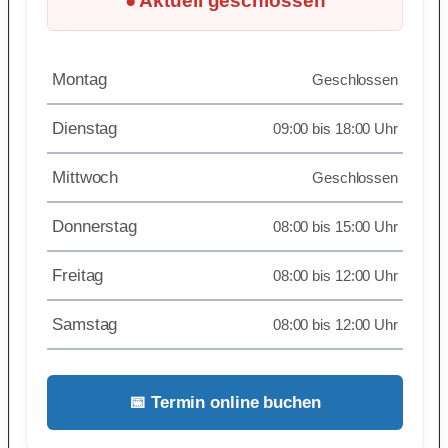
● Aktuell geschlossen
Montag
Geschlossen
Dienstag
09:00 bis 18:00 Uhr
Mittwoch
Geschlossen
Donnerstag
08:00 bis 15:00 Uhr
Freitag
08:00 bis 12:00 Uhr
Samstag
08:00 bis 12:00 Uhr
📅 Termin online buchen