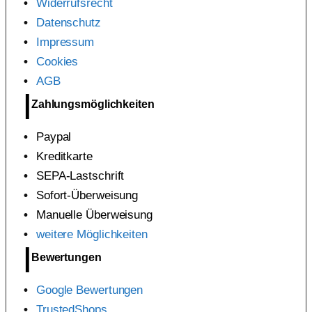
Widerrufsrecht
Datenschutz
Impressum
Cookies
AGB
Zahlungsmöglichkeiten
Paypal
Kreditkarte
SEPA-Lastschrift
Sofort-Überweisung
Manuelle Überweisung
weitere Möglichkeiten
Bewertungen
Google Bewertungen
TrustedShops