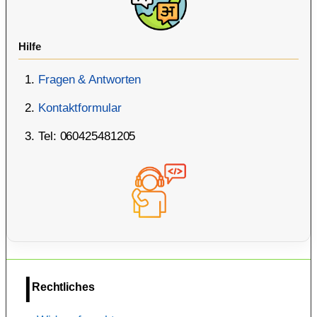
Hilfe
Fragen & Antworten
Kontaktformular
Tel: 060425481205
Rechtliches