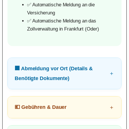
✅ Automatische Meldung an die
Versicherung
✅ Automatische Meldung an das
Zollverwaltung in Frankfurt (Oder)
🏢 Abmeldung vor Ort (Details &
Benötigte Dokumente)
💶 Gebühren & Dauer