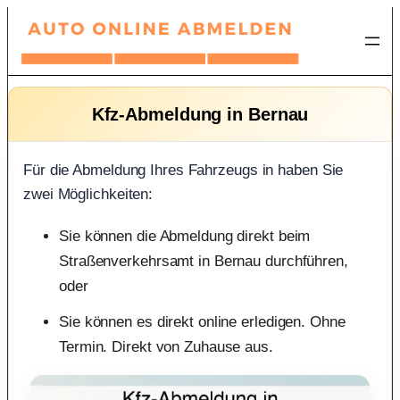
Zum
Inhalt
springen
Kfz-Abmeldung in Bernau
Für die Abmeldung Ihres Fahrzeugs in haben Sie
zwei Möglichkeiten:
Sie können die Abmeldung direkt beim
Straßenverkehrsamt in Bernau durchführen,
oder
Sie können es direkt online erledigen. Ohne
Termin. Direkt von Zuhause aus.