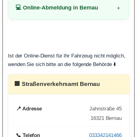
💻 Online-Abmeldung in Bernau
Ist der Online-Dienst für Ihr Fahrzeug nicht möglich,
wenden Sie sich bitte an die folgende Behörde ⬇️
🏢 Straßenverkehrsamt Bernau
📍 Adresse
Jahnstraße 45
16321 Bernau
📞 Telefon
033342141466