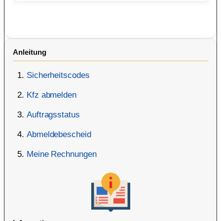
Anleitung
Sicherheitscodes
Kfz abmelden
Auftragsstatus
Abmeldebescheid
Meine Rechnungen