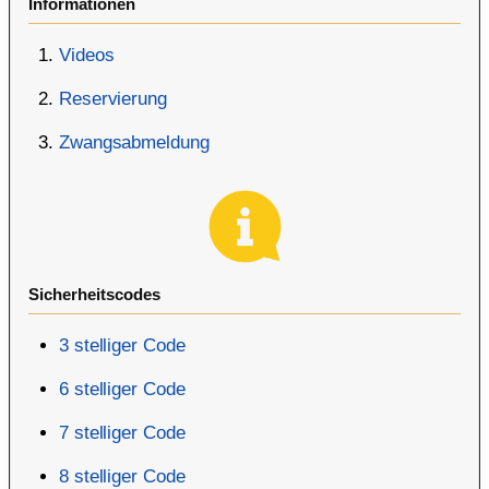
Informationen
Videos
Reservierung
Zwangsabmeldung
Sicherheitscodes
3 stelliger Code
6 stelliger Code
7 stelliger Code
8 stelliger Code