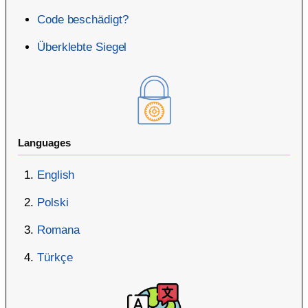
Code beschädigt?
Überklebte Siegel
Languages
English
Polski
Romana
Türkçe