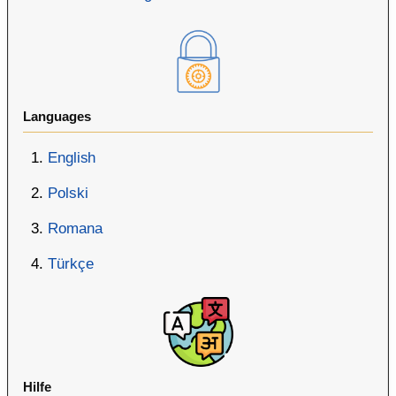
Languages
English
Polski
Romana
Türkçe
Hilfe