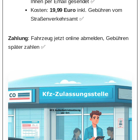
Ihnen per Email gesendet ✅
Kosten:
19,99 Euro
inkl. Gebühren vom
Straßenverkehrsamt ✅
Zahlung
: Fahrzeug jetzt online abmelden, Gebühren
später zahlen ✅