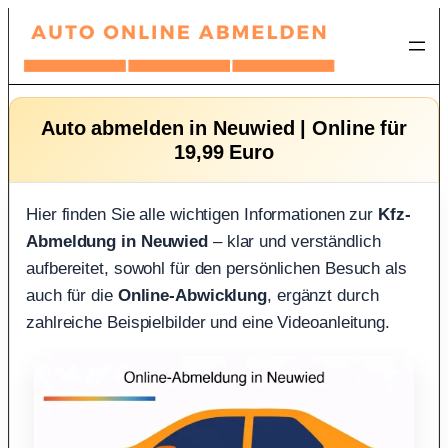
Zum
Inhalt
springen
Auto abmelden in Neuwied | Online für
19,99 Euro
Hier finden Sie alle wichtigen Informationen zur
Kfz-
Abmeldung in Neuwied
– klar und verständlich
aufbereitet, sowohl für den persönlichen Besuch als
auch für die
Online-Abwicklung
, ergänzt durch
zahlreiche Beispielbilder und eine Videoanleitung.