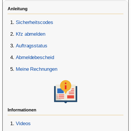
Anleitung
Sicherheitscodes
Kfz abmelden
Auftragsstatus
Abmeldebescheid
Meine Rechnungen
Informationen
Videos