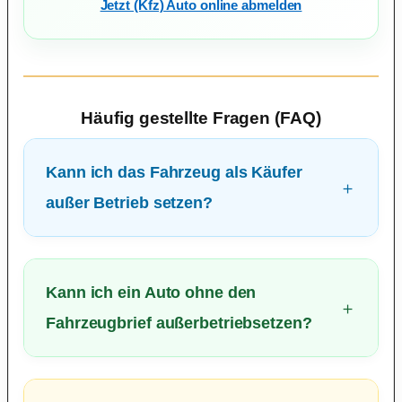
Jetzt (Kfz) Auto online abmelden
Häufig gestellte Fragen (FAQ)
Kann ich das Fahrzeug als Käufer
außer Betrieb setzen?
Kann ich ein Auto ohne den
Fahrzeugbrief außerbetriebsetzen?