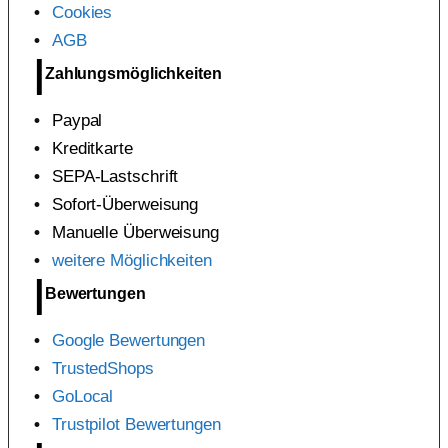
Cookies
AGB
Zahlungsmöglichkeiten
Paypal
Kreditkarte
SEPA-Lastschrift
Sofort-Überweisung
Manuelle Überweisung
weitere Möglichkeiten
Bewertungen
Google Bewertungen
TrustedShops
GoLocal
Trustpilot Bewertungen