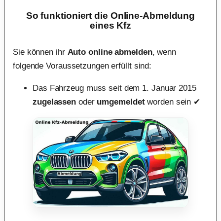
So funktioniert die Online-Abmeldung
eines Kfz
Sie können ihr
Auto online abmelden
, wenn
folgende Voraussetzungen erfüllt sind:
Das Fahrzeug muss seit dem 1. Januar 2015
zugelassen
oder
umgemeldet
worden sein ✔︎