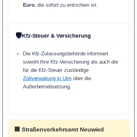
Euro
, die sofort zu entrichten ist.
🛡️
Kfz-Steuer & Versicherung
Die Kfz-Zulassungsbehörde informiert
sowohl Ihre Kfz-Versicherung als auch die
für die Kfz-Steuer zuständige
Zollverwaltung in Ulm
über die
Außerbetriebsetzung.
🏢 Straßenverkehrsamt Neuwied