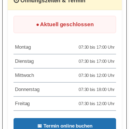
⏱ Öffnungszeiten & Termin
● Aktuell geschlossen
Montag
07:30 bis 17:00 Uhr
Dienstag
07:30 bis 17:00 Uhr
Mittwoch
07:30 bis 12:00 Uhr
Donnerstag
07:30 bis 18:00 Uhr
Freitag
07:30 bis 12:00 Uhr
📅 Termin online buchen