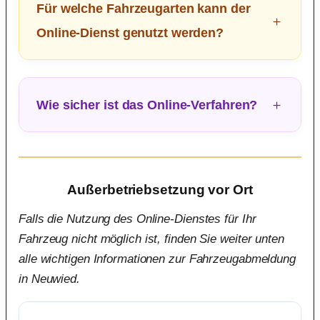
Für welche Fahrzeugarten kann der
Online-Dienst genutzt werden?
Wie sicher ist das Online-Verfahren?
Außerbetriebsetzung vor Ort
Falls die Nutzung des Online-Dienstes für Ihr
Fahrzeug nicht möglich ist, finden Sie weiter unten
alle wichtigen Informationen zur Fahrzeugabmeldung
in Neuwied.