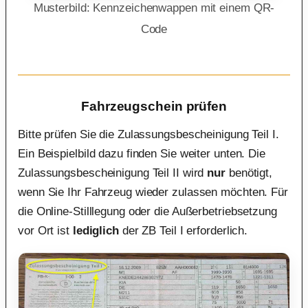
Musterbild: Kennzeichenwappen mit einem QR-
Code
Fahrzeugschein prüfen
Bitte prüfen Sie die Zulassungsbescheinigung Teil I.
Ein Beispielbild dazu finden Sie weiter unten. Die
Zulassungsbescheinigung Teil II wird
nur
benötigt,
wenn Sie Ihr Fahrzeug wieder zulassen möchten. Für
die Online-Stilllegung oder die Außerbetriebsetzung
vor Ort ist
lediglich
der ZB Teil I erforderlich.