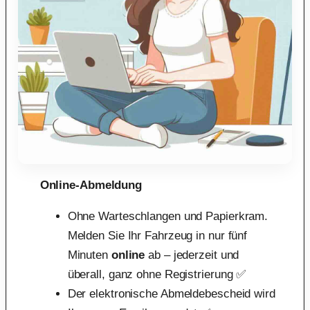
Online-Abmeldung
Ohne Warteschlangen und Papierkram.
Melden Sie Ihr Fahrzeug in nur fünf
Minuten
online
ab – jederzeit und
überall, ganz ohne Registrierung ✅
Der elektronische Abmeldebescheid wird