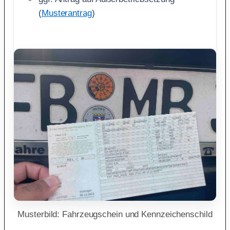
(
Musterantrag
)
Musterbild: Fahrzeugschein und Kennzeichenschild