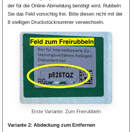
der für die Online-Abmeldung benötigt wird. Rubbeln
Sie das Feld vorsichtig frei. Bitte diesen nicht mit der
8 stelligen Druckstücknummer verwechseln.
Erste Variante: Zum Freirubbeln
Variante 2: Abdeckung zum Entfernen