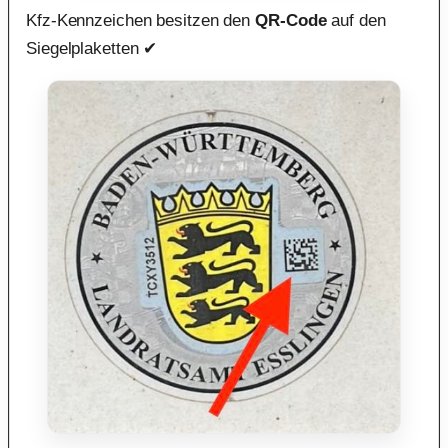
Kfz-Kennzeichen besitzen den
QR-Code
auf den
Siegelplaketten ✔︎