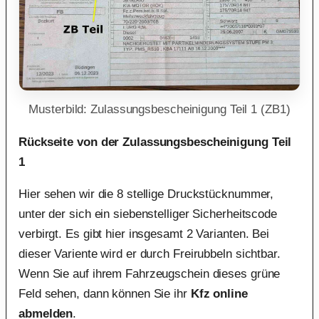
Musterbild: Zulassungsbescheinigung Teil 1 (ZB1)
Rückseite von der Zulassungsbescheinigung Teil
1
Hier sehen wir die 8 stellige Druckstücknummer,
unter der sich ein siebenstelliger Sicherheitscode
verbirgt. Es gibt hier insgesamt 2 Varianten. Bei
dieser Variente wird er durch Freirubbeln sichtbar.
Wenn Sie auf ihrem Fahrzeugschein dieses grüne
Feld sehen, dann können Sie ihr
Kfz online
abmelden
.