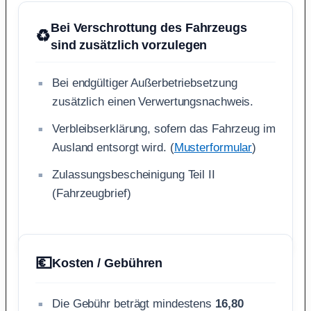
Bei Verschrottung des Fahrzeugs
♻️
sind zusätzlich vorzulegen
Bei endgültiger Außerbetriebsetzung
zusätzlich einen Verwertungsnachweis.
Verbleibserklärung, sofern das Fahrzeug im
Ausland entsorgt wird. (
Musterformular
)
Zulassungsbescheinigung Teil II
(Fahrzeugbrief)
💶
Kosten / Gebühren
Die Gebühr beträgt mindestens
16,80