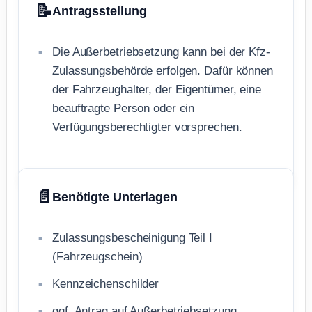
📝
Antragsstellung
Die Außerbetriebsetzung kann bei der Kfz-
Zulassungsbehörde erfolgen. Dafür können
der Fahrzeughalter, der Eigentümer, eine
beauftragte Person oder ein
Verfügungsberechtigter vorsprechen.
📄
Benötigte Unterlagen
Zulassungsbescheinigung Teil I
(Fahrzeugschein)
Kennzeichenschilder
ggf. Antrag auf Außerbetriebsetzung