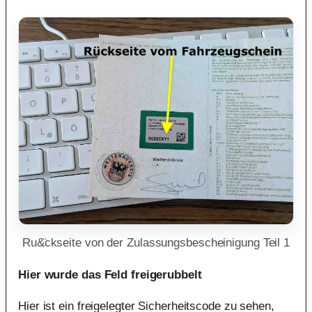
Ru&̈ckseite von der Zulassungsbescheinigung Teil 1
Hier wurde das Feld freigerubbelt
Hier ist ein freigelegter Sicherheitscode zu sehen,