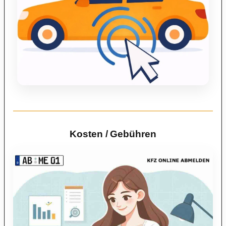
Kosten / Gebühren