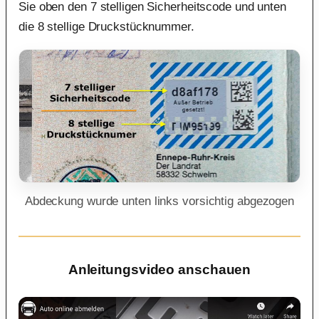
Sie oben den 7 stelligen Sicherheitscode und unten
die 8 stellige Druckstücknummer.
Abdeckung wurde unten links vorsichtig abgezogen
Anleitungsvideo anschauen