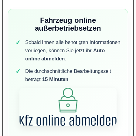
Fahrzeug online
außerbetriebsetzen
Sobald Ihnen alle benötigten Informationen
vorliegen, können Sie jetzt ihr
Auto
online abmelden
.
Die durchschnittliche Bearbeitungszeit
beträgt
15 Minuten