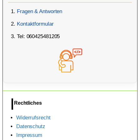
Fragen & Antworten
Kontaktformular
Tel: 060425481205
Rechtliches
Widerrufsrecht
Datenschutz
Impressum