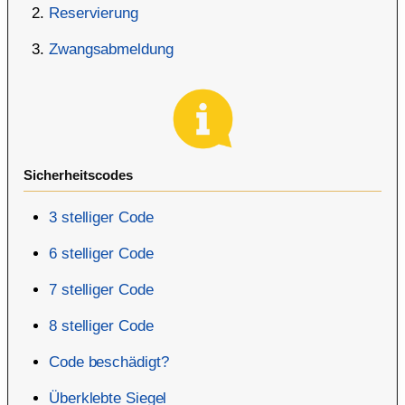
Reservierung
Zwangsabmeldung
Sicherheitscodes
3 stelliger Code
6 stelliger Code
7 stelliger Code
8 stelliger Code
Code beschädigt?
Überklebte Siegel