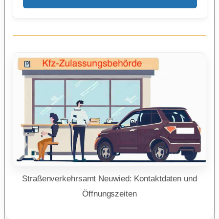
Straßenverkehrsamt Neuwied: Kontaktdaten und
Öffnungszeiten