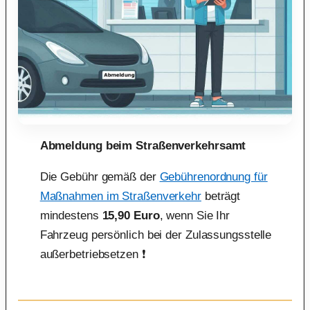
Abmeldung beim Straßenverkehrsamt
Die Gebühr gemäß der
Gebührenordnung für
Maßnahmen im Straßenverkehr
beträgt
mindestens
15,90 Euro
, wenn Sie Ihr
Fahrzeug persönlich bei der Zulassungsstelle
außerbetriebsetzen ❗