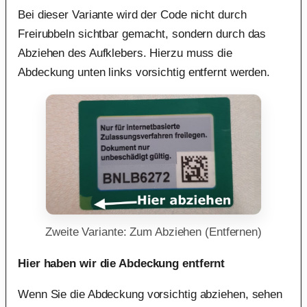
Bei dieser Variante wird der Code nicht durch
Freirubbeln sichtbar gemacht, sondern durch das
Abziehen des Aufklebers. Hierzu muss die
Abdeckung unten links vorsichtig entfernt werden.
Zweite Variante: Zum Abziehen (Entfernen)
Hier haben wir die Abdeckung entfernt
Wenn Sie die Abdeckung vorsichtig abziehen, sehen