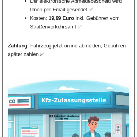
Der elektronische Abmeldebescheid wird
Ihnen per Email gesendet ✅
Kosten:
19,99 Euro
inkl. Gebühren vom
Straßenverkehrsamt ✅
Zahlung
: Fahrzeug jetzt online abmelden, Gebühren
später zahlen ✅