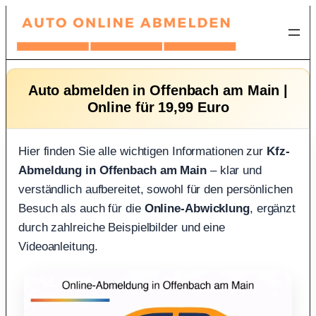
Zum
Inhalt
springen
Auto abmelden in Offenbach am Main |
Online für 19,99 Euro
Hier finden Sie alle wichtigen Informationen zur
Kfz-
Abmeldung in Offenbach am Main
– klar und
verständlich aufbereitet, sowohl für den persönlichen
Besuch als auch für die
Online-Abwicklung
, ergänzt
durch zahlreiche Beispielbilder und eine
Videoanleitung.