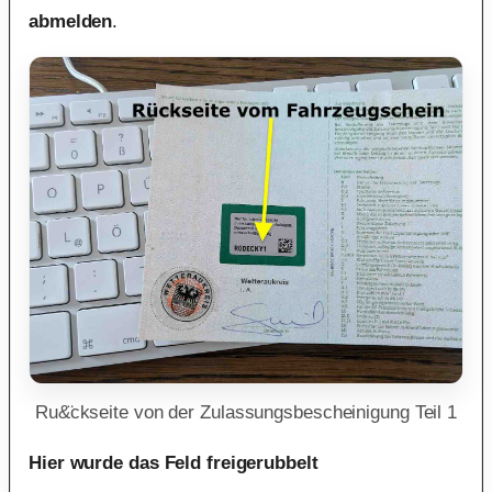
abmelden
.
Ru&̈ckseite von der Zulassungsbescheinigung Teil 1
Hier wurde das Feld freigerubbelt