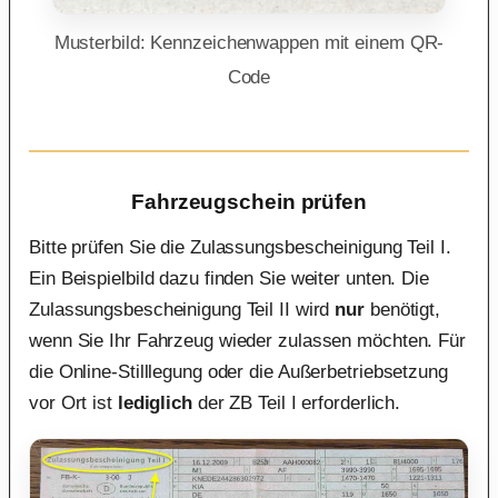
Musterbild: Kennzeichenwappen mit einem QR-
Code
Fahrzeugschein prüfen
Bitte prüfen Sie die Zulassungsbescheinigung Teil I.
Ein Beispielbild dazu finden Sie weiter unten. Die
Zulassungsbescheinigung Teil II wird
nur
benötigt,
wenn Sie Ihr Fahrzeug wieder zulassen möchten. Für
die Online-Stilllegung oder die Außerbetriebsetzung
vor Ort ist
lediglich
der ZB Teil I erforderlich.