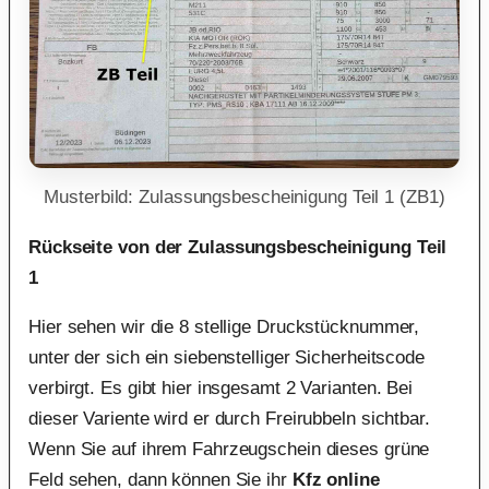
Musterbild: Zulassungsbescheinigung Teil 1 (ZB1)
Rückseite von der Zulassungsbescheinigung Teil
1
Hier sehen wir die 8 stellige Druckstücknummer,
unter der sich ein siebenstelliger Sicherheitscode
verbirgt. Es gibt hier insgesamt 2 Varianten. Bei
dieser Variente wird er durch Freirubbeln sichtbar.
Wenn Sie auf ihrem Fahrzeugschein dieses grüne
Feld sehen, dann können Sie ihr
Kfz online