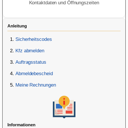
Kontaktdaten und Öffnungszeiten
Anleitung
Sicherheitscodes
Kfz abmelden
Auftragsstatus
Abmeldebescheid
Meine Rechnungen
Informationen