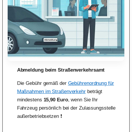
Abmeldung beim Straßenverkehrsamt
Die Gebühr gemäß der
Gebührenordnung für
Maßnahmen im Straßenverkehr
beträgt
mindestens
15,90 Euro
, wenn Sie Ihr
Fahrzeug persönlich bei der Zulassungsstelle
außerbetriebsetzen ❗