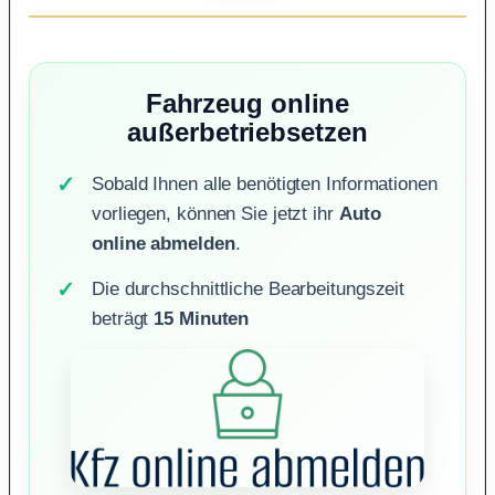
Fahrzeug online
außerbetriebsetzen
Sobald Ihnen alle benötigten Informationen
vorliegen, können Sie jetzt ihr
Auto
online abmelden
.
Die durchschnittliche Bearbeitungszeit
beträgt
15 Minuten