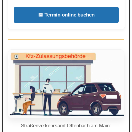
📅 Termin online buchen
Straßenverkehrsamt Offenbach am Main: