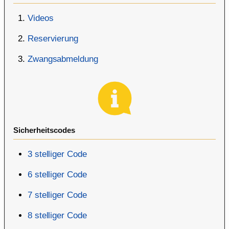
Videos
Reservierung
Zwangsabmeldung
Sicherheitscodes
3 stelliger Code
6 stelliger Code
7 stelliger Code
8 stelliger Code