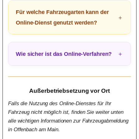
Für welche Fahrzeugarten kann der
Online-Dienst genutzt werden?
Wie sicher ist das Online-Verfahren?
Außerbetriebsetzung vor Ort
Falls die Nutzung des Online-Dienstes für Ihr
Fahrzeug nicht möglich ist, finden Sie weiter unten
alle wichtigen Informationen zur Fahrzeugabmeldung
in Offenbach am Main.