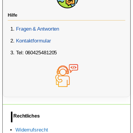
Hilfe
Fragen & Antworten
Kontaktformular
Tel: 060425481205
Rechtliches
Widerrufsrecht