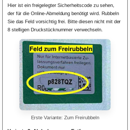
Hier ist ein freigelegter Sicherheitscode zu sehen,
der für die Online-Abmeldung benötigt wird. Rubbeln
Sie das Feld vorsichtig frei. Bitte diesen nicht mit der
8 stelligen Druckstücknummer verwechseln.
Erste Variante: Zum Freirubbeln