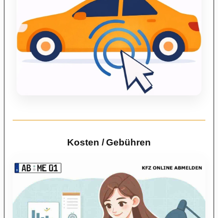
Kosten / Gebühren