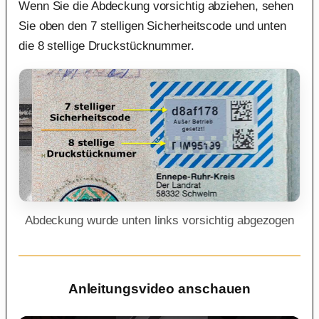
Wenn Sie die Abdeckung vorsichtig abziehen, sehen
Sie oben den 7 stelligen Sicherheitscode und unten
die 8 stellige Druckstücknummer.
Abdeckung wurde unten links vorsichtig abgezogen
Anleitungsvideo anschauen