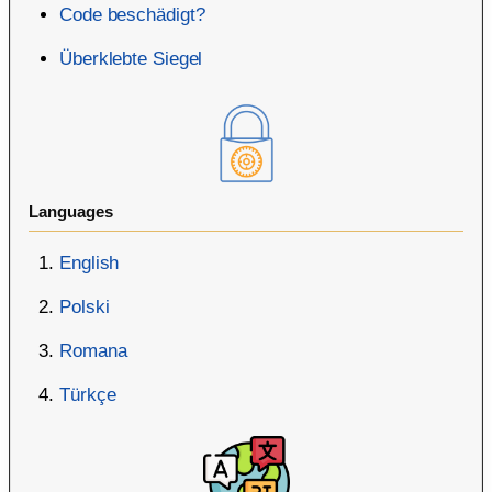
Code beschädigt?
Überklebte Siegel
Languages
English
Polski
Romana
Türkçe