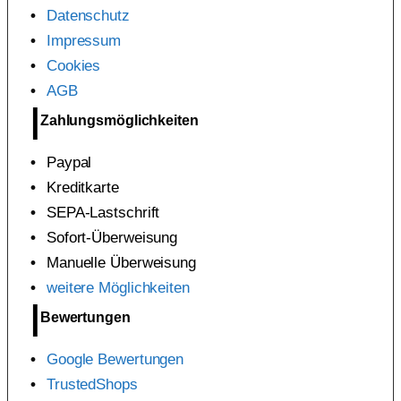
Datenschutz
Impressum
Cookies
AGB
Zahlungsmöglichkeiten
Paypal
Kreditkarte
SEPA-Lastschrift
Sofort-Überweisung
Manuelle Überweisung
weitere Möglichkeiten
Bewertungen
Google Bewertungen
TrustedShops