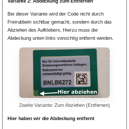
Variante 2: Abdeckung zum Entfernen
Bei dieser Variante wird der Code nicht durch
Freirubbeln sichtbar gemacht, sondern durch das
Abziehen des Aufklebers. Hierzu muss die
Abdeckung unten links vorsichtig entfernt werden.
Zweite Variante: Zum Abziehen (Entfernen)
Hier haben wir die Abdeckung entfernt