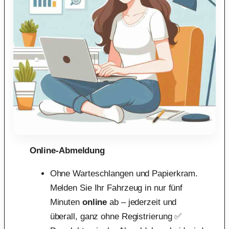
Online-Abmeldung
Ohne Warteschlangen und Papierkram.
Melden Sie Ihr Fahrzeug in nur fünf
Minuten
online
ab – jederzeit und
überall, ganz ohne Registrierung ✅