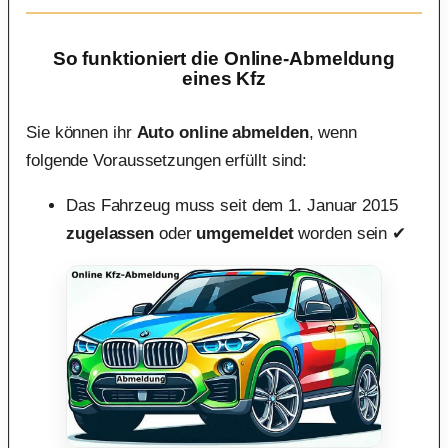
So funktioniert die Online-Abmeldung
eines Kfz
Sie können ihr
Auto online abmelden
, wenn
folgende Voraussetzungen erfüllt sind:
Das Fahrzeug muss seit dem 1. Januar 2015
zugelassen
oder
umgemeldet
worden sein ✔︎