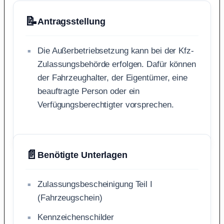
📝
Antragsstellung
Die Außerbetriebsetzung kann bei der Kfz-
Zulassungsbehörde erfolgen. Dafür können
der Fahrzeughalter, der Eigentümer, eine
beauftragte Person oder ein
Verfügungsberechtigter vorsprechen.
📄
Benötigte Unterlagen
Zulassungsbescheinigung Teil I
(Fahrzeugschein)
Kennzeichenschilder