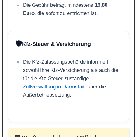
Die Gebühr beträgt mindestens
16,80
Euro
, die sofort zu entrichten ist.
🛡️
Kfz-Steuer & Versicherung
Die Kfz-Zulassungsbehörde informiert
sowohl Ihre Kfz-Versicherung als auch die
für die Kfz-Steuer zuständige
Zollverwaltung in Darmstadt
über die
Außerbetriebsetzung.