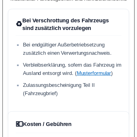
Bei Verschrottung des Fahrzeugs
♻️
sind zusätzlich vorzulegen
Bei endgültiger Außerbetriebsetzung
zusätzlich einen Verwertungsnachweis.
Verbleibserklärung, sofern das Fahrzeug im
Ausland entsorgt wird. (
Musterformular
)
Zulassungsbescheinigung Teil II
(Fahrzeugbrief)
💶
Kosten / Gebühren