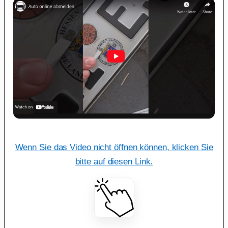
Wenn Sie das Video nicht öffnen können, klicken Sie
bitte auf diesen Link.