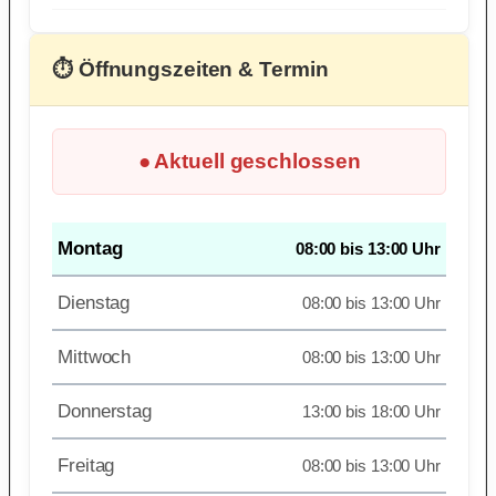
⏱ Öffnungszeiten & Termin
● Aktuell geschlossen
Montag
08:00 bis 13:00 Uhr
Dienstag
08:00 bis 13:00 Uhr
Mittwoch
08:00 bis 13:00 Uhr
Donnerstag
13:00 bis 18:00 Uhr
Freitag
08:00 bis 13:00 Uhr