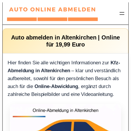
Zum
Inhalt
springen
Auto abmelden in Altenkirchen | Online
für 19,99 Euro
Hier finden Sie alle wichtigen Informationen zur
Kfz-
Abmeldung in Altenkirchen
– klar und verständlich
aufbereitet, sowohl für den persönlichen Besuch als
auch für die
Online-Abwicklung
, ergänzt durch
zahlreiche Beispielbilder und eine Videoanleitung.