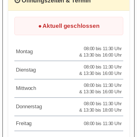
⏱ Öffnungszeiten & Termin
● Aktuell geschlossen
08:00 bis 11:30 Uhr
Montag
& 13:30 bis 16:00 Uhr
08:00 bis 11:30 Uhr
Dienstag
& 13:30 bis 16:00 Uhr
08:00 bis 11:30 Uhr
Mittwoch
& 13:30 bis 16:00 Uhr
08:00 bis 11:30 Uhr
Donnerstag
& 13:30 bis 18:00 Uhr
Freitag
08:00 bis 11:30 Uhr