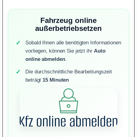
Fahrzeug online
außerbetriebsetzen
Sobald Ihnen alle benötigten Informationen
vorliegen, können Sie jetzt ihr
Auto
online abmelden
.
Die durchschnittliche Bearbeitungszeit
beträgt
15 Minuten