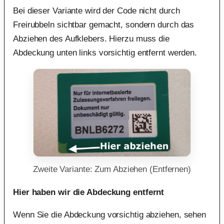
Bei dieser Variante wird der Code nicht durch
Freirubbeln sichtbar gemacht, sondern durch das
Abziehen des Aufklebers. Hierzu muss die
Abdeckung unten links vorsichtig entfernt werden.
Zweite Variante: Zum Abziehen (Entfernen)
Hier haben wir die Abdeckung entfernt
Wenn Sie die Abdeckung vorsichtig abziehen, sehen