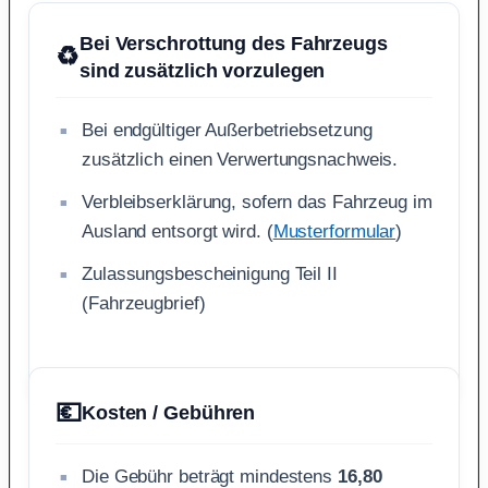
Bei Verschrottung des Fahrzeugs
♻️
sind zusätzlich vorzulegen
Bei endgültiger Außerbetriebsetzung
zusätzlich einen Verwertungsnachweis.
Verbleibserklärung, sofern das Fahrzeug im
Ausland entsorgt wird. (
Musterformular
)
Zulassungsbescheinigung Teil II
(Fahrzeugbrief)
💶
Kosten / Gebühren
Die Gebühr beträgt mindestens
16,80