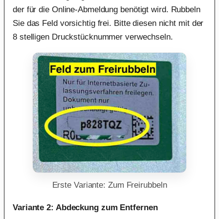
der für die Online-Abmeldung benötigt wird. Rubbeln
Sie das Feld vorsichtig frei. Bitte diesen nicht mit der
8 stelligen Druckstücknummer verwechseln.
Erste Variante: Zum Freirubbeln
Variante 2: Abdeckung zum Entfernen