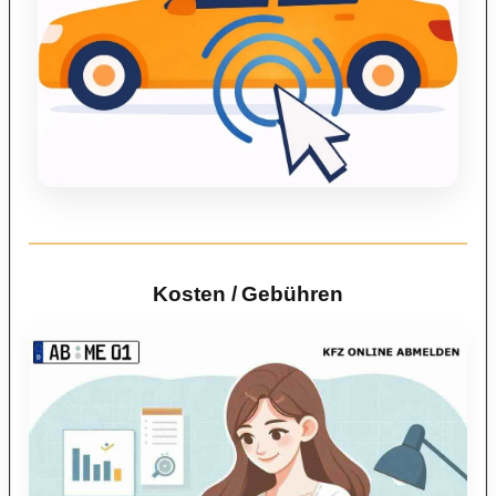
Kosten / Gebühren