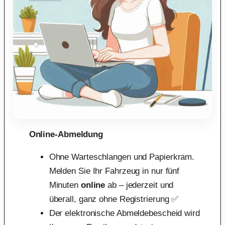
Online-Abmeldung
Ohne Warteschlangen und Papierkram.
Melden Sie Ihr Fahrzeug in nur fünf
Minuten
online
ab – jederzeit und
überall, ganz ohne Registrierung ✅
Der elektronische Abmeldebescheid wird