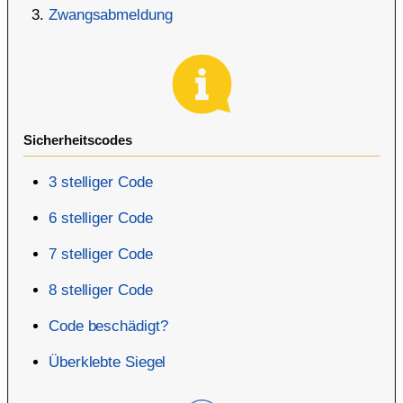
Zwangsabmeldung
Sicherheitscodes
3 stelliger Code
6 stelliger Code
7 stelliger Code
8 stelliger Code
Code beschädigt?
Überklebte Siegel