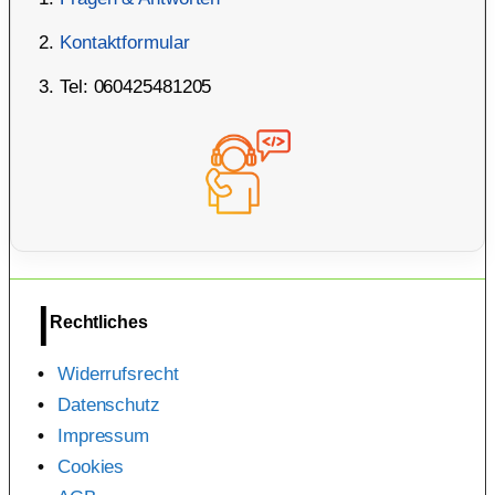
Kontaktformular
Tel: 060425481205
Rechtliches
Widerrufsrecht
Datenschutz
Impressum
Cookies