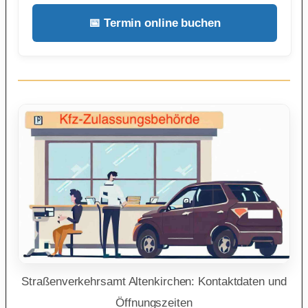
📅 Termin online buchen
Straßenverkehrsamt Altenkirchen: Kontaktdaten und
Öffnungszeiten