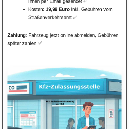
Ihnen per Email gesendet ✅
Kosten:
19,99 Euro
inkl. Gebühren vom
Straßenverkehrsamt ✅
Zahlung
: Fahrzeug jetzt online abmelden, Gebühren
später zahlen ✅