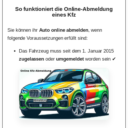
So funktioniert die Online-Abmeldung
eines Kfz
Sie können ihr
Auto online abmelden
, wenn
folgende Voraussetzungen erfüllt sind:
Das Fahrzeug muss seit dem 1. Januar 2015
zugelassen
oder
umgemeldet
worden sein ✔︎