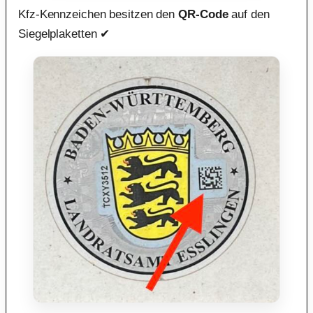
Kfz-Kennzeichen besitzen den
QR-Code
auf den
Siegelplaketten ✔︎