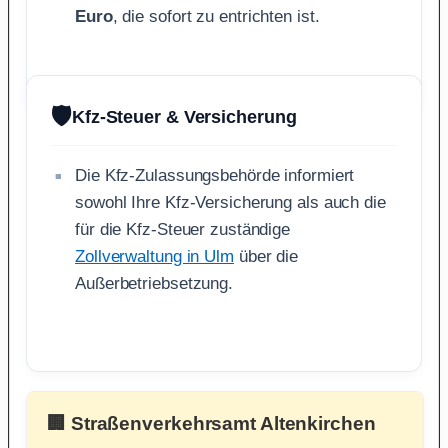
Euro
, die sofort zu entrichten ist.
🛡️
Kfz-Steuer & Versicherung
Die Kfz-Zulassungsbehörde informiert
sowohl Ihre Kfz-Versicherung als auch die
für die Kfz-Steuer zuständige
Zollverwaltung in Ulm
über die
Außerbetriebsetzung.
🏢 Straßenverkehrsamt Altenkirchen