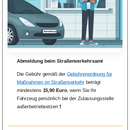
Abmeldung beim Straßenverkehrsamt
Die Gebühr gemäß der
Gebührenordnung für
Maßnahmen im Straßenverkehr
beträgt
mindestens
15,90 Euro
, wenn Sie Ihr
Fahrzeug persönlich bei der Zulassungsstelle
außerbetriebsetzen ❗