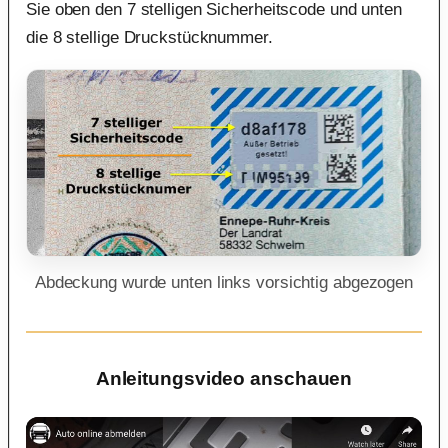
Sie oben den 7 stelligen Sicherheitscode und unten
die 8 stellige Druckstücknummer.
Abdeckung wurde unten links vorsichtig abgezogen
Anleitungsvideo anschauen