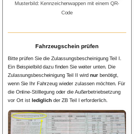
Musterbild: Kennzeichenwappen mit einem QR-
Code
Fahrzeugschein prüfen
Bitte prüfen Sie die Zulassungsbescheinigung Teil I.
Ein Beispielbild dazu finden Sie weiter unten. Die
Zulassungsbescheinigung Teil II wird
nur
benötigt,
wenn Sie Ihr Fahrzeug wieder zulassen möchten. Für
die Online-Stilllegung oder die Außerbetriebsetzung
vor Ort ist
lediglich
der ZB Teil I erforderlich.