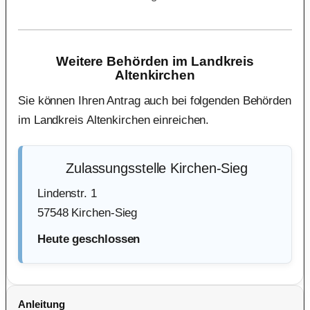
Weitere Behörden im Landkreis
Altenkirchen
Sie können Ihren Antrag auch bei folgenden Behörden
im Landkreis Altenkirchen einreichen.
Zulassungsstelle Kirchen-Sieg
Lindenstr. 1
57548 Kirchen-Sieg
Heute geschlossen
Anleitung