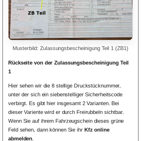
Musterbild: Zulassungsbescheinigung Teil 1 (ZB1)
Rückseite von der Zulassungsbescheinigung Teil
1
Hier sehen wir die 8 stellige Druckstücknummer,
unter der sich ein siebenstelliger Sicherheitscode
verbirgt. Es gibt hier insgesamt 2 Varianten. Bei
dieser Variente wird er durch Freirubbeln sichtbar.
Wenn Sie auf ihrem Fahrzeugschein dieses grüne
Feld sehen, dann können Sie ihr
Kfz online
abmelden
.