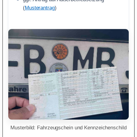
(
Musterantrag
)
Musterbild: Fahrzeugschein und Kennzeichenschild