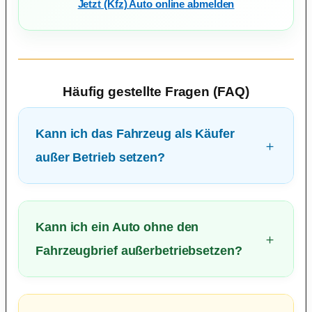
Jetzt (Kfz) Auto online abmelden
Häufig gestellte Fragen (FAQ)
Kann ich das Fahrzeug als Käufer
außer Betrieb setzen?
Kann ich ein Auto ohne den
Fahrzeugbrief außerbetriebsetzen?