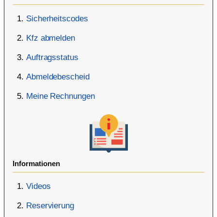
Sicherheitscodes
Kfz abmelden
Auftragsstatus
Abmeldebescheid
Meine Rechnungen
Informationen
Videos
Reservierung