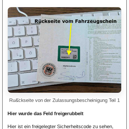
Ru&̈ckseite von der Zulassungsbescheinigung Teil 1
Hier wurde das Feld freigerubbelt
Hier ist ein freigelegter Sicherheitscode zu sehen,