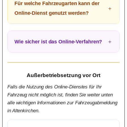
Für welche Fahrzeugarten kann der
Online-Dienst genutzt werden?
Wie sicher ist das Online-Verfahren?
Außerbetriebsetzung vor Ort
Falls die Nutzung des Online-Dienstes für Ihr
Fahrzeug nicht möglich ist, finden Sie weiter unten
alle wichtigen Informationen zur Fahrzeugabmeldung
in Altenkirchen.