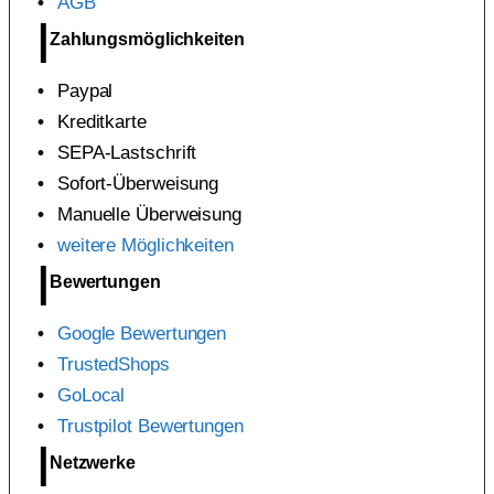
AGB
Zahlungsmöglichkeiten
Paypal
Kreditkarte
SEPA-Lastschrift
Sofort-Überweisung
Manuelle Überweisung
weitere Möglichkeiten
Bewertungen
Google Bewertungen
TrustedShops
GoLocal
Trustpilot Bewertungen
Netzwerke