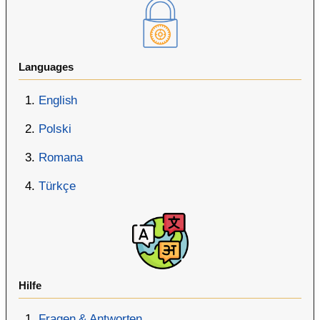
Languages
English
Polski
Romana
Türkçe
Hilfe
Fragen & Antworten