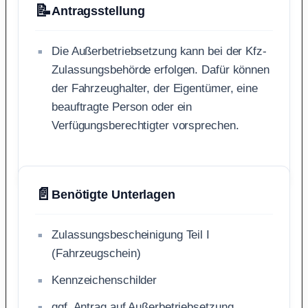
📝
Antragsstellung
Die Außerbetriebsetzung kann bei der Kfz-
Zulassungsbehörde erfolgen. Dafür können
der Fahrzeughalter, der Eigentümer, eine
beauftragte Person oder ein
Verfügungsberechtigter vorsprechen.
📄
Benötigte Unterlagen
Zulassungsbescheinigung Teil I
(Fahrzeugschein)
Kennzeichenschilder
ggf. Antrag auf Außerbetriebsetzung