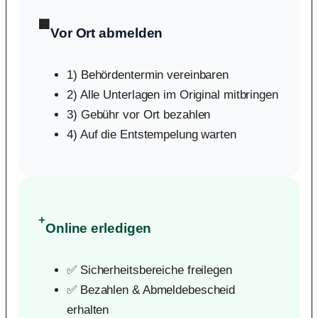
🏢
Vor Ort abmelden
1) Behördentermin vereinbaren
2) Alle Unterlagen im Original mitbringen
3) Gebühr vor Ort bezahlen
4) Auf die Entstempelung warten
+
Online erledigen
✅ Sicherheitsbereiche freilegen
✅ Bezahlen & Abmeldebescheid
erhalten