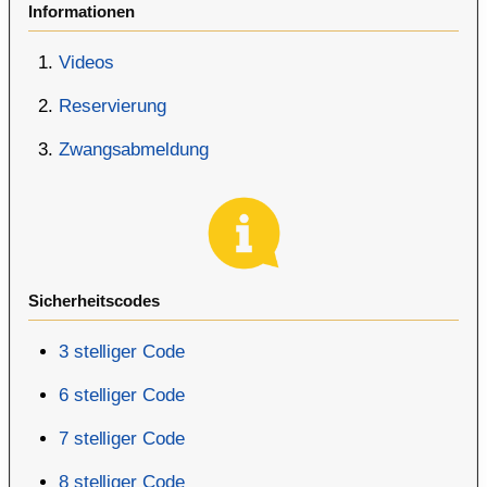
Informationen
Videos
Reservierung
Zwangsabmeldung
Sicherheitscodes
3 stelliger Code
6 stelliger Code
7 stelliger Code
8 stelliger Code