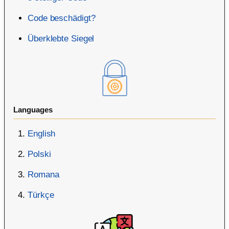
Code beschädigt?
Überklebte Siegel
Languages
English
Polski
Romana
Türkçe