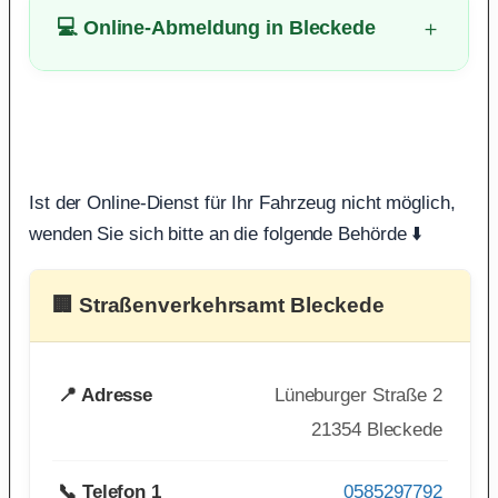
💻 Online-Abmeldung in Bleckede
Ist der Online-Dienst für Ihr Fahrzeug nicht möglich,
wenden Sie sich bitte an die folgende Behörde ⬇️
🏢 Straßenverkehrsamt Bleckede
📍 Adresse
Lüneburger Straße 2
21354 Bleckede
📞 Telefon 1
0585297792