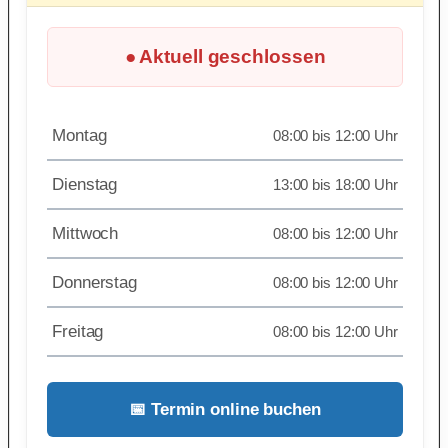
● Aktuell geschlossen
Montag
08:00 bis 12:00 Uhr
Dienstag
13:00 bis 18:00 Uhr
Mittwoch
08:00 bis 12:00 Uhr
Donnerstag
08:00 bis 12:00 Uhr
Freitag
08:00 bis 12:00 Uhr
📅 Termin online buchen