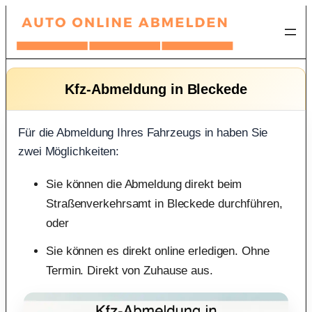
Zum
Inhalt
springen
Kfz-Abmeldung in Bleckede
Für die Abmeldung Ihres Fahrzeugs in haben Sie
zwei Möglichkeiten:
Sie können die Abmeldung direkt beim
Straßenverkehrsamt in Bleckede durchführen,
oder
Sie können es direkt online erledigen. Ohne
Termin. Direkt von Zuhause aus.