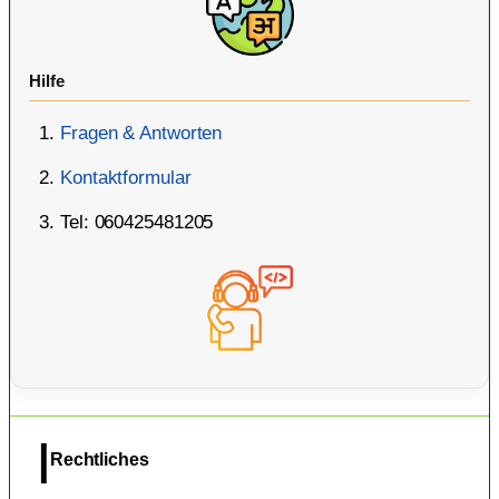
Hilfe
Fragen & Antworten
Kontaktformular
Tel: 060425481205
Rechtliches