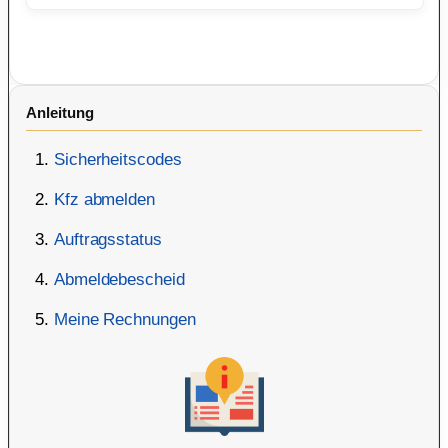
Anleitung
Sicherheitscodes
Kfz abmelden
Auftragsstatus
Abmeldebescheid
Meine Rechnungen