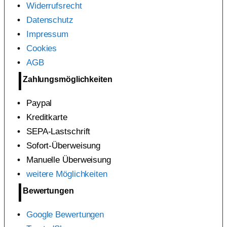
Widerrufsrecht
Datenschutz
Impressum
Cookies
AGB
Zahlungsmöglichkeiten
Paypal
Kreditkarte
SEPA-Lastschrift
Sofort-Überweisung
Manuelle Überweisung
weitere Möglichkeiten
Bewertungen
Google Bewertungen