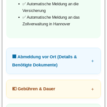
✅ Automatische Meldung an die
Versicherung
✅ Automatische Meldung an das
Zollverwaltung in Hannover
🏢 Abmeldung vor Ort (Details &
Benötigte Dokumente)
💶 Gebühren & Dauer