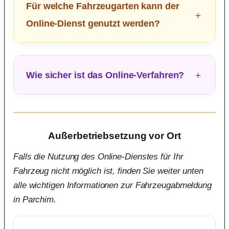
Für welche Fahrzeugarten kann der
Online-Dienst genutzt werden?
Wie sicher ist das Online-Verfahren?
Außerbetriebsetzung vor Ort
Falls die Nutzung des Online-Dienstes für Ihr
Fahrzeug nicht möglich ist, finden Sie weiter unten
alle wichtigen Informationen zur Fahrzeugabmeldung
in Parchim.