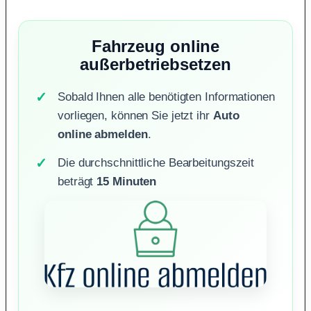
Fahrzeug online
außerbetriebsetzen
Sobald Ihnen alle benötigten Informationen
vorliegen, können Sie jetzt ihr
Auto
online abmelden
.
Die durchschnittliche Bearbeitungszeit
beträgt
15 Minuten