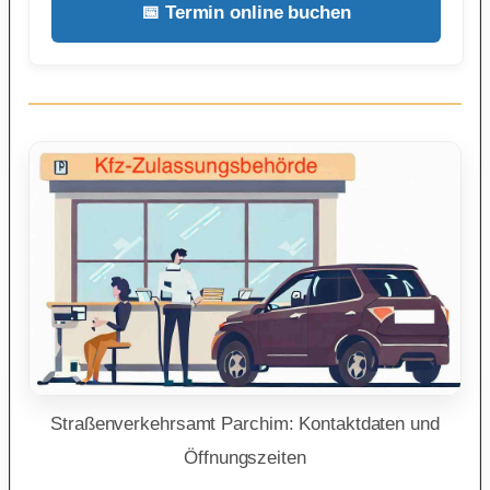
📅 Termin online buchen
Straßenverkehrsamt Parchim: Kontaktdaten und
Öffnungszeiten