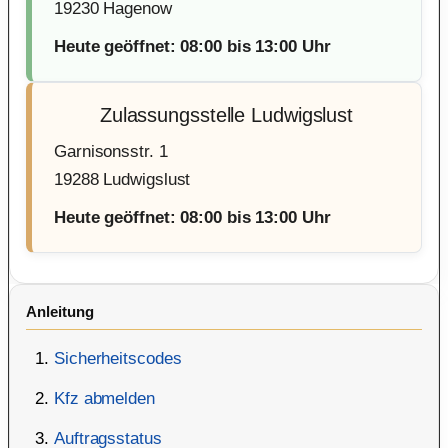
19230 Hagenow
Heute geöffnet: 08:00 bis 13:00 Uhr
Zulassungsstelle Ludwigslust
Garnisonsstr. 1
19288 Ludwigslust
Heute geöffnet: 08:00 bis 13:00 Uhr
Anleitung
Sicherheitscodes
Kfz abmelden
Auftragsstatus