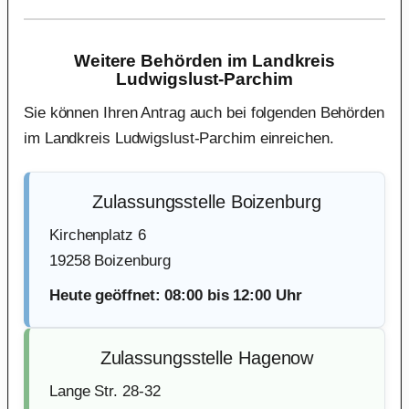
Weitere Behörden im Landkreis
Ludwigslust-Parchim
Sie können Ihren Antrag auch bei folgenden Behörden
im Landkreis Ludwigslust-Parchim einreichen.
Zulassungsstelle Boizenburg
Kirchenplatz 6
19258 Boizenburg
Heute geöffnet: 08:00 bis 12:00 Uhr
Zulassungsstelle Hagenow
Lange Str. 28-32