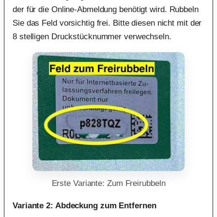
der für die Online-Abmeldung benötigt wird. Rubbeln
Sie das Feld vorsichtig frei. Bitte diesen nicht mit der
8 stelligen Druckstücknummer verwechseln.
Erste Variante: Zum Freirubbeln
Variante 2: Abdeckung zum Entfernen