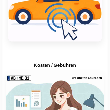
Kosten / Gebühren