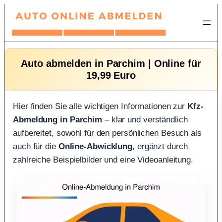
Zum
Inhalt
springen
Auto abmelden in Parchim | Online für
19,99 Euro
Hier finden Sie alle wichtigen Informationen zur
Kfz-
Abmeldung in Parchim
– klar und verständlich
aufbereitet, sowohl für den persönlichen Besuch als
auch für die
Online-Abwicklung
, ergänzt durch
zahlreiche Beispielbilder und eine Videoanleitung.