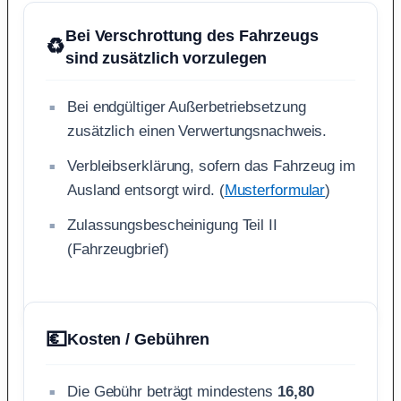
Bei Verschrottung des Fahrzeugs
♻️
sind zusätzlich vorzulegen
Bei endgültiger Außerbetriebsetzung
zusätzlich einen Verwertungsnachweis.
Verbleibserklärung, sofern das Fahrzeug im
Ausland entsorgt wird. (
Musterformular
)
Zulassungsbescheinigung Teil II
(Fahrzeugbrief)
💶
Kosten / Gebühren
Die Gebühr beträgt mindestens
16,80