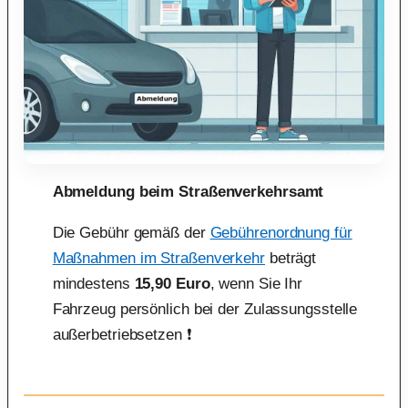
Abmeldung beim Straßenverkehrsamt
Die Gebühr gemäß der
Gebührenordnung für
Maßnahmen im Straßenverkehr
beträgt
mindestens
15,90 Euro
, wenn Sie Ihr
Fahrzeug persönlich bei der Zulassungsstelle
außerbetriebsetzen ❗