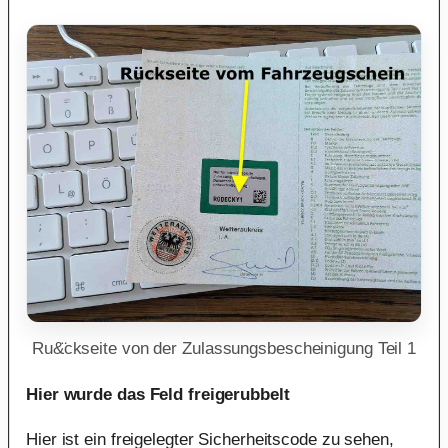
Ru&̈ckseite von der Zulassungsbescheinigung Teil 1
Hier wurde das Feld freigerubbelt
Hier ist ein freigelegter Sicherheitscode zu sehen,