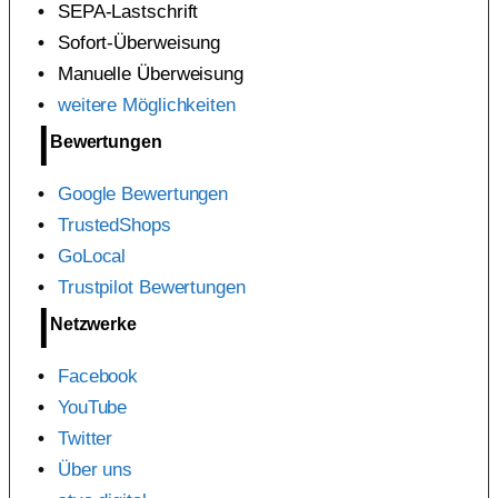
SEPA-Lastschrift
Sofort-Überweisung
Manuelle Überweisung
weitere Möglichkeiten
Bewertungen
Google Bewertungen
TrustedShops
GoLocal
Trustpilot Bewertungen
Netzwerke
Facebook
YouTube
Twitter
Über uns