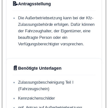
📝
Antragsstellung
Die Außerbetriebsetzung kann bei der Kfz-
Zulassungsbehörde erfolgen. Dafür können
der Fahrzeughalter, der Eigentümer, eine
beauftragte Person oder ein
Verfügungsberechtigter vorsprechen.
📄
Benötigte Unterlagen
Zulassungsbescheinigung Teil I
(Fahrzeugschein)
Kennzeichenschilder
ggf. Antrag auf Außerbetriebsetzung