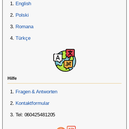
English
Polski
Romana
Türkçe
Hilfe
Fragen & Antworten
Kontaktformular
Tel: 060425481205