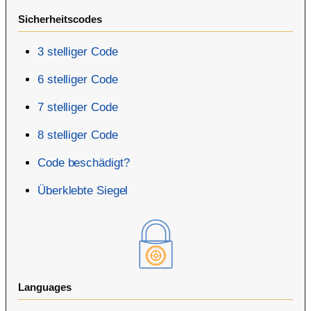
Sicherheitscodes
3 stelliger Code
6 stelliger Code
7 stelliger Code
8 stelliger Code
Code beschädigt?
Überklebte Siegel
Languages