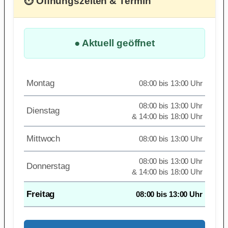
⏱ Öffnungszeiten & Termin
● Aktuell geöffnet
Montag
08:00 bis 13:00 Uhr
08:00 bis 13:00 Uhr
Dienstag
& 14:00 bis 18:00 Uhr
Mittwoch
08:00 bis 13:00 Uhr
08:00 bis 13:00 Uhr
Donnerstag
& 14:00 bis 18:00 Uhr
Freitag
08:00 bis 13:00 Uhr