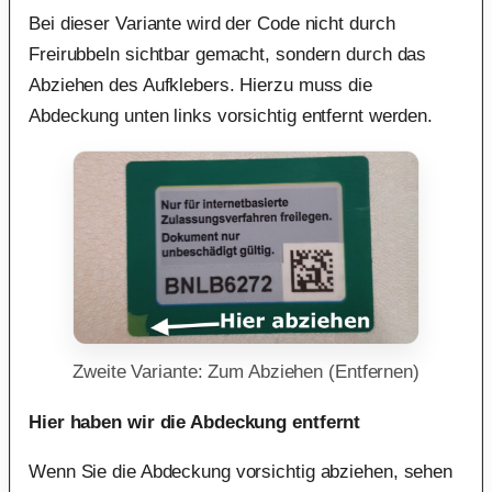
Bei dieser Variante wird der Code nicht durch
Freirubbeln sichtbar gemacht, sondern durch das
Abziehen des Aufklebers. Hierzu muss die
Abdeckung unten links vorsichtig entfernt werden.
Zweite Variante: Zum Abziehen (Entfernen)
Hier haben wir die Abdeckung entfernt
Wenn Sie die Abdeckung vorsichtig abziehen, sehen