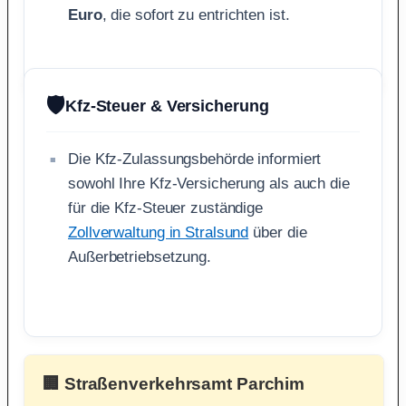
Euro
, die sofort zu entrichten ist.
🛡️
Kfz-Steuer & Versicherung
Die Kfz-Zulassungsbehörde informiert
sowohl Ihre Kfz-Versicherung als auch die
für die Kfz-Steuer zuständige
Zollverwaltung in Stralsund
über die
Außerbetriebsetzung.
🏢 Straßenverkehrsamt Parchim