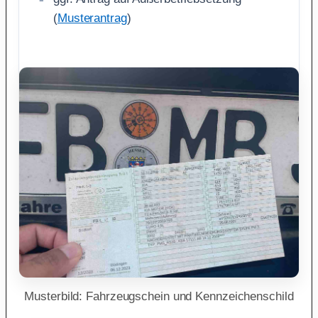
(
Musterantrag
)
Musterbild: Fahrzeugschein und Kennzeichenschild