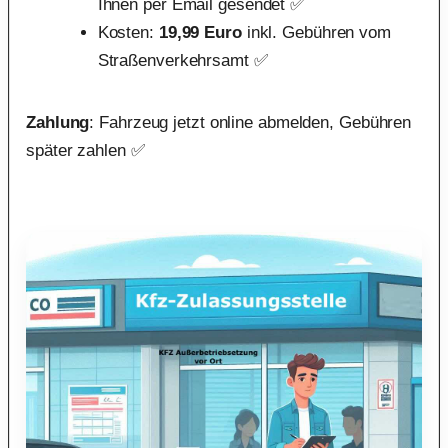
Ihnen per Email gesendet ✅
Kosten:
19,99 Euro
inkl. Gebühren vom
Straßenverkehrsamt ✅
Zahlung
: Fahrzeug jetzt online abmelden, Gebühren
später zahlen ✅