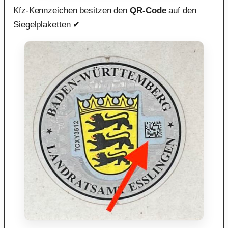
Kfz-Kennzeichen besitzen den
QR-Code
auf den
Siegelplaketten ✔︎