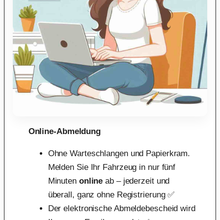
Online-Abmeldung
Ohne Warteschlangen und Papierkram.
Melden Sie Ihr Fahrzeug in nur fünf
Minuten
online
ab – jederzeit und
überall, ganz ohne Registrierung ✅
Der elektronische Abmeldebescheid wird