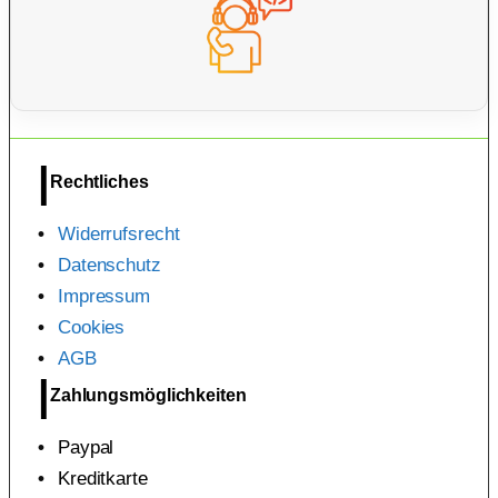
Rechtliches
Widerrufsrecht
Datenschutz
Impressum
Cookies
AGB
Zahlungsmöglichkeiten
Paypal
Kreditkarte