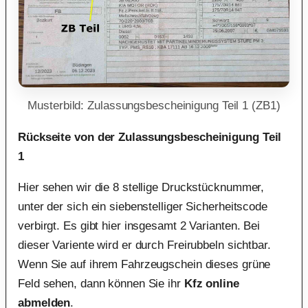
Musterbild: Zulassungsbescheinigung Teil 1 (ZB1)
Rückseite von der Zulassungsbescheinigung Teil
1
Hier sehen wir die 8 stellige Druckstücknummer,
unter der sich ein siebenstelliger Sicherheitscode
verbirgt. Es gibt hier insgesamt 2 Varianten. Bei
dieser Variente wird er durch Freirubbeln sichtbar.
Wenn Sie auf ihrem Fahrzeugschein dieses grüne
Feld sehen, dann können Sie ihr
Kfz online
abmelden
.