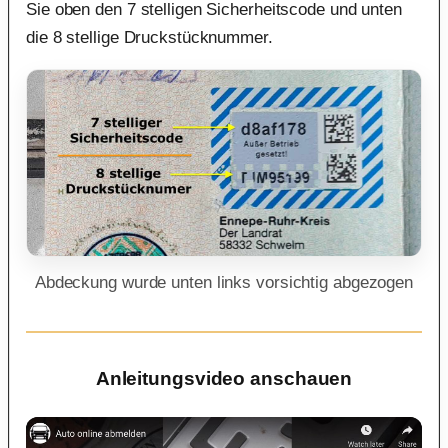
Sie oben den 7 stelligen Sicherheitscode und unten
die 8 stellige Druckstücknummer.
Abdeckung wurde unten links vorsichtig abgezogen
Anleitungsvideo anschauen