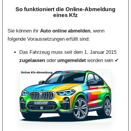
So funktioniert die Online-Abmeldung
eines Kfz
Sie können ihr
Auto online abmelden
, wenn
folgende Voraussetzungen erfüllt sind:
Das Fahrzeug muss seit dem 1. Januar 2015
zugelassen
oder
umgemeldet
worden sein ✔︎