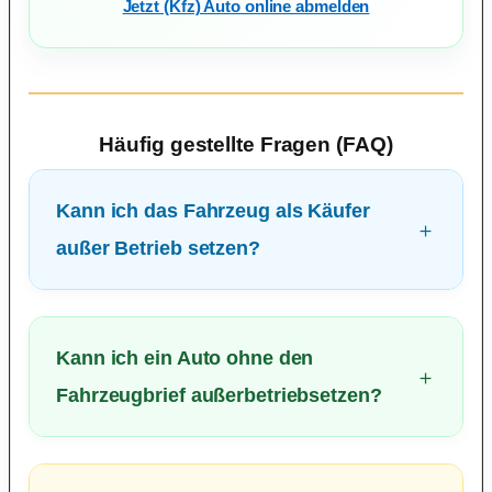
Jetzt (Kfz) Auto online abmelden
Häufig gestellte Fragen (FAQ)
Kann ich das Fahrzeug als Käufer
außer Betrieb setzen?
Kann ich ein Auto ohne den
Fahrzeugbrief außerbetriebsetzen?