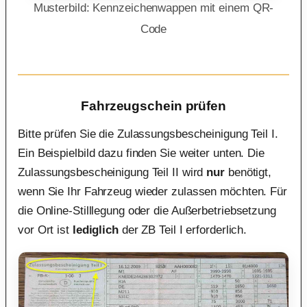
Musterbild: Kennzeichenwappen mit einem QR-
Code
Fahrzeugschein prüfen
Bitte prüfen Sie die Zulassungsbescheinigung Teil I.
Ein Beispielbild dazu finden Sie weiter unten. Die
Zulassungsbescheinigung Teil II wird
nur
benötigt,
wenn Sie Ihr Fahrzeug wieder zulassen möchten. Für
die Online-Stilllegung oder die Außerbetriebsetzung
vor Ort ist
lediglich
der ZB Teil I erforderlich.