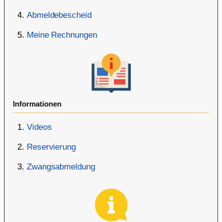
Abmeldebescheid
Meine Rechnungen
Informationen
Videos
Reservierung
Zwangsabmeldung