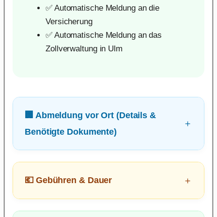
✅ Automatische Meldung an die
Versicherung
✅ Automatische Meldung an das
Zollverwaltung in Ulm
🏢 Abmeldung vor Ort (Details &
Benötigte Dokumente)
💶 Gebühren & Dauer