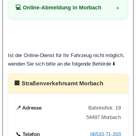
💻 Online-Abmeldung in Morbach
Ist der Online-Dienst für Ihr Fahrzeug nicht möglich,
wenden Sie sich bitte an die folgende Behörde ⬇️
🏢 Straßenverkehrsamt Morbach
📍 Adresse
Bahnhofstr. 19
54497 Morbach
📞 Telefon
06533-71-203