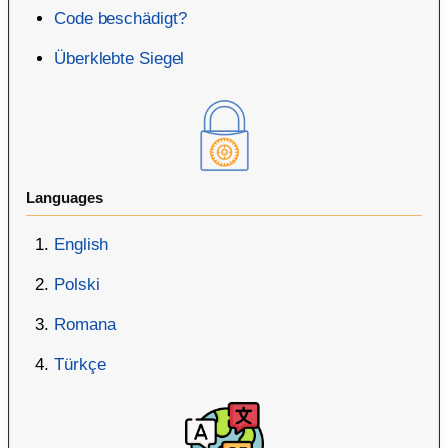
Code beschädigt?
Überklebte Siegel
Languages
English
Polski
Romana
Türkçe