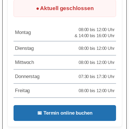
● Aktuell geschlossen
08:00 bis 12:00 Uhr
Montag
& 14:00 bis 16:00 Uhr
Dienstag
08:00 bis 12:00 Uhr
Mittwoch
08:00 bis 12:00 Uhr
Donnerstag
07:30 bis 17:30 Uhr
Freitag
08:00 bis 12:00 Uhr
📅 Termin online buchen