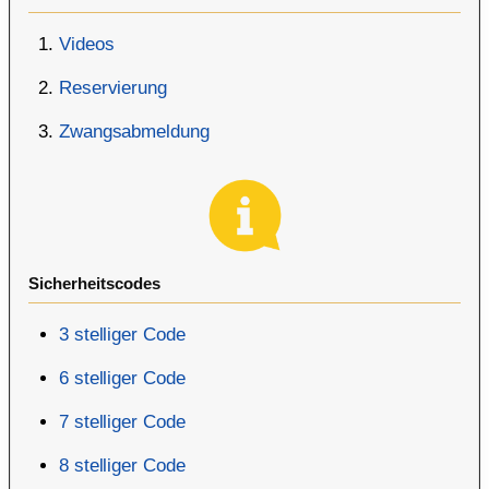
Videos
Reservierung
Zwangsabmeldung
Sicherheitscodes
3 stelliger Code
6 stelliger Code
7 stelliger Code
8 stelliger Code