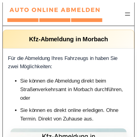
Zum
Inhalt
springen
Kfz-Abmeldung in Morbach
Für die Abmeldung Ihres Fahrzeugs in haben Sie
zwei Möglichkeiten:
Sie können die Abmeldung direkt beim
Straßenverkehrsamt in Morbach durchführen,
oder
Sie können es direkt online erledigen. Ohne
Termin. Direkt von Zuhause aus.