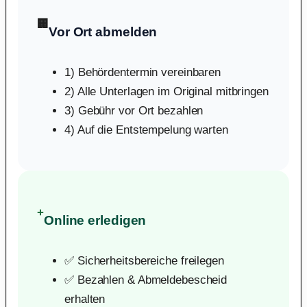
🏢
Vor Ort abmelden
1) Behördentermin vereinbaren
2) Alle Unterlagen im Original mitbringen
3) Gebühr vor Ort bezahlen
4) Auf die Entstempelung warten
+
Online erledigen
✅ Sicherheitsbereiche freilegen
✅ Bezahlen & Abmeldebescheid
erhalten