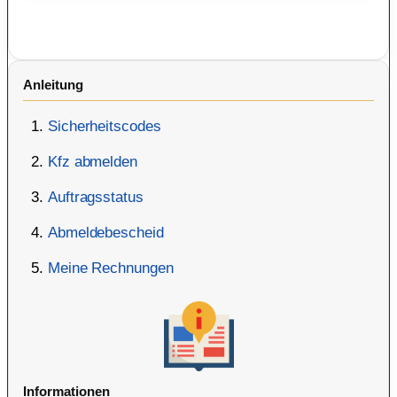
Anleitung
Sicherheitscodes
Kfz abmelden
Auftragsstatus
Abmeldebescheid
Meine Rechnungen
Informationen