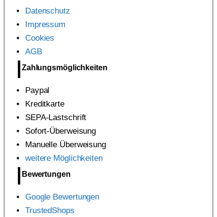
Datenschutz
Impressum
Cookies
AGB
Zahlungsmöglichkeiten
Paypal
Kreditkarte
SEPA-Lastschrift
Sofort-Überweisung
Manuelle Überweisung
weitere Möglichkeiten
Bewertungen
Google Bewertungen
TrustedShops