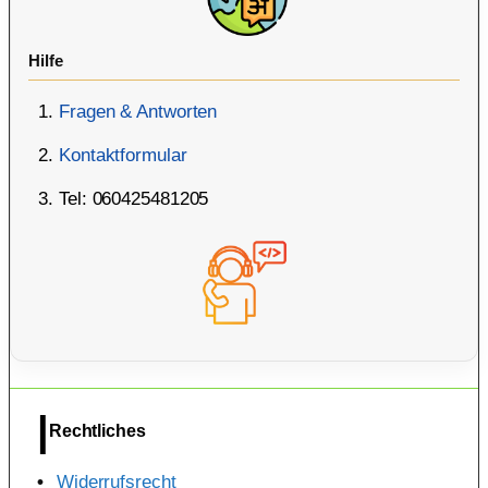
Hilfe
Fragen & Antworten
Kontaktformular
Tel: 060425481205
Rechtliches
Widerrufsrecht