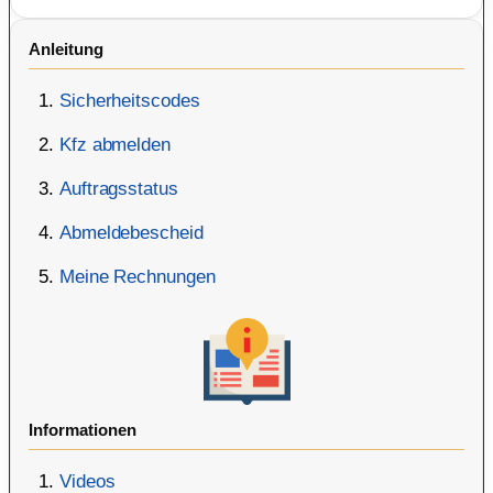
Anleitung
Sicherheitscodes
Kfz abmelden
Auftragsstatus
Abmeldebescheid
Meine Rechnungen
Informationen
Videos