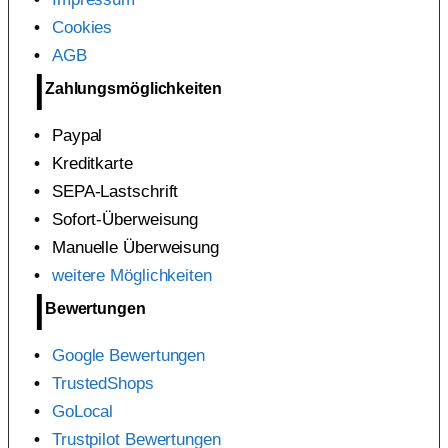
Cookies
AGB
Zahlungsmöglichkeiten
Paypal
Kreditkarte
SEPA-Lastschrift
Sofort-Überweisung
Manuelle Überweisung
weitere Möglichkeiten
Bewertungen
Google Bewertungen
TrustedShops
GoLocal
Trustpilot Bewertungen