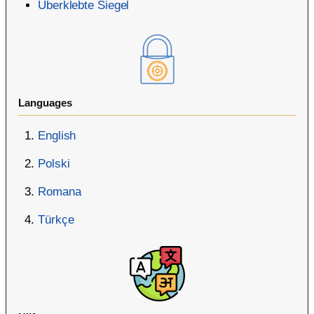
Überklebte Siegel
Languages
English
Polski
Romana
Türkçe