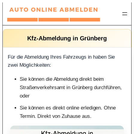
Zum
Inhalt
springen
Kfz-Abmeldung in Grünberg
Für die Abmeldung Ihres Fahrzeugs in haben Sie
zwei Möglichkeiten:
Sie können die Abmeldung direkt beim
Straßenverkehrsamt in Grünberg durchführen,
oder
Sie können es direkt online erledigen. Ohne
Termin. Direkt von Zuhause aus.