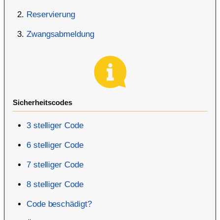
Reservierung
Zwangsabmeldung
Sicherheitscodes
3 stelliger Code
6 stelliger Code
7 stelliger Code
8 stelliger Code
Code beschädigt?