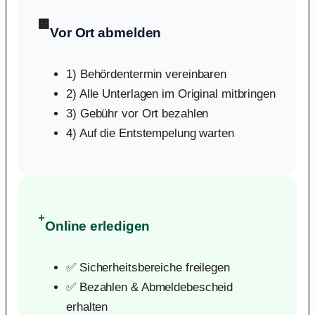
🏢
Vor Ort abmelden
1) Behördentermin vereinbaren
2) Alle Unterlagen im Original mitbringen
3) Gebühr vor Ort bezahlen
4) Auf die Entstempelung warten
+
Online erledigen
✅ Sicherheitsbereiche freilegen
✅ Bezahlen & Abmeldebescheid
erhalten