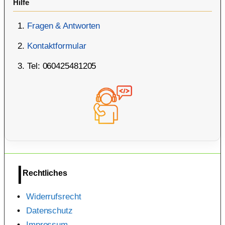
Hilfe
Fragen & Antworten
Kontaktformular
Tel: 060425481205
Rechtliches
Widerrufsrecht
Datenschutz
Impressum