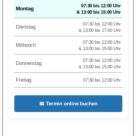
07:30 bis 12:00 Uhr
Montag
& 13:00 bis 15:00 Uhr
07:30 bis 12:00 Uhr
Dienstag
& 13:00 bis 17:00 Uhr
07:30 bis 12:00 Uhr
Mittwoch
& 13:00 bis 15:00 Uhr
07:30 bis 12:00 Uhr
Donnerstag
& 13:00 bis 15:00 Uhr
Freitag
07:30 bis 12:00 Uhr
📅 Termin online buchen