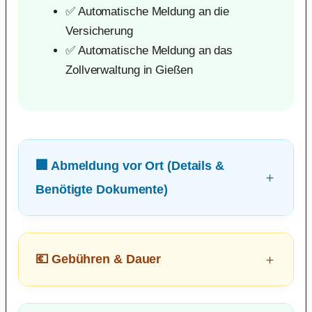
✅ Automatische Meldung an die
Versicherung
✅ Automatische Meldung an das
Zollverwaltung in Gießen
🏢 Abmeldung vor Ort (Details &
Benötigte Dokumente)
💶 Gebühren & Dauer