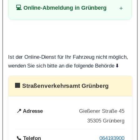
💻 Online-Abmeldung in Grünberg
Ist der Online-Dienst für Ihr Fahrzeug nicht möglich,
wenden Sie sich bitte an die folgende Behörde ⬇️
🏢 Straßenverkehrsamt Grünberg
📍 Adresse
Gießener Straße 45
35305 Grünberg
📞 Telefon
064193900