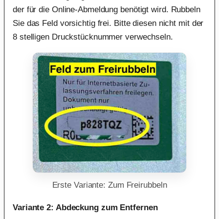
der für die Online-Abmeldung benötigt wird. Rubbeln
Sie das Feld vorsichtig frei. Bitte diesen nicht mit der
8 stelligen Druckstücknummer verwechseln.
Erste Variante: Zum Freirubbeln
Variante 2: Abdeckung zum Entfernen