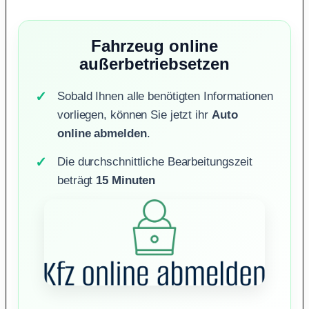
Fahrzeug online
außerbetriebsetzen
Sobald Ihnen alle benötigten Informationen
vorliegen, können Sie jetzt ihr
Auto
online abmelden
.
Die durchschnittliche Bearbeitungszeit
beträgt
15 Minuten