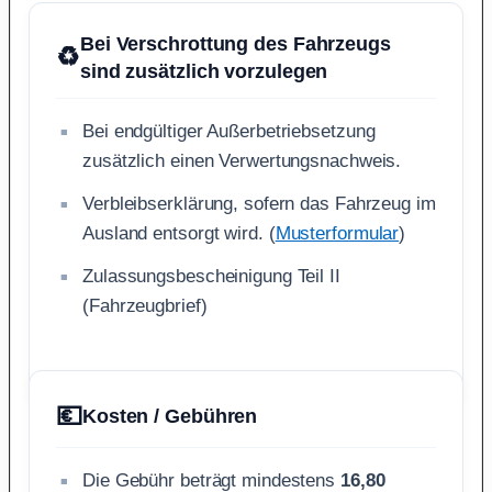
Bei Verschrottung des Fahrzeugs
♻️
sind zusätzlich vorzulegen
Bei endgültiger Außerbetriebsetzung
zusätzlich einen Verwertungsnachweis.
Verbleibserklärung, sofern das Fahrzeug im
Ausland entsorgt wird. (
Musterformular
)
Zulassungsbescheinigung Teil II
(Fahrzeugbrief)
💶
Kosten / Gebühren
Die Gebühr beträgt mindestens
16,80