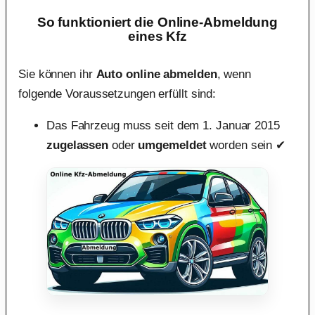
So funktioniert die Online-Abmeldung
eines Kfz
Sie können ihr
Auto online abmelden
, wenn
folgende Voraussetzungen erfüllt sind:
Das Fahrzeug muss seit dem 1. Januar 2015
zugelassen
oder
umgemeldet
worden sein ✔︎