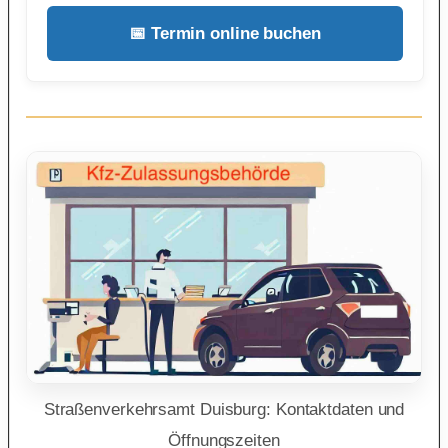
📅 Termin online buchen
Straßenverkehrsamt Duisburg: Kontaktdaten und
Öffnungszeiten