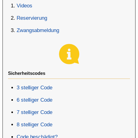
Videos
Reservierung
Zwangsabmeldung
Sicherheitscodes
3 stelliger Code
6 stelliger Code
7 stelliger Code
8 stelliger Code
Code beschädigt?