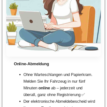
Online-Abmeldung
Ohne Warteschlangen und Papierkram.
Melden Sie Ihr Fahrzeug in nur fünf
Minuten
online
ab – jederzeit und
überall, ganz ohne Registrierung ✅
Der elektronische Abmeldebescheid wird