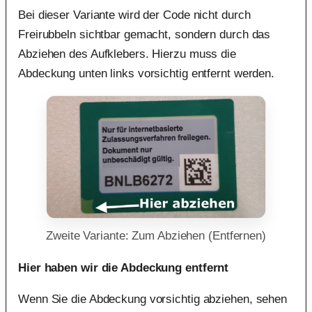
Bei dieser Variante wird der Code nicht durch
Freirubbeln sichtbar gemacht, sondern durch das
Abziehen des Aufklebers. Hierzu muss die
Abdeckung unten links vorsichtig entfernt werden.
Zweite Variante: Zum Abziehen (Entfernen)
Hier haben wir die Abdeckung entfernt
Wenn Sie die Abdeckung vorsichtig abziehen, sehen