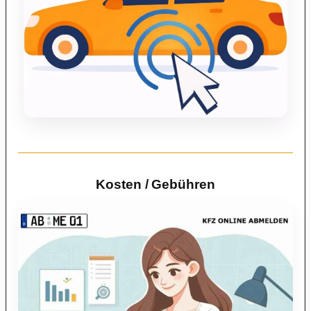
Kosten / Gebühren