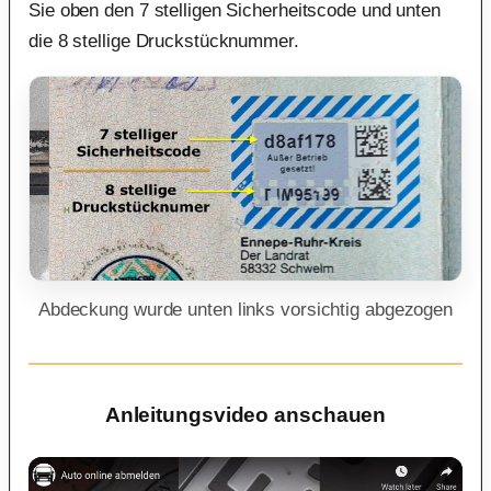
Sie oben den 7 stelligen Sicherheitscode und unten
die 8 stellige Druckstücknummer.
Abdeckung wurde unten links vorsichtig abgezogen
Anleitungsvideo anschauen