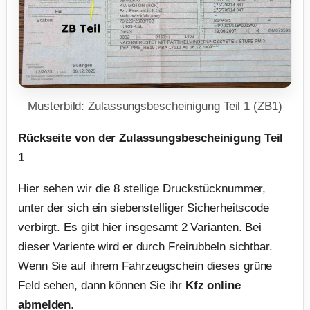
Musterbild: Zulassungsbescheinigung Teil 1 (ZB1)
Rückseite von der Zulassungsbescheinigung Teil
1
Hier sehen wir die 8 stellige Druckstücknummer,
unter der sich ein siebenstelliger Sicherheitscode
verbirgt. Es gibt hier insgesamt 2 Varianten. Bei
dieser Variente wird er durch Freirubbeln sichtbar.
Wenn Sie auf ihrem Fahrzeugschein dieses grüne
Feld sehen, dann können Sie ihr
Kfz online
abmelden
.