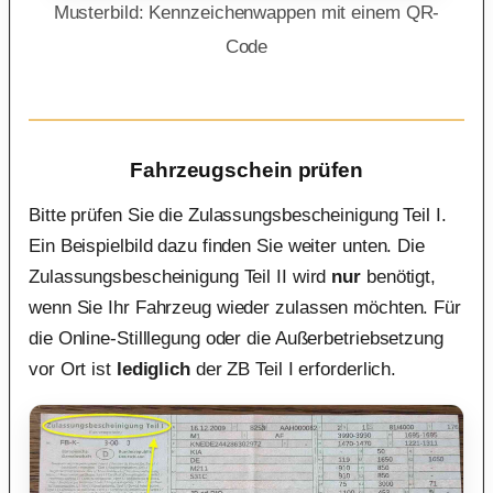
Musterbild: Kennzeichenwappen mit einem QR-
Code
Fahrzeugschein prüfen
Bitte prüfen Sie die Zulassungsbescheinigung Teil I.
Ein Beispielbild dazu finden Sie weiter unten. Die
Zulassungsbescheinigung Teil II wird
nur
benötigt,
wenn Sie Ihr Fahrzeug wieder zulassen möchten. Für
die Online-Stilllegung oder die Außerbetriebsetzung
vor Ort ist
lediglich
der ZB Teil I erforderlich.