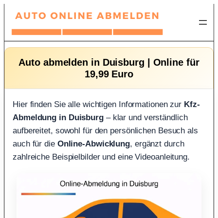
Zum
Inhalt
springen
Auto abmelden in Duisburg | Online für
19,99 Euro
Hier finden Sie alle wichtigen Informationen zur
Kfz-
Abmeldung in Duisburg
– klar und verständlich
aufbereitet, sowohl für den persönlichen Besuch als
auch für die
Online-Abwicklung
, ergänzt durch
zahlreiche Beispielbilder und eine Videoanleitung.