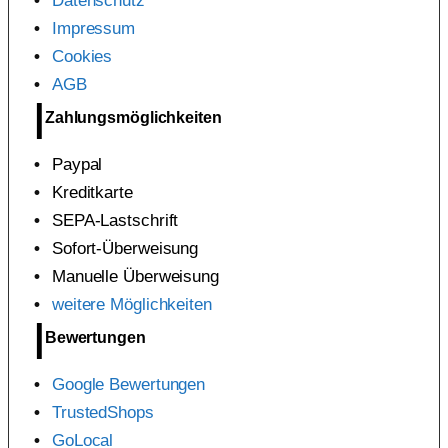
Datenschutz
Impressum
Cookies
AGB
Zahlungsmöglichkeiten
Paypal
Kreditkarte
SEPA-Lastschrift
Sofort-Überweisung
Manuelle Überweisung
weitere Möglichkeiten
Bewertungen
Google Bewertungen
TrustedShops
GoLocal