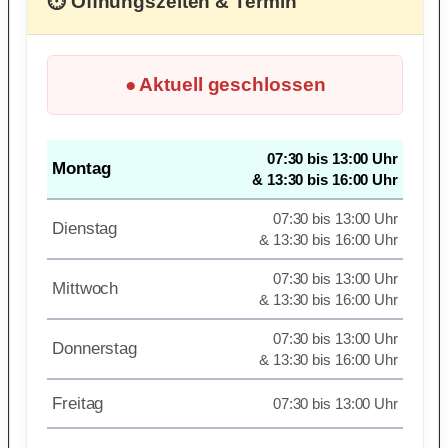
⏱ Öffnungszeiten & Termin
● Aktuell geschlossen
07:30 bis 13:00 Uhr
Montag
& 13:30 bis 16:00 Uhr
07:30 bis 13:00 Uhr
Dienstag
& 13:30 bis 16:00 Uhr
07:30 bis 13:00 Uhr
Mittwoch
& 13:30 bis 16:00 Uhr
07:30 bis 13:00 Uhr
Donnerstag
& 13:30 bis 16:00 Uhr
Freitag
07:30 bis 13:00 Uhr