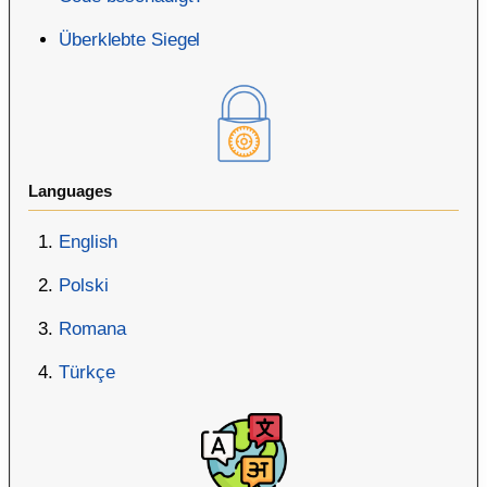
Überklebte Siegel
Languages
English
Polski
Romana
Türkçe