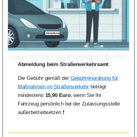
Abmeldung beim Straßenverkehrsamt
Die Gebühr gemäß der
Gebührenordnung für
Maßnahmen im Straßenverkehr
beträgt
mindestens
15,90 Euro
, wenn Sie Ihr
Fahrzeug persönlich bei der Zulassungsstelle
außerbetriebsetzen ❗