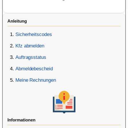
Anleitung
Sicherheitscodes
Kfz abmelden
Auftragsstatus
Abmeldebescheid
Meine Rechnungen
Informationen