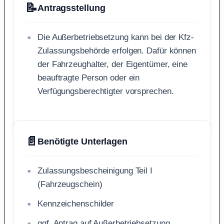
📝
Antragsstellung
Die Außerbetriebsetzung kann bei der Kfz-
Zulassungsbehörde erfolgen. Dafür können
der Fahrzeughalter, der Eigentümer, eine
beauftragte Person oder ein
Verfügungsberechtigter vorsprechen.
📄
Benötigte Unterlagen
Zulassungsbescheinigung Teil I
(Fahrzeugschein)
Kennzeichenschilder
ggf. Antrag auf Außerbetriebsetzung