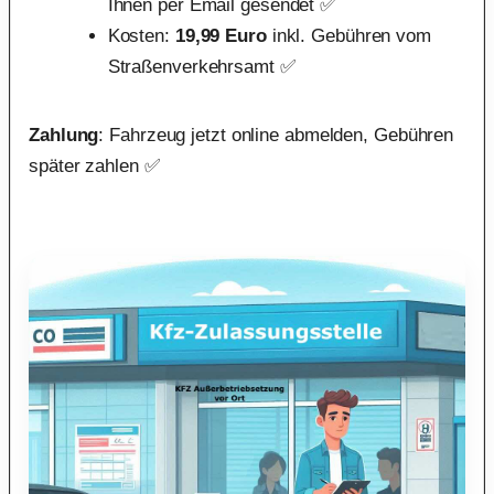
Ihnen per Email gesendet ✅
Kosten:
19,99 Euro
inkl. Gebühren vom
Straßenverkehrsamt ✅
Zahlung
: Fahrzeug jetzt online abmelden, Gebühren
später zahlen ✅