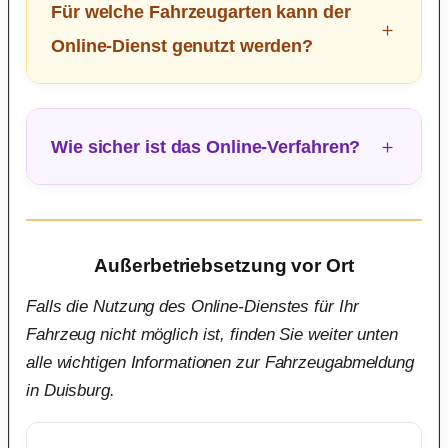
Für welche Fahrzeugarten kann der
Online-Dienst genutzt werden?
Wie sicher ist das Online-Verfahren?
Außerbetriebsetzung vor Ort
Falls die Nutzung des Online-Dienstes für Ihr
Fahrzeug nicht möglich ist, finden Sie weiter unten
alle wichtigen Informationen zur Fahrzeugabmeldung
in Duisburg.