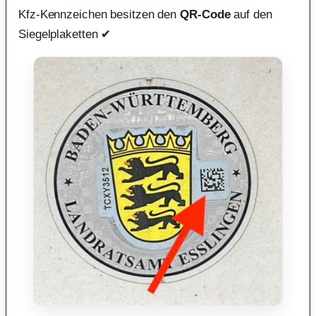
Kfz-Kennzeichen besitzen den
QR-Code
auf den
Siegelplaketten ✔︎