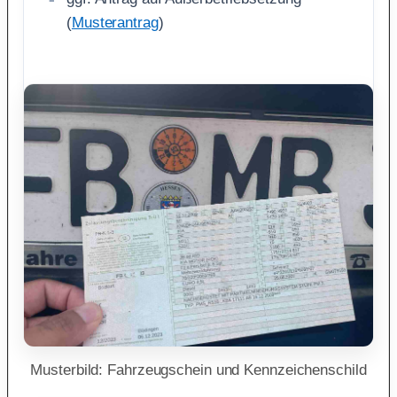
(
Musterantrag
)
Musterbild: Fahrzeugschein und Kennzeichenschild