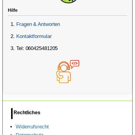
Hilfe
Fragen & Antworten
Kontaktformular
Tel: 060425481205
Rechtliches
Widerrufsrecht