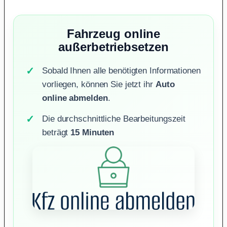
Fahrzeug online
außerbetriebsetzen
Sobald Ihnen alle benötigten Informationen
vorliegen, können Sie jetzt ihr
Auto
online abmelden
.
Die durchschnittliche Bearbeitungszeit
beträgt
15 Minuten