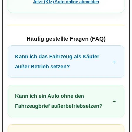
Jetzt (Kfz) Auto online abmelden
Häufig gestellte Fragen (FAQ)
Kann ich das Fahrzeug als Käufer
außer Betrieb setzen?
Kann ich ein Auto ohne den
Fahrzeugbrief außerbetriebsetzen?