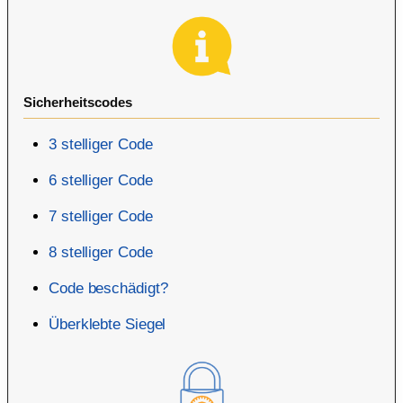
Sicherheitscodes
3 stelliger Code
6 stelliger Code
7 stelliger Code
8 stelliger Code
Code beschädigt?
Überklebte Siegel