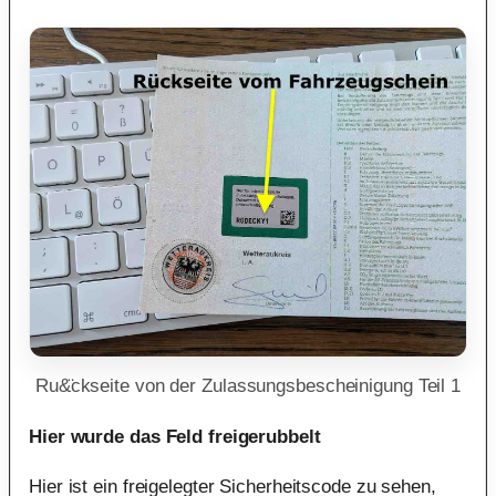
Ru&̈ckseite von der Zulassungsbescheinigung Teil 1
Hier wurde das Feld freigerubbelt
Hier ist ein freigelegter Sicherheitscode zu sehen,