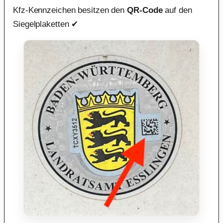
Kfz-Kennzeichen besitzen den
QR-Code
auf den
Siegelplaketten ✔︎