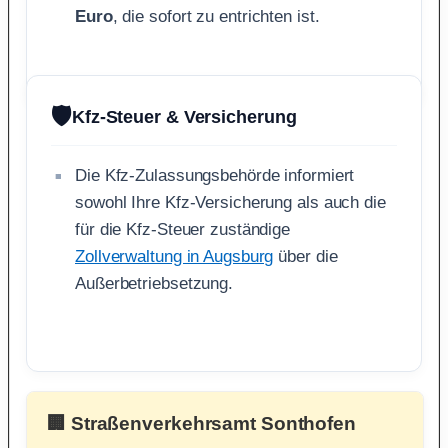
Euro
, die sofort zu entrichten ist.
🛡️
Kfz-Steuer & Versicherung
Die Kfz-Zulassungsbehörde informiert
sowohl Ihre Kfz-Versicherung als auch die
für die Kfz-Steuer zuständige
Zollverwaltung in Augsburg
über die
Außerbetriebsetzung.
🏢 Straßenverkehrsamt Sonthofen