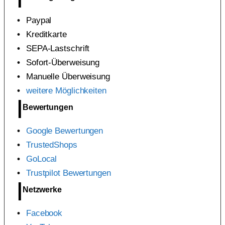
Paypal
Kreditkarte
SEPA-Lastschrift
Sofort-Überweisung
Manuelle Überweisung
weitere Möglichkeiten
Bewertungen
Google Bewertungen
TrustedShops
GoLocal
Trustpilot Bewertungen
Netzwerke
Facebook