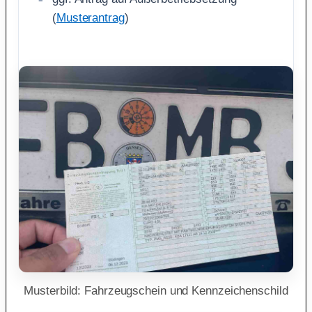
(
Musterantrag
)
Musterbild: Fahrzeugschein und Kennzeichenschild