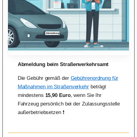
Abmeldung beim Straßenverkehrsamt
Die Gebühr gemäß der
Gebührenordnung für
Maßnahmen im Straßenverkehr
beträgt
mindestens
15,90 Euro
, wenn Sie Ihr
Fahrzeug persönlich bei der Zulassungsstelle
außerbetriebsetzen ❗