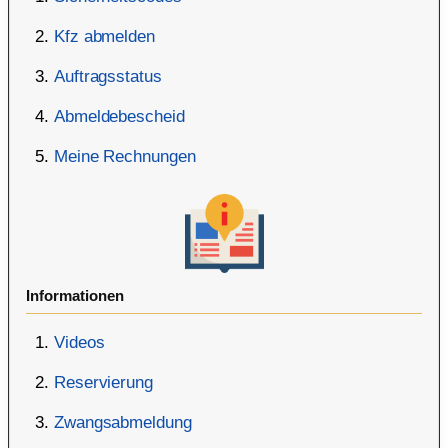
Kfz abmelden
Auftragsstatus
Abmeldebescheid
Meine Rechnungen
Informationen
Videos
Reservierung
Zwangsabmeldung