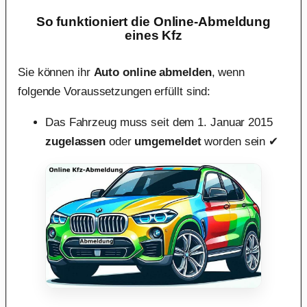
So funktioniert die Online-Abmeldung
eines Kfz
Sie können ihr
Auto online abmelden
, wenn
folgende Voraussetzungen erfüllt sind:
Das Fahrzeug muss seit dem 1. Januar 2015
zugelassen
oder
umgemeldet
worden sein ✔︎