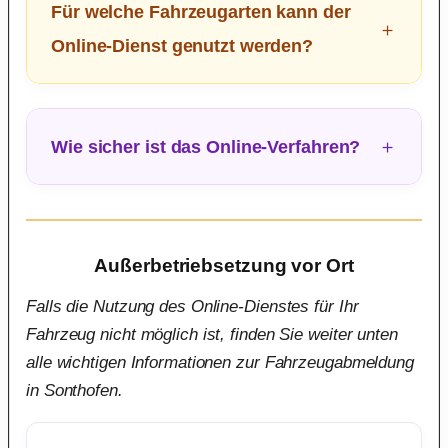
Für welche Fahrzeugarten kann der
Online-Dienst genutzt werden?
Wie sicher ist das Online-Verfahren?
Außerbetriebsetzung vor Ort
Falls die Nutzung des Online-Dienstes für Ihr
Fahrzeug nicht möglich ist, finden Sie weiter unten
alle wichtigen Informationen zur Fahrzeugabmeldung
in Sonthofen.