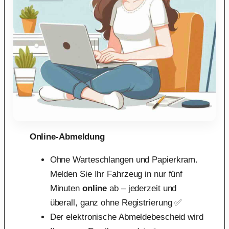
Online-Abmeldung
Ohne Warteschlangen und Papierkram.
Melden Sie Ihr Fahrzeug in nur fünf
Minuten
online
ab – jederzeit und
überall, ganz ohne Registrierung ✅
Der elektronische Abmeldebescheid wird