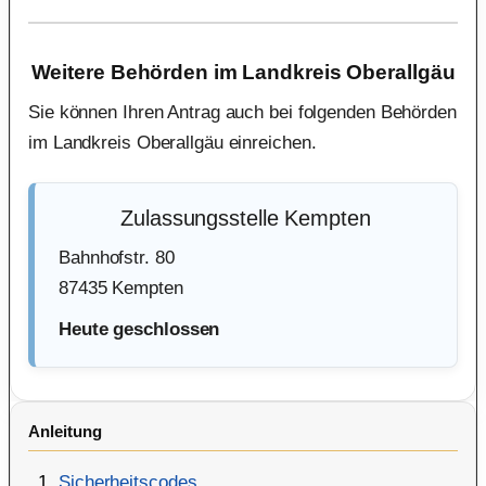
Weitere Behörden im Landkreis Oberallgäu
Sie können Ihren Antrag auch bei folgenden Behörden
im Landkreis Oberallgäu einreichen.
Zulassungsstelle Kempten
Bahnhofstr. 80
87435 Kempten
Heute geschlossen
Anleitung
Sicherheitscodes