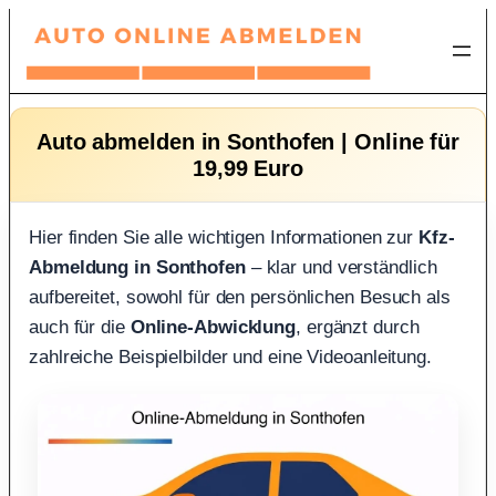
Zum
Inhalt
springen
Auto abmelden in Sonthofen | Online für
19,99 Euro
Hier finden Sie alle wichtigen Informationen zur
Kfz-
Abmeldung in Sonthofen
– klar und verständlich
aufbereitet, sowohl für den persönlichen Besuch als
auch für die
Online-Abwicklung
, ergänzt durch
zahlreiche Beispielbilder und eine Videoanleitung.