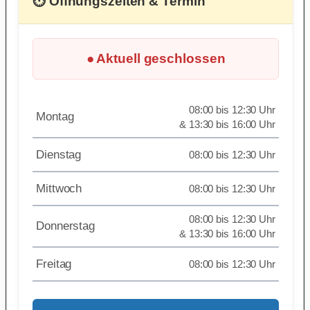
⏱ Öffnungszeiten & Termin
● Aktuell geschlossen
08:00 bis 12:30 Uhr
Montag
& 13:30 bis 16:00 Uhr
Dienstag
08:00 bis 12:30 Uhr
Mittwoch
08:00 bis 12:30 Uhr
08:00 bis 12:30 Uhr
Donnerstag
& 13:30 bis 16:00 Uhr
Freitag
08:00 bis 12:30 Uhr