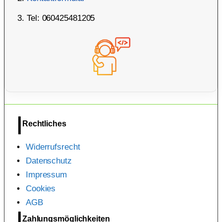
Tel: 060425481205
Rechtliches
Widerrufsrecht
Datenschutz
Impressum
Cookies
AGB
Zahlungsmöglichkeiten