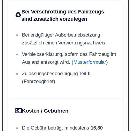
Bei Verschrottung des Fahrzeugs
♻️
sind zusätzlich vorzulegen
Bei endgültiger Außerbetriebsetzung
zusätzlich einen Verwertungsnachweis.
Verbleibserklärung, sofern das Fahrzeug im
Ausland entsorgt wird. (
Musterformular
)
Zulassungsbescheinigung Teil II
(Fahrzeugbrief)
💶
Kosten / Gebühren
Die Gebühr beträgt mindestens
16,80