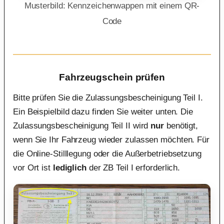
Musterbild: Kennzeichenwappen mit einem QR-
Code
Fahrzeugschein prüfen
Bitte prüfen Sie die Zulassungsbescheinigung Teil I.
Ein Beispielbild dazu finden Sie weiter unten. Die
Zulassungsbescheinigung Teil II wird
nur
benötigt,
wenn Sie Ihr Fahrzeug wieder zulassen möchten. Für
die Online-Stilllegung oder die Außerbetriebsetzung
vor Ort ist
lediglich
der ZB Teil I erforderlich.