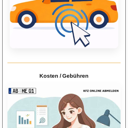
Kosten / Gebühren