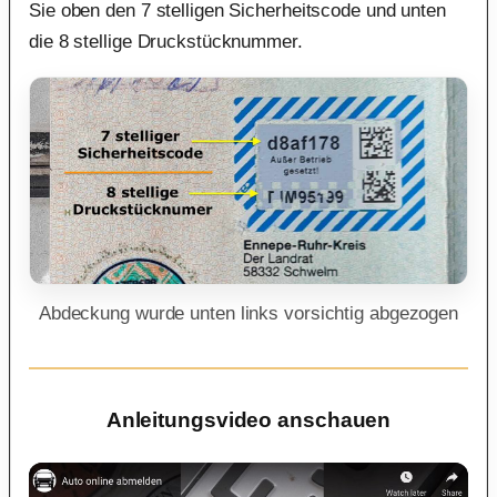
Sie oben den 7 stelligen Sicherheitscode und unten
die 8 stellige Druckstücknummer.
Abdeckung wurde unten links vorsichtig abgezogen
Anleitungsvideo anschauen