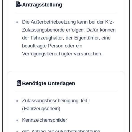
📝
Antragsstellung
Die Außerbetriebsetzung kann bei der Kfz-
Zulassungsbehörde erfolgen. Dafür können
der Fahrzeughalter, der Eigentümer, eine
beauftragte Person oder ein
Verfügungsberechtigter vorsprechen.
📄
Benötigte Unterlagen
Zulassungsbescheinigung Teil I
(Fahrzeugschein)
Kennzeichenschilder
ggf. Antrag auf Außerbetriebsetzung