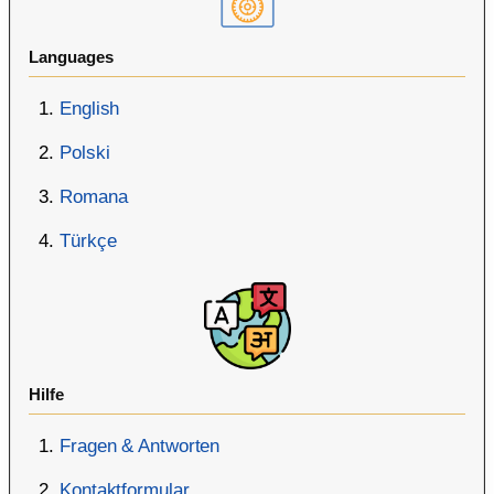
Languages
English
Polski
Romana
Türkçe
Hilfe
Fragen & Antworten
Kontaktformular