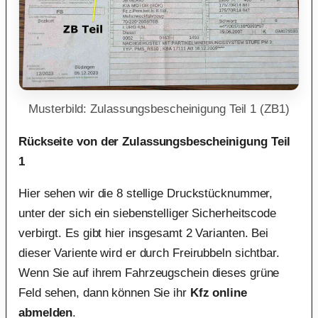
Musterbild: Zulassungsbescheinigung Teil 1 (ZB1)
Rückseite von der Zulassungsbescheinigung Teil
1
Hier sehen wir die 8 stellige Druckstücknummer,
unter der sich ein siebenstelliger Sicherheitscode
verbirgt. Es gibt hier insgesamt 2 Varianten. Bei
dieser Variente wird er durch Freirubbeln sichtbar.
Wenn Sie auf ihrem Fahrzeugschein dieses grüne
Feld sehen, dann können Sie ihr
Kfz online
abmelden
.