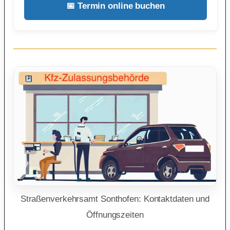
📅 Termin online buchen
Straßenverkehrsamt Sonthofen: Kontaktdaten und
Öffnungszeiten