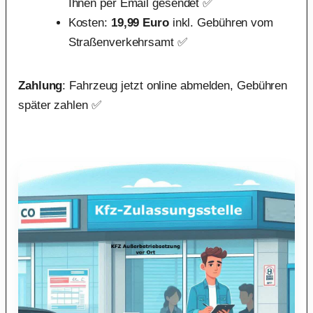
Ihnen per Email gesendet ✅
Kosten:
19,99 Euro
inkl. Gebühren vom
Straßenverkehrsamt ✅
Zahlung
: Fahrzeug jetzt online abmelden, Gebühren
später zahlen ✅