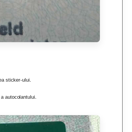
a sticker-ului.
a autocolantului.