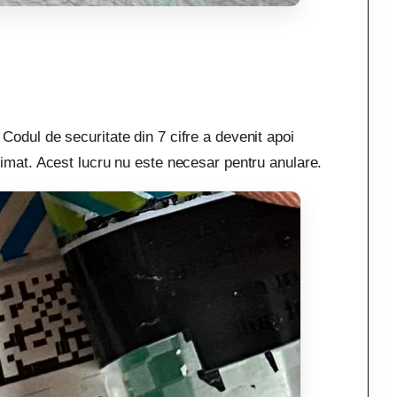
odul de securitate din 7 cifre a devenit apoi
rimat. Acest lucru nu este necesar pentru anulare.