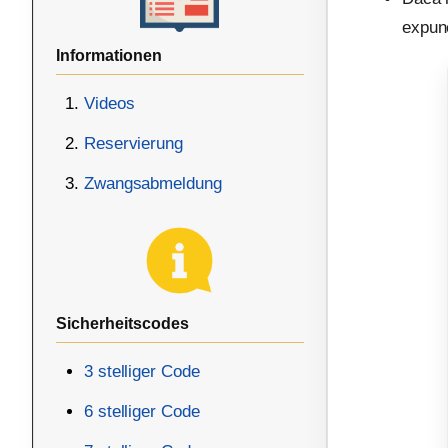
expune
Informationen
Videos
Reservierung
Zwangsabmeldung
Sicherheitscodes
3 stelliger Code
6 stelliger Code