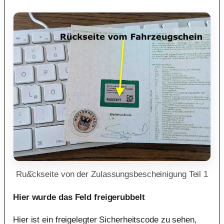
Ru&̈ckseite von der Zulassungsbescheinigung Teil 1
Hier wurde das Feld freigerubbelt
Hier ist ein freigelegter Sicherheitscode zu sehen,