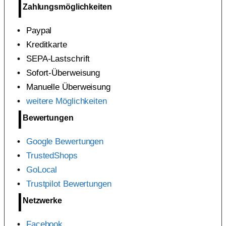
Zahlungsmöglichkeiten
Paypal
Kreditkarte
SEPA-Lastschrift
Sofort-Überweisung
Manuelle Überweisung
weitere Möglichkeiten
Bewertungen
Google Bewertungen
TrustedShops
GoLocal
Trustpilot Bewertungen
Netzwerke
Facebook