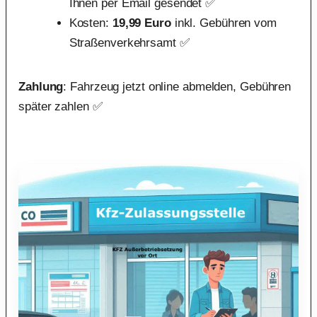
Ihnen per Email gesendet ✅
Kosten:
19,99 Euro
inkl. Gebühren vom
Straßenverkehrsamt ✅
Zahlung
: Fahrzeug jetzt online abmelden, Gebühren
später zahlen ✅