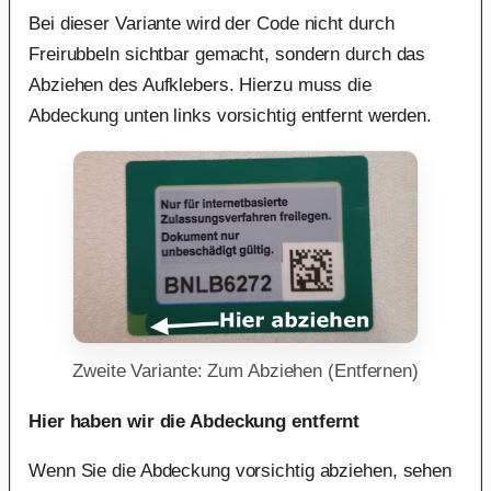
Bei dieser Variante wird der Code nicht durch
Freirubbeln sichtbar gemacht, sondern durch das
Abziehen des Aufklebers. Hierzu muss die
Abdeckung unten links vorsichtig entfernt werden.
Zweite Variante: Zum Abziehen (Entfernen)
Hier haben wir die Abdeckung entfernt
Wenn Sie die Abdeckung vorsichtig abziehen, sehen