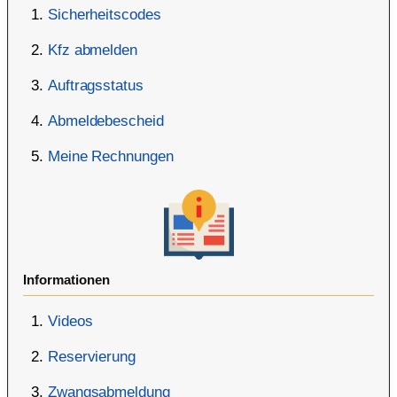
Sicherheitscodes
Kfz abmelden
Auftragsstatus
Abmeldebescheid
Meine Rechnungen
Informationen
Videos
Reservierung
Zwangsabmeldung