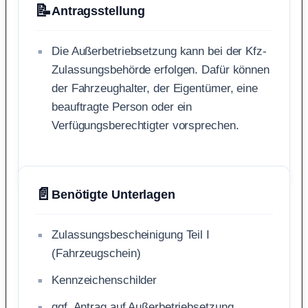
📝
Antragsstellung
Die Außerbetriebsetzung kann bei der Kfz-
Zulassungsbehörde erfolgen. Dafür können
der Fahrzeughalter, der Eigentümer, eine
beauftragte Person oder ein
Verfügungsberechtigter vorsprechen.
📄
Benötigte Unterlagen
Zulassungsbescheinigung Teil I
(Fahrzeugschein)
Kennzeichenschilder
ggf. Antrag auf Außerbetriebsetzung