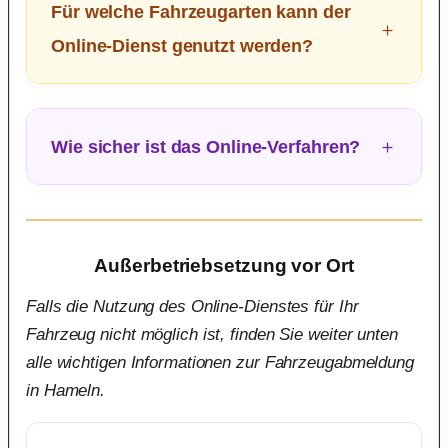
Für welche Fahrzeugarten kann der
Online-Dienst genutzt werden?
Wie sicher ist das Online-Verfahren?
Außerbetriebsetzung vor Ort
Falls die Nutzung des Online-Dienstes für Ihr
Fahrzeug nicht möglich ist, finden Sie weiter unten
alle wichtigen Informationen zur Fahrzeugabmeldung
in Hameln.