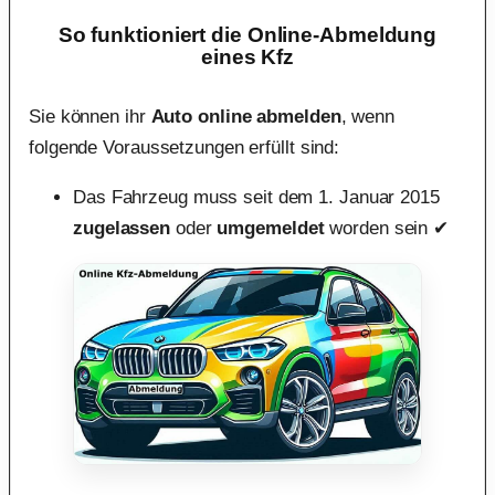
So funktioniert die Online-Abmeldung
eines Kfz
Sie können ihr
Auto online abmelden
, wenn
folgende Voraussetzungen erfüllt sind:
Das Fahrzeug muss seit dem 1. Januar 2015
zugelassen
oder
umgemeldet
worden sein ✔︎