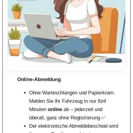
Online-Abmeldung
Ohne Warteschlangen und Papierkram.
Melden Sie Ihr Fahrzeug in nur fünf
Minuten
online
ab – jederzeit und
überall, ganz ohne Registrierung ✅
Der elektronische Abmeldebescheid wird