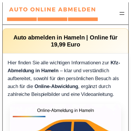
Zum
Inhalt
springen
Auto abmelden in Hameln | Online für
19,99 Euro
Hier finden Sie alle wichtigen Informationen zur
Kfz-
Abmeldung in Hameln
– klar und verständlich
aufbereitet, sowohl für den persönlichen Besuch als
auch für die
Online-Abwicklung
, ergänzt durch
zahlreiche Beispielbilder und eine Videoanleitung.