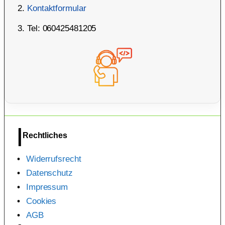
Kontaktformular
Tel: 060425481205
Rechtliches
Widerrufsrecht
Datenschutz
Impressum
Cookies
AGB