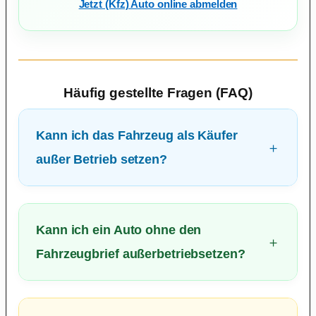
Jetzt (Kfz) Auto online abmelden
Häufig gestellte Fragen (FAQ)
Kann ich das Fahrzeug als Käufer
außer Betrieb setzen?
Kann ich ein Auto ohne den
Fahrzeugbrief außerbetriebsetzen?