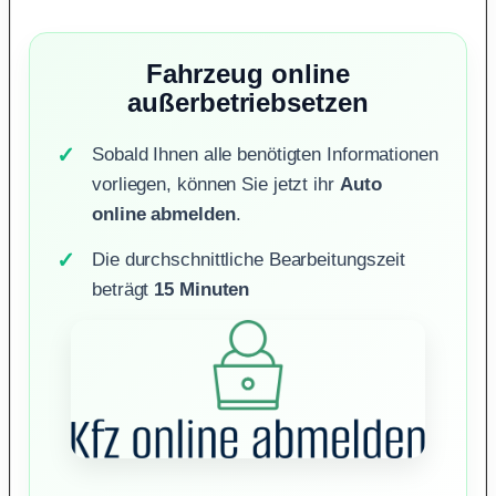
Fahrzeug online
außerbetriebsetzen
Sobald Ihnen alle benötigten Informationen
vorliegen, können Sie jetzt ihr
Auto
online abmelden
.
Die durchschnittliche Bearbeitungszeit
beträgt
15 Minuten