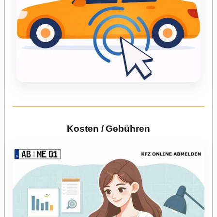
Kosten / Gebühren