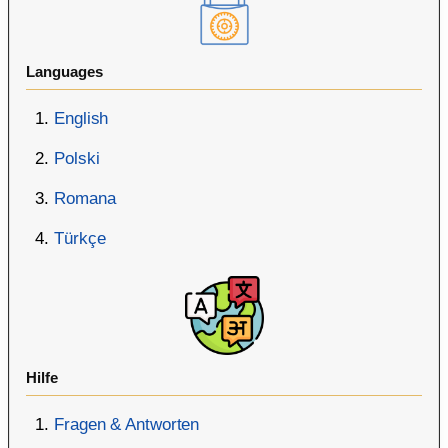
Languages
English
Polski
Romana
Türkçe
Hilfe
Fragen & Antworten