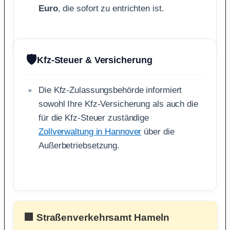
Euro
, die sofort zu entrichten ist.
🛡️
Kfz-Steuer & Versicherung
Die Kfz-Zulassungsbehörde informiert
sowohl Ihre Kfz-Versicherung als auch die
für die Kfz-Steuer zuständige
Zollverwaltung in Hannover
über die
Außerbetriebsetzung.
🏢 Straßenverkehrsamt Hameln