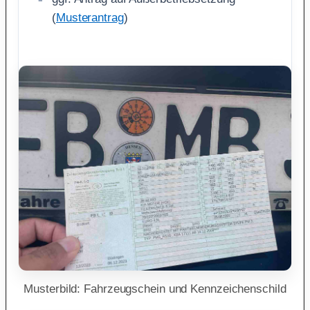
(
Musterantrag
)
Musterbild: Fahrzeugschein und Kennzeichenschild