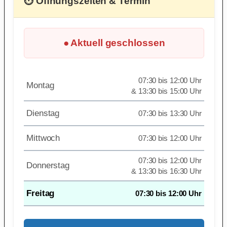
⏱ Öffnungszeiten & Termin
● Aktuell geschlossen
07:30 bis 12:00 Uhr
Montag
& 13:30 bis 15:00 Uhr
Dienstag
07:30 bis 13:30 Uhr
Mittwoch
07:30 bis 12:00 Uhr
07:30 bis 12:00 Uhr
Donnerstag
& 13:30 bis 16:30 Uhr
Freitag
07:30 bis 12:00 Uhr