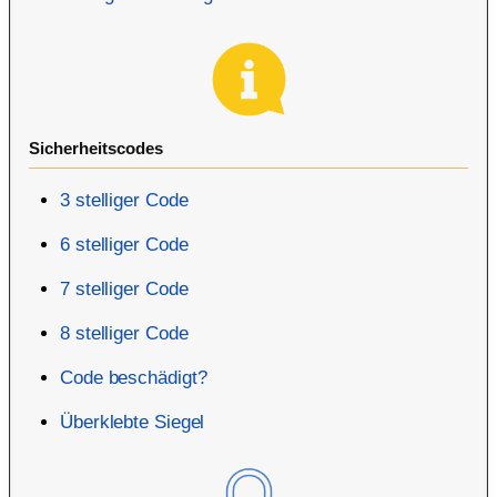
Sicherheitscodes
3 stelliger Code
6 stelliger Code
7 stelliger Code
8 stelliger Code
Code beschädigt?
Überklebte Siegel