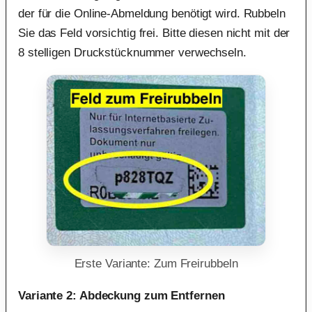
der für die Online-Abmeldung benötigt wird. Rubbeln
Sie das Feld vorsichtig frei. Bitte diesen nicht mit der
8 stelligen Druckstücknummer verwechseln.
Erste Variante: Zum Freirubbeln
Variante 2: Abdeckung zum Entfernen