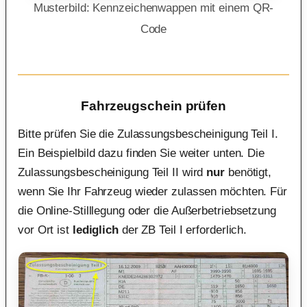
Musterbild: Kennzeichenwappen mit einem QR-
Code
Fahrzeugschein prüfen
Bitte prüfen Sie die Zulassungsbescheinigung Teil I.
Ein Beispielbild dazu finden Sie weiter unten. Die
Zulassungsbescheinigung Teil II wird
nur
benötigt,
wenn Sie Ihr Fahrzeug wieder zulassen möchten. Für
die Online-Stilllegung oder die Außerbetriebsetzung
vor Ort ist
lediglich
der ZB Teil I erforderlich.