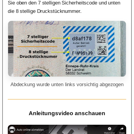
Sie oben den 7 stelligen Sicherheitscode und unten
die 8 stellige Druckstücknummer.
Abdeckung wurde unten links vorsichtig abgezogen
Anleitungsvideo anschauen