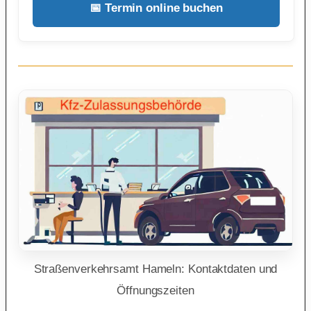
📅 Termin online buchen
Straßenverkehrsamt Hameln: Kontaktdaten und
Öffnungszeiten