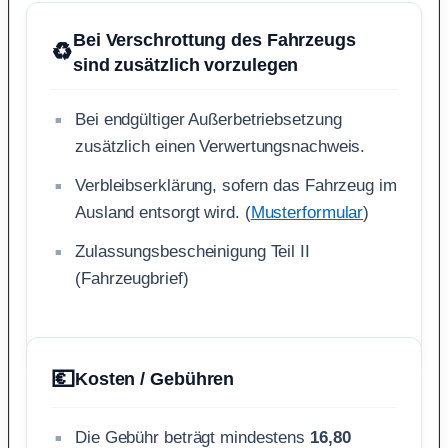
Bei Verschrottung des Fahrzeugs
♻️
sind zusätzlich vorzulegen
Bei endgültiger Außerbetriebsetzung
zusätzlich einen Verwertungsnachweis.
Verbleibserklärung, sofern das Fahrzeug im
Ausland entsorgt wird. (
Musterformular
)
Zulassungsbescheinigung Teil II
(Fahrzeugbrief)
💶
Kosten / Gebühren
Die Gebühr beträgt mindestens
16,80