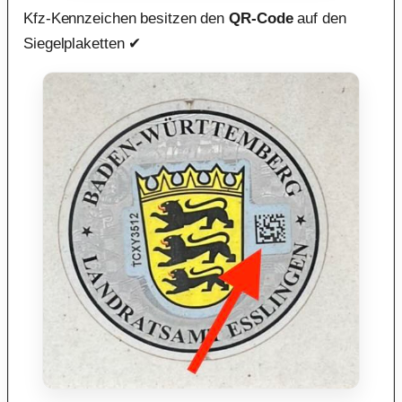
Kfz-Kennzeichen besitzen den
QR-Code
auf den
Siegelplaketten ✔︎