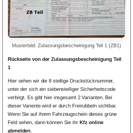
Musterbild: Zulassungsbescheinigung Teil 1 (ZB1)
Rückseite von der Zulassungsbescheinigung Teil
1
Hier sehen wir die 8 stellige Druckstücknummer,
unter der sich ein siebenstelliger Sicherheitscode
verbirgt. Es gibt hier insgesamt 2 Varianten. Bei
dieser Variente wird er durch Freirubbeln sichtbar.
Wenn Sie auf ihrem Fahrzeugschein dieses grüne
Feld sehen, dann können Sie ihr
Kfz online
abmelden
.