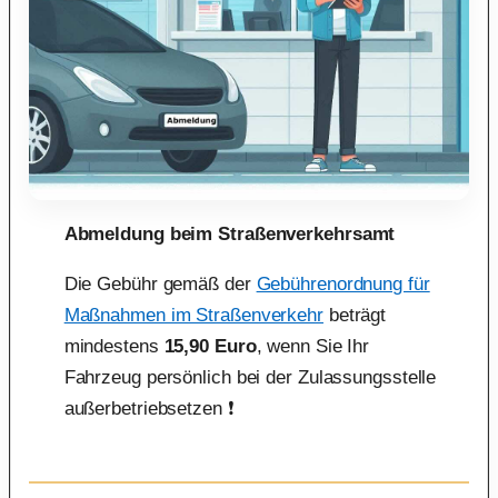
Abmeldung beim Straßenverkehrsamt
Die Gebühr gemäß der
Gebührenordnung für
Maßnahmen im Straßenverkehr
beträgt
mindestens
15,90 Euro
, wenn Sie Ihr
Fahrzeug persönlich bei der Zulassungsstelle
außerbetriebsetzen ❗