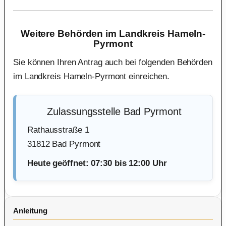
Weitere Behörden im Landkreis Hameln-
Pyrmont
Sie können Ihren Antrag auch bei folgenden Behörden
im Landkreis Hameln-Pyrmont einreichen.
Zulassungsstelle Bad Pyrmont
Rathausstraße 1
31812 Bad Pyrmont
Heute geöffnet: 07:30 bis 12:00 Uhr
Anleitung