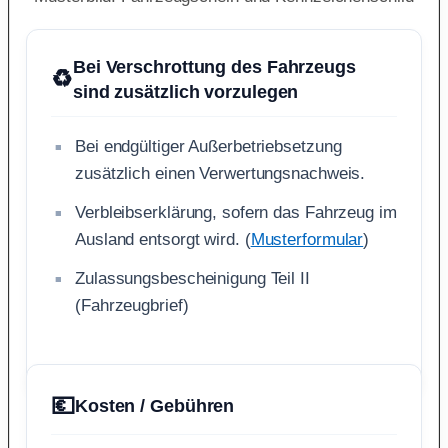
Bei Verschrottung des Fahrzeugs
♻️
sind zusätzlich vorzulegen
Bei endgültiger Außerbetriebsetzung
zusätzlich einen Verwertungsnachweis.
Verbleibserklärung, sofern das Fahrzeug im
Ausland entsorgt wird. (
Musterformular
)
Zulassungsbescheinigung Teil II
(Fahrzeugbrief)
💶
Kosten / Gebühren