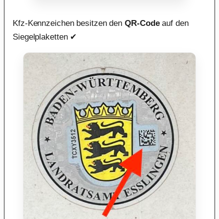
Kfz-Kennzeichen besitzen den
QR-Code
auf den
Siegelplaketten ✔︎