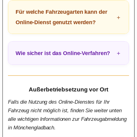
Für welche Fahrzeugarten kann der
Online-Dienst genutzt werden?
Wie sicher ist das Online-Verfahren?
Außerbetriebsetzung vor Ort
Falls die Nutzung des Online-Dienstes für Ihr
Fahrzeug nicht möglich ist, finden Sie weiter unten
alle wichtigen Informationen zur Fahrzeugabmeldung
in Mönchengladbach.