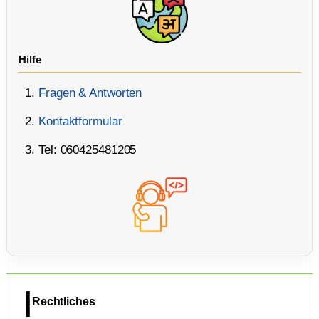
Hilfe
Fragen & Antworten
Kontaktformular
Tel: 060425481205
Rechtliches