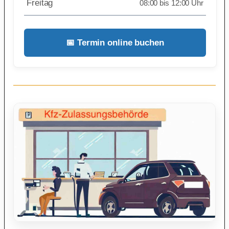
Freitag
08:00 bis 12:00 Uhr
📅 Termin online buchen