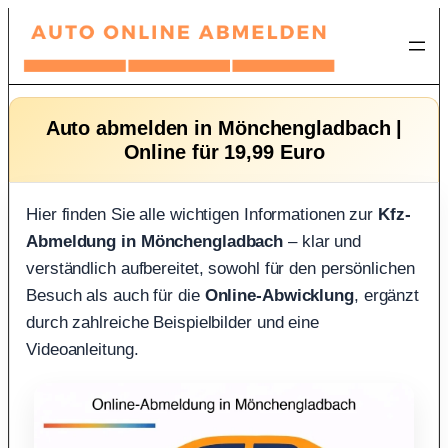
Zum
Inhalt
springen
Auto abmelden in Mönchengladbach |
Online für 19,99 Euro
Hier finden Sie alle wichtigen Informationen zur
Kfz-
Abmeldung in Mönchengladbach
– klar und
verständlich aufbereitet, sowohl für den persönlichen
Besuch als auch für die
Online-Abwicklung
, ergänzt
durch zahlreiche Beispielbilder und eine
Videoanleitung.