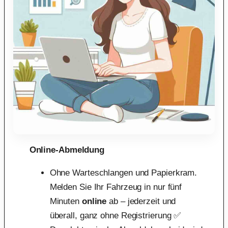
Online-Abmeldung
Ohne Warteschlangen und Papierkram.
Melden Sie Ihr Fahrzeug in nur fünf
Minuten
online
ab – jederzeit und
überall, ganz ohne Registrierung ✅