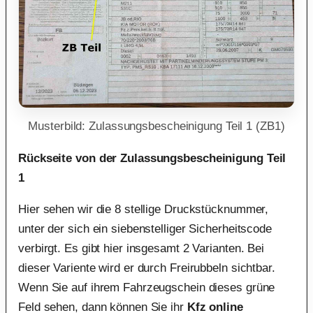
Musterbild: Zulassungsbescheinigung Teil 1 (ZB1)
Rückseite von der Zulassungsbescheinigung Teil
1
Hier sehen wir die 8 stellige Druckstücknummer,
unter der sich ein siebenstelliger Sicherheitscode
verbirgt. Es gibt hier insgesamt 2 Varianten. Bei
dieser Variente wird er durch Freirubbeln sichtbar.
Wenn Sie auf ihrem Fahrzeugschein dieses grüne
Feld sehen, dann können Sie ihr
Kfz online