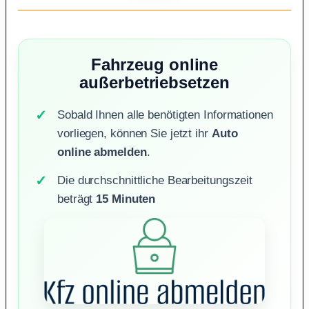
Fahrzeug online
außerbetriebsetzen
Sobald Ihnen alle benötigten Informationen
vorliegen, können Sie jetzt ihr
Auto
online abmelden
.
Die durchschnittliche Bearbeitungszeit
beträgt
15 Minuten