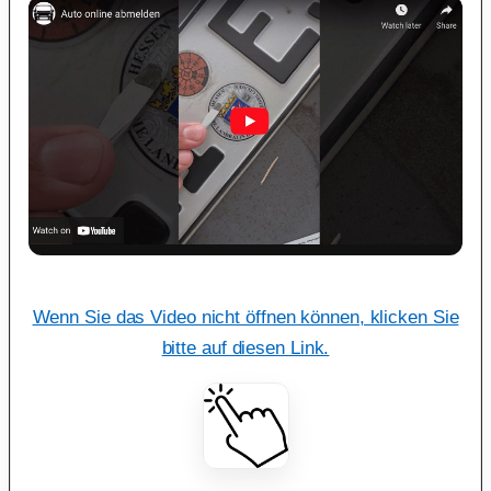
Wenn Sie das Video nicht öffnen können, klicken Sie
bitte auf diesen Link.