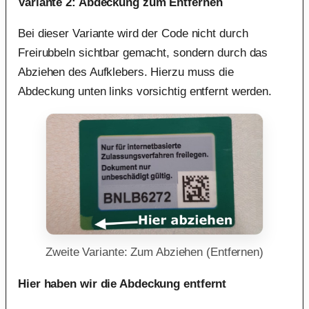
Variante 2: Abdeckung zum Entfernen
Bei dieser Variante wird der Code nicht durch
Freirubbeln sichtbar gemacht, sondern durch das
Abziehen des Aufklebers. Hierzu muss die
Abdeckung unten links vorsichtig entfernt werden.
Zweite Variante: Zum Abziehen (Entfernen)
Hier haben wir die Abdeckung entfernt