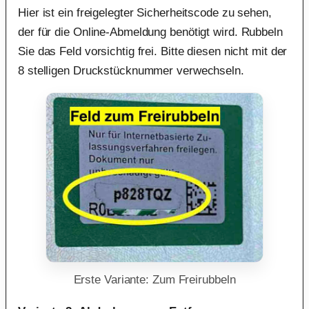
Hier ist ein freigelegter Sicherheitscode zu sehen,
der für die Online-Abmeldung benötigt wird. Rubbeln
Sie das Feld vorsichtig frei. Bitte diesen nicht mit der
8 stelligen Druckstücknummer verwechseln.
Erste Variante: Zum Freirubbeln