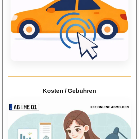
Kosten / Gebühren