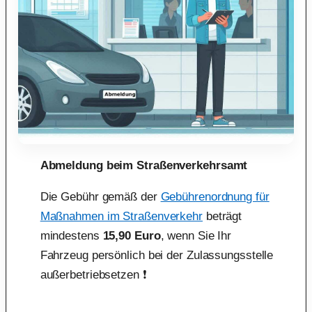
Abmeldung beim Straßenverkehrsamt
Die Gebühr gemäß der
Gebührenordnung für
Maßnahmen im Straßenverkehr
beträgt
mindestens
15,90 Euro
, wenn Sie Ihr
Fahrzeug persönlich bei der Zulassungsstelle
außerbetriebsetzen ❗