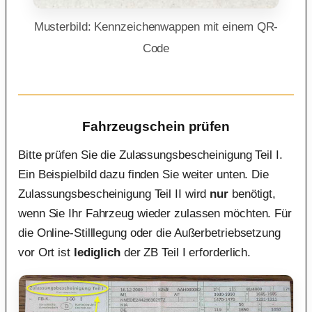
Musterbild: Kennzeichenwappen mit einem QR-
Code
Fahrzeugschein prüfen
Bitte prüfen Sie die Zulassungsbescheinigung Teil I.
Ein Beispielbild dazu finden Sie weiter unten. Die
Zulassungsbescheinigung Teil II wird
nur
benötigt,
wenn Sie Ihr Fahrzeug wieder zulassen möchten. Für
die Online-Stilllegung oder die Außerbetriebsetzung
vor Ort ist
lediglich
der ZB Teil I erforderlich.