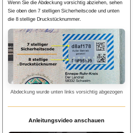
Wenn Sie die Abdeckung vorsichtig abziehen, sehen
Sie oben den 7 stelligen Sicherheitscode und unten
die 8 stellige Druckstücknummer.
Abdeckung wurde unten links vorsichtig abgezogen
Anleitungsvideo anschauen