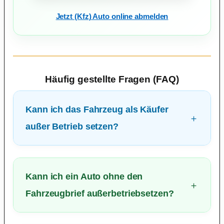
Jetzt (Kfz) Auto online abmelden
Häufig gestellte Fragen (FAQ)
Kann ich das Fahrzeug als Käufer
außer Betrieb setzen?
Kann ich ein Auto ohne den
Fahrzeugbrief außerbetriebsetzen?