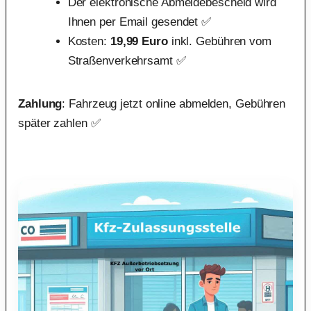
Der elektronische Abmeldebescheid wird
Ihnen per Email gesendet ✅
Kosten:
19,99 Euro
inkl. Gebühren vom
Straßenverkehrsamt ✅
Zahlung
: Fahrzeug jetzt online abmelden, Gebühren
später zahlen ✅