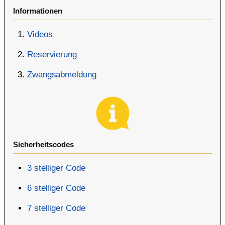
Informationen
Videos
Reservierung
Zwangsabmeldung
Sicherheitscodes
3 stelliger Code
6 stelliger Code
7 stelliger Code