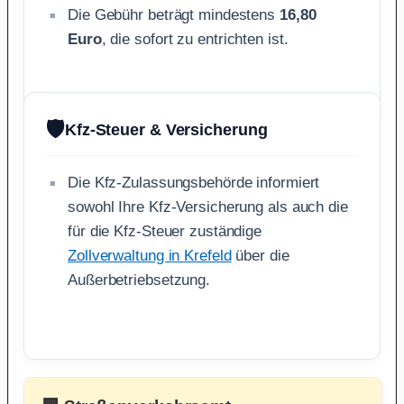
Die Gebühr beträgt mindestens
16,80
Euro
, die sofort zu entrichten ist.
🛡️
Kfz-Steuer & Versicherung
Die Kfz-Zulassungsbehörde informiert
sowohl Ihre Kfz-Versicherung als auch die
für die Kfz-Steuer zuständige
Zollverwaltung in Krefeld
über die
Außerbetriebsetzung.