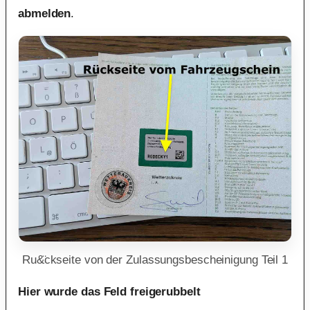
abmelden
.
Ru&̈ckseite von der Zulassungsbescheinigung Teil 1
Hier wurde das Feld freigerubbelt