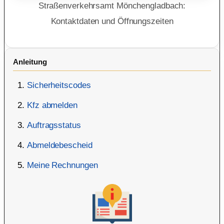
Straßenverkehrsamt Mönchengladbach:
Kontaktdaten und Öffnungszeiten
Anleitung
Sicherheitscodes
Kfz abmelden
Auftragsstatus
Abmeldebescheid
Meine Rechnungen