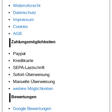
Widerrufsrecht
Datenschutz
Impressum
Cookies
AGB
Zahlungsmöglichkeiten
Paypal
Kreditkarte
SEPA-Lastschrift
Sofort-Überweisung
Manuelle Überweisung
weitere Möglichkeiten
Bewertungen
Google Bewertungen