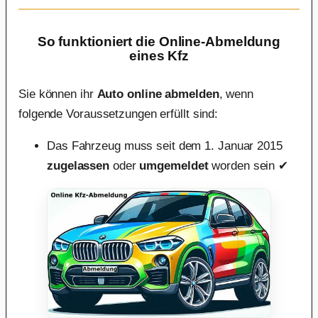
So funktioniert die Online-Abmeldung
eines Kfz
Sie können ihr
Auto online abmelden
, wenn
folgende Voraussetzungen erfüllt sind:
Das Fahrzeug muss seit dem 1. Januar 2015
zugelassen
oder
umgemeldet
worden sein ✔︎