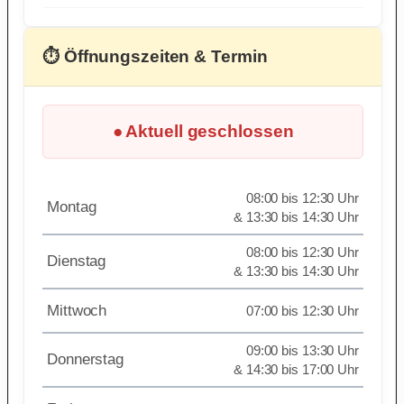
⏱ Öffnungszeiten & Termin
● Aktuell geschlossen
08:00 bis 12:30 Uhr
Montag
& 13:30 bis 14:30 Uhr
08:00 bis 12:30 Uhr
Dienstag
& 13:30 bis 14:30 Uhr
Mittwoch
07:00 bis 12:30 Uhr
09:00 bis 13:30 Uhr
Donnerstag
& 14:30 bis 17:00 Uhr