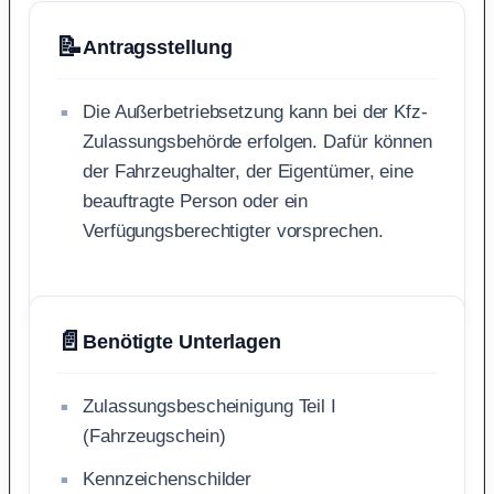
📝
Antragsstellung
Die Außerbetriebsetzung kann bei der Kfz-
Zulassungsbehörde erfolgen. Dafür können
der Fahrzeughalter, der Eigentümer, eine
beauftragte Person oder ein
Verfügungsberechtigter vorsprechen.
📄
Benötigte Unterlagen
Zulassungsbescheinigung Teil I
(Fahrzeugschein)
Kennzeichenschilder