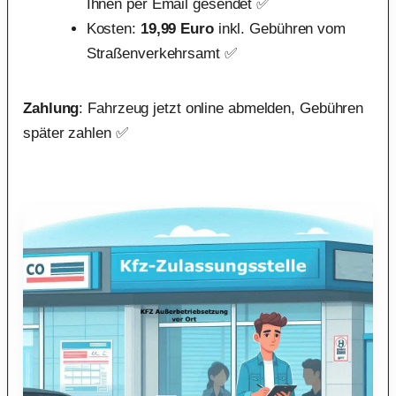
Ihnen per Email gesendet ✅
Kosten:
19,99 Euro
inkl. Gebühren vom
Straßenverkehrsamt ✅
Zahlung
: Fahrzeug jetzt online abmelden, Gebühren
später zahlen ✅