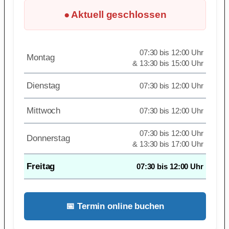
● Aktuell geschlossen
07:30 bis 12:00 Uhr
Montag
& 13:30 bis 15:00 Uhr
Dienstag
07:30 bis 12:00 Uhr
Mittwoch
07:30 bis 12:00 Uhr
07:30 bis 12:00 Uhr
Donnerstag
& 13:30 bis 17:00 Uhr
Freitag
07:30 bis 12:00 Uhr
📅 Termin online buchen