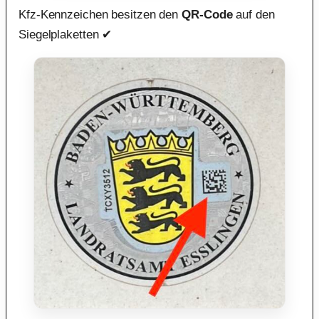
Kfz-Kennzeichen besitzen den
QR-Code
auf den
Siegelplaketten ✔︎