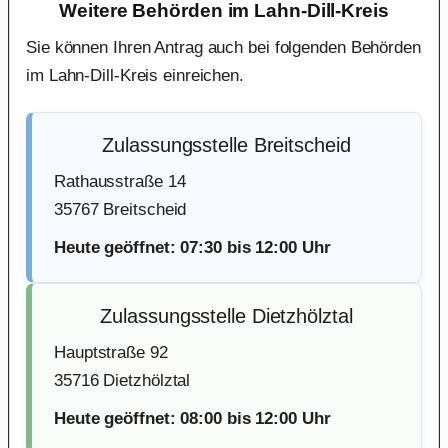
Weitere Behörden im Lahn-Dill-Kreis
Sie können Ihren Antrag auch bei folgenden Behörden
im Lahn-Dill-Kreis einreichen.
Zulassungsstelle Breitscheid
Rathausstraße 14
35767 Breitscheid
Heute geöffnet: 07:30 bis 12:00 Uhr
Zulassungsstelle Dietzhölztal
Hauptstraße 92
35716 Dietzhölztal
Heute geöffnet: 08:00 bis 12:00 Uhr