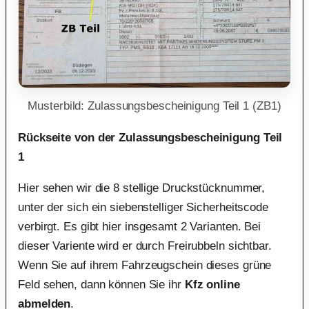
Musterbild: Zulassungsbescheinigung Teil 1 (ZB1)
Rückseite von der Zulassungsbescheinigung Teil
1
Hier sehen wir die 8 stellige Druckstücknummer,
unter der sich ein siebenstelliger Sicherheitscode
verbirgt. Es gibt hier insgesamt 2 Varianten. Bei
dieser Variente wird er durch Freirubbeln sichtbar.
Wenn Sie auf ihrem Fahrzeugschein dieses grüne
Feld sehen, dann können Sie ihr
Kfz online
abmelden
.