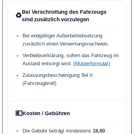
Bei Verschrottung des Fahrzeugs
♻️
sind zusätzlich vorzulegen
Bei endgültiger Außerbetriebsetzung
zusätzlich einen Verwertungsnachweis.
Verbleibserklärung, sofern das Fahrzeug im
Ausland entsorgt wird. (
Musterformular
)
Zulassungsbescheinigung Teil II
(Fahrzeugbrief)
💶
Kosten / Gebühren
Die Gebühr beträgt mindestens
16,80