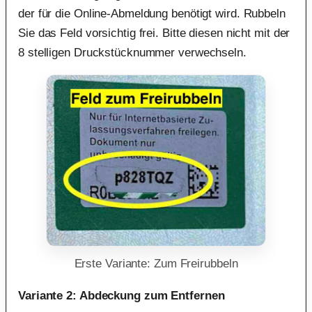
der für die Online-Abmeldung benötigt wird. Rubbeln
Sie das Feld vorsichtig frei. Bitte diesen nicht mit der
8 stelligen Druckstücknummer verwechseln.
Erste Variante: Zum Freirubbeln
Variante 2: Abdeckung zum Entfernen