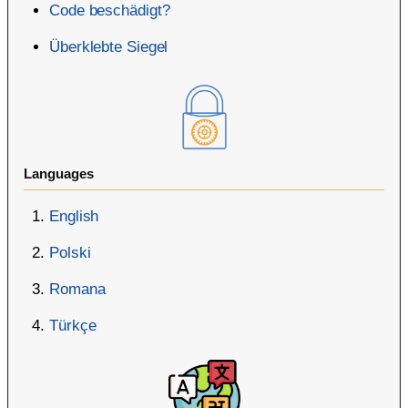
Code beschädigt?
Überklebte Siegel
Languages
English
Polski
Romana
Türkçe