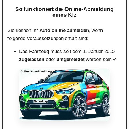
So funktioniert die Online-Abmeldung
eines Kfz
Sie können ihr
Auto online abmelden
, wenn
folgende Voraussetzungen erfüllt sind:
Das Fahrzeug muss seit dem 1. Januar 2015
zugelassen
oder
umgemeldet
worden sein ✔︎