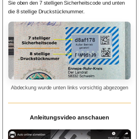
Sie oben den 7 stelligen Sicherheitscode und unten
die 8 stellige Druckstücknummer.
Abdeckung wurde unten links vorsichtig abgezogen
Anleitungsvideo anschauen