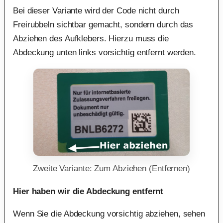
Bei dieser Variante wird der Code nicht durch
Freirubbeln sichtbar gemacht, sondern durch das
Abziehen des Aufklebers. Hierzu muss die
Abdeckung unten links vorsichtig entfernt werden.
Zweite Variante: Zum Abziehen (Entfernen)
Hier haben wir die Abdeckung entfernt
Wenn Sie die Abdeckung vorsichtig abziehen, sehen