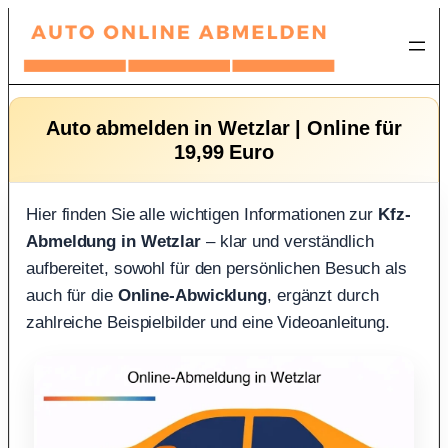
Zum
Inhalt
springen
Auto abmelden in Wetzlar | Online für
19,99 Euro
Hier finden Sie alle wichtigen Informationen zur
Kfz-
Abmeldung in Wetzlar
– klar und verständlich
aufbereitet, sowohl für den persönlichen Besuch als
auch für die
Online-Abwicklung
, ergänzt durch
zahlreiche Beispielbilder und eine Videoanleitung.