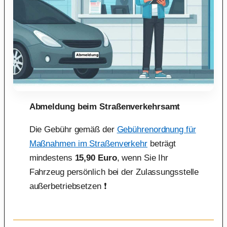
Abmeldung beim Straßenverkehrsamt
Die Gebühr gemäß der
Gebührenordnung für
Maßnahmen im Straßenverkehr
beträgt
mindestens
15,90 Euro
, wenn Sie Ihr
Fahrzeug persönlich bei der Zulassungsstelle
außerbetriebsetzen ❗