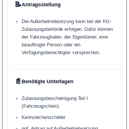
📝
Antragsstellung
Die Außerbetriebsetzung kann bei der Kfz-
Zulassungsbehörde erfolgen. Dafür können
der Fahrzeughalter, der Eigentümer, eine
beauftragte Person oder ein
Verfügungsberechtigter vorsprechen.
📄
Benötigte Unterlagen
Zulassungsbescheinigung Teil I
(Fahrzeugschein)
Kennzeichenschilder
ggf. Antrag auf Außerbetriebsetzung