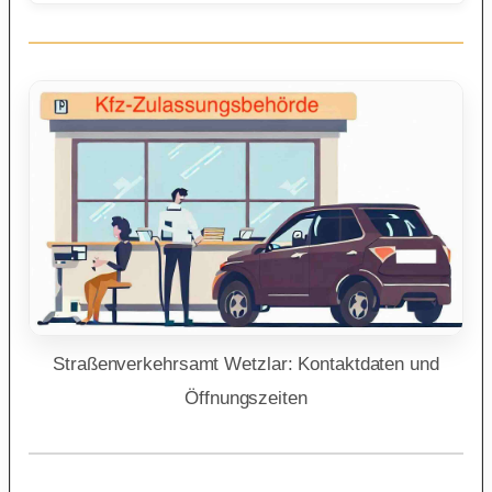
Straßenverkehrsamt Wetzlar: Kontaktdaten und
Öffnungszeiten