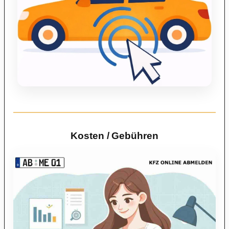
Kosten / Gebühren