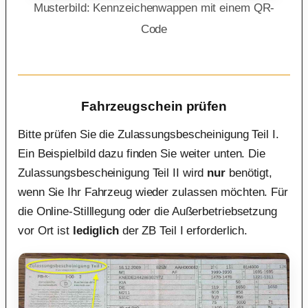
Musterbild: Kennzeichenwappen mit einem QR-
Code
Fahrzeugschein prüfen
Bitte prüfen Sie die Zulassungsbescheinigung Teil I.
Ein Beispielbild dazu finden Sie weiter unten. Die
Zulassungsbescheinigung Teil II wird
nur
benötigt,
wenn Sie Ihr Fahrzeug wieder zulassen möchten. Für
die Online-Stilllegung oder die Außerbetriebsetzung
vor Ort ist
lediglich
der ZB Teil I erforderlich.