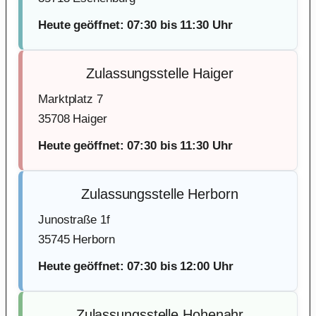
Heute geöffnet: 07:30 bis 11:30 Uhr
Zulassungsstelle Haiger
Marktplatz 7
35708 Haiger
Heute geöffnet: 07:30 bis 11:30 Uhr
Zulassungsstelle Herborn
Junostraße 1f
35745 Herborn
Heute geöffnet: 07:30 bis 12:00 Uhr
Zulassungsstelle Hohenahr