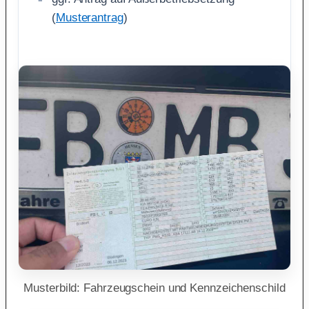
(
Musterantrag
)
Musterbild: Fahrzeugschein und Kennzeichenschild