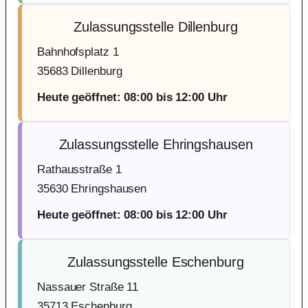
Zulassungsstelle Dillenburg
Bahnhofsplatz 1
35683 Dillenburg
Heute geöffnet: 08:00 bis 12:00 Uhr
Zulassungsstelle Ehringshausen
Rathausstraße 1
35630 Ehringshausen
Heute geöffnet: 08:00 bis 12:00 Uhr
Zulassungsstelle Eschenburg
Nassauer Straße 11
35713 Eschenburg