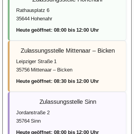
Rathausplatz 6
35644 Hohenahr
Heute geöffnet: 08:00 bis 12:00 Uhr
Zulassungsstelle Mittenaar – Bicken
Leipziger Straße 1
35756 Mittenaar – Bicken
Heute geöffnet: 08:30 bis 12:00 Uhr
Zulassungsstelle Sinn
Jordanstraße 2
35764 Sinn
Heute geöffnet: 08:00 bis 12:00 Uhr