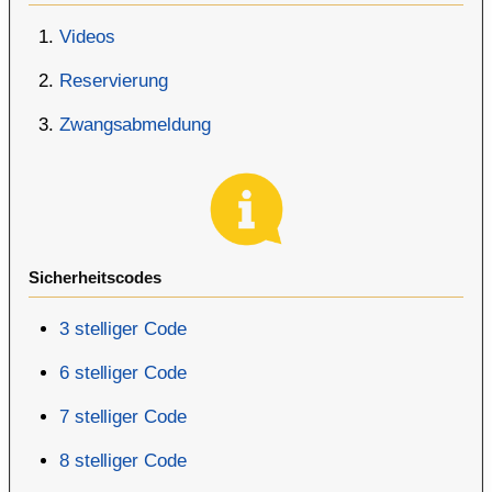
Videos
Reservierung
Zwangsabmeldung
Sicherheitscodes
3 stelliger Code
6 stelliger Code
7 stelliger Code
8 stelliger Code