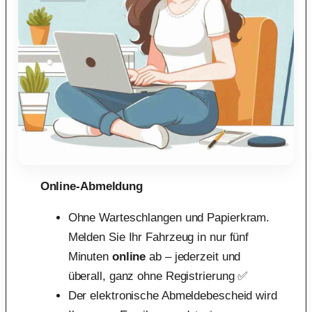
Online-Abmeldung
Ohne Warteschlangen und Papierkram.
Melden Sie Ihr Fahrzeug in nur fünf
Minuten
online
ab – jederzeit und
überall, ganz ohne Registrierung ✅
Der elektronische Abmeldebescheid wird