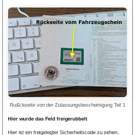
Ru&̈ckseite von der Zulassungsbescheinigung Teil 1
Hier wurde das Feld freigerubbelt
Hier ist ein freigelegter Sicherheitscode zu sehen,