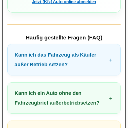
Jetzt (Kfz) Auto online abmelden
Häufig gestellte Fragen (FAQ)
Kann ich das Fahrzeug als Käufer
außer Betrieb setzen?
Kann ich ein Auto ohne den
Fahrzeugbrief außerbetriebsetzen?