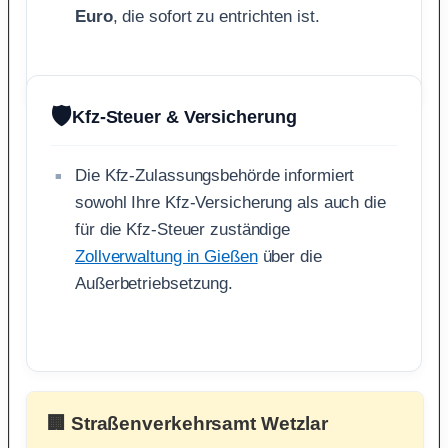
Euro
, die sofort zu entrichten ist.
🛡️
Kfz-Steuer & Versicherung
Die Kfz-Zulassungsbehörde informiert
sowohl Ihre Kfz-Versicherung als auch die
für die Kfz-Steuer zuständige
Zollverwaltung in Gießen
über die
Außerbetriebsetzung.
🏢 Straßenverkehrsamt Wetzlar