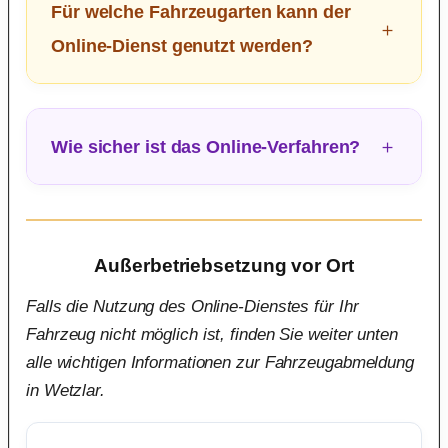
Für welche Fahrzeugarten kann der
Online-Dienst genutzt werden?
Wie sicher ist das Online-Verfahren?
Außerbetriebsetzung vor Ort
Falls die Nutzung des Online-Dienstes für Ihr
Fahrzeug nicht möglich ist, finden Sie weiter unten
alle wichtigen Informationen zur Fahrzeugabmeldung
in Wetzlar.