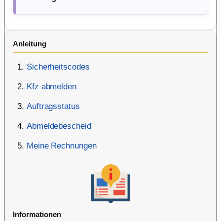
Anleitung
Sicherheitscodes
Kfz abmelden
Auftragsstatus
Abmeldebescheid
Meine Rechnungen
Informationen