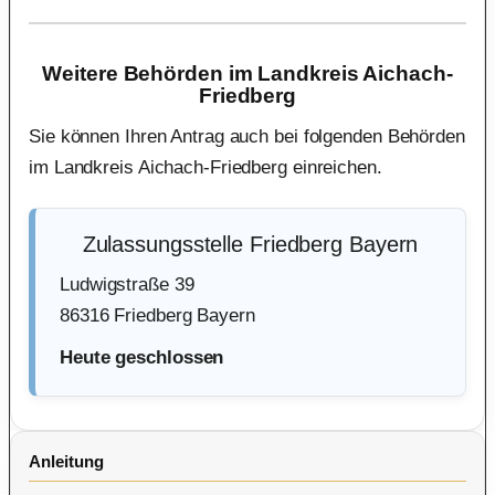
Weitere Behörden im Landkreis Aichach-
Friedberg
Sie können Ihren Antrag auch bei folgenden Behörden
im Landkreis Aichach-Friedberg einreichen.
Zulassungsstelle Friedberg Bayern
Ludwigstraße 39
86316 Friedberg Bayern
Heute geschlossen
Anleitung