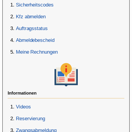
Sicherheitscodes
Kfz abmelden
Auftragsstatus
Abmeldebescheid
Meine Rechnungen
Informationen
Videos
Reservierung
Zwangsabmeldung