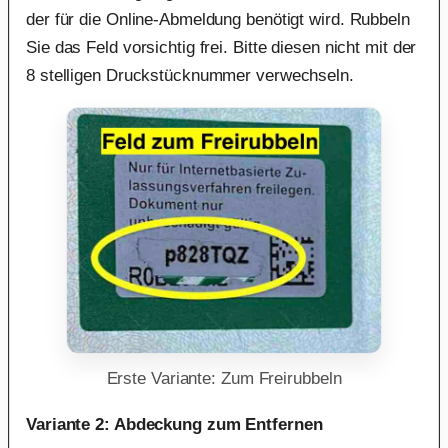
der für die Online-Abmeldung benötigt wird. Rubbeln
Sie das Feld vorsichtig frei. Bitte diesen nicht mit der
8 stelligen Druckstücknummer verwechseln.
Erste Variante: Zum Freirubbeln
Variante 2: Abdeckung zum Entfernen