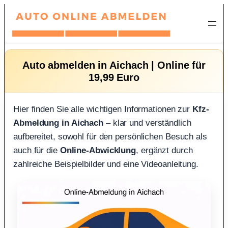
Zum
Inhalt
springen
Auto abmelden in Aichach | Online für
19,99 Euro
Hier finden Sie alle wichtigen Informationen zur
Kfz-
Abmeldung in Aichach
– klar und verständlich
aufbereitet, sowohl für den persönlichen Besuch als
auch für die
Online-Abwicklung
, ergänzt durch
zahlreiche Beispielbilder und eine Videoanleitung.