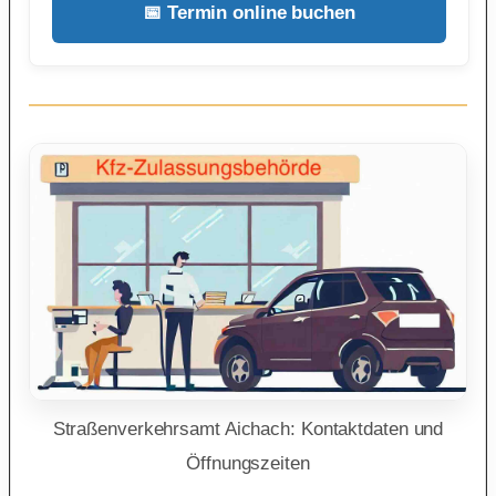
📅 Termin online buchen
Straßenverkehrsamt Aichach: Kontaktdaten und
Öffnungszeiten