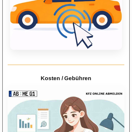
Kosten / Gebühren