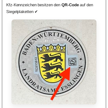
Kfz-Kennzeichen besitzen den
QR-Code
auf den
Siegelplaketten ✔︎