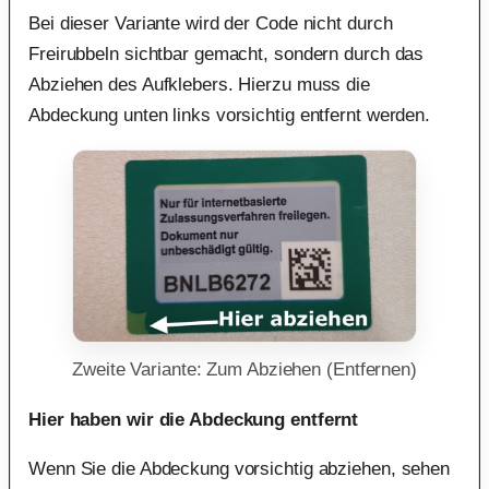
Bei dieser Variante wird der Code nicht durch
Freirubbeln sichtbar gemacht, sondern durch das
Abziehen des Aufklebers. Hierzu muss die
Abdeckung unten links vorsichtig entfernt werden.
Zweite Variante: Zum Abziehen (Entfernen)
Hier haben wir die Abdeckung entfernt
Wenn Sie die Abdeckung vorsichtig abziehen, sehen