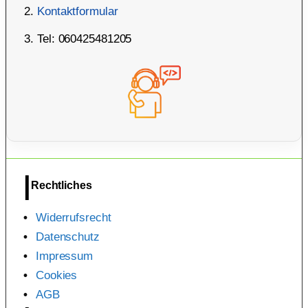
Kontaktformular
Tel: 060425481205
Rechtliches
Widerrufsrecht
Datenschutz
Impressum
Cookies
AGB