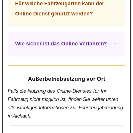
Für welche Fahrzeugarten kann der
Online-Dienst genutzt werden?
Wie sicher ist das Online-Verfahren?
Außerbetriebsetzung vor Ort
Falls die Nutzung des Online-Dienstes für Ihr
Fahrzeug nicht möglich ist, finden Sie weiter unten
alle wichtigen Informationen zur Fahrzeugabmeldung
in Aichach.