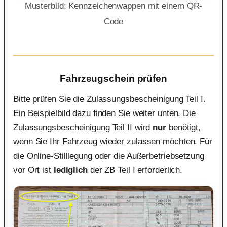
Musterbild: Kennzeichenwappen mit einem QR-
Code
Fahrzeugschein prüfen
Bitte prüfen Sie die Zulassungsbescheinigung Teil I.
Ein Beispielbild dazu finden Sie weiter unten. Die
Zulassungsbescheinigung Teil II wird
nur
benötigt,
wenn Sie Ihr Fahrzeug wieder zulassen möchten. Für
die Online-Stilllegung oder die Außerbetriebsetzung
vor Ort ist
lediglich
der ZB Teil I erforderlich.