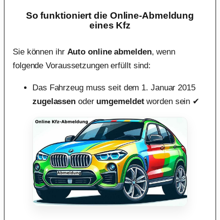
So funktioniert die Online-Abmeldung
eines Kfz
Sie können ihr
Auto online abmelden
, wenn
folgende Voraussetzungen erfüllt sind:
Das Fahrzeug muss seit dem 1. Januar 2015
zugelassen
oder
umgemeldet
worden sein ✔︎