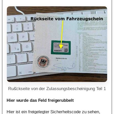
Ru&̈ckseite von der Zulassungsbescheinigung Teil 1
Hier wurde das Feld freigerubbelt
Hier ist ein freigelegter Sicherheitscode zu sehen,