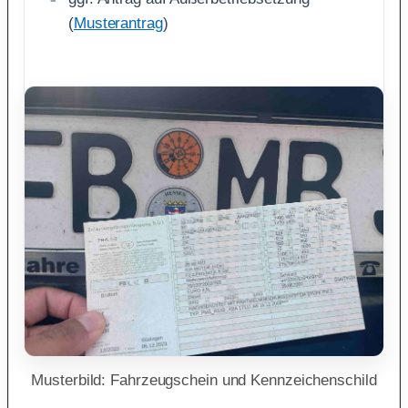
(
Musterantrag
)
Musterbild: Fahrzeugschein und Kennzeichenschild