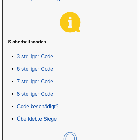
Sicherheitscodes
3 stelliger Code
6 stelliger Code
7 stelliger Code
8 stelliger Code
Code beschädigt?
Überklebte Siegel