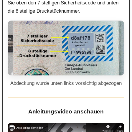
Sie oben den 7 stelligen Sicherheitscode und unten
die 8 stellige Druckstücknummer.
Abdeckung wurde unten links vorsichtig abgezogen
Anleitungsvideo anschauen