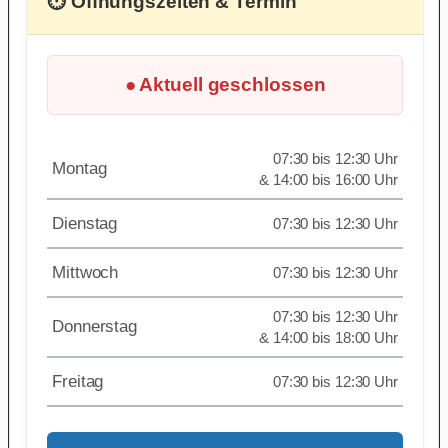
⏱ Öffnungszeiten & Termin
● Aktuell geschlossen
07:30 bis 12:30 Uhr
Montag
& 14:00 bis 16:00 Uhr
Dienstag
07:30 bis 12:30 Uhr
Mittwoch
07:30 bis 12:30 Uhr
07:30 bis 12:30 Uhr
Donnerstag
& 14:00 bis 18:00 Uhr
Freitag
07:30 bis 12:30 Uhr