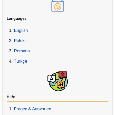
Languages
English
Polski
Romana
Türkçe
Hilfe
Fragen & Antworten