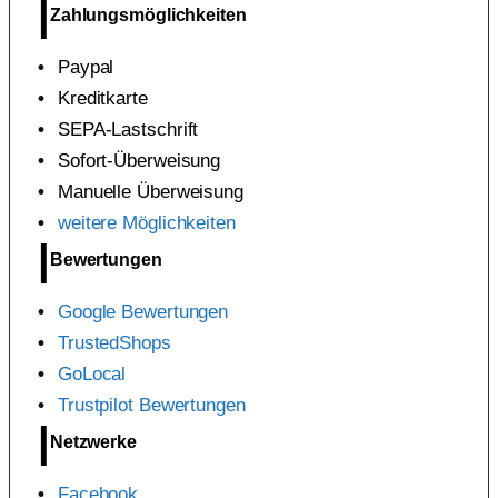
Zahlungsmöglichkeiten
Paypal
Kreditkarte
SEPA-Lastschrift
Sofort-Überweisung
Manuelle Überweisung
weitere Möglichkeiten
Bewertungen
Google Bewertungen
TrustedShops
GoLocal
Trustpilot Bewertungen
Netzwerke
Facebook