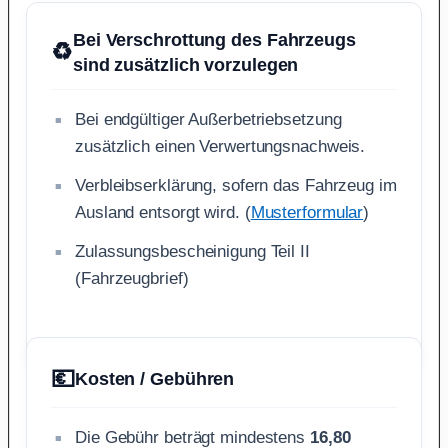
Bei Verschrottung des Fahrzeugs
♻️
sind zusätzlich vorzulegen
Bei endgültiger Außerbetriebsetzung
zusätzlich einen Verwertungsnachweis.
Verbleibserklärung, sofern das Fahrzeug im
Ausland entsorgt wird. (
Musterformular
)
Zulassungsbescheinigung Teil II
(Fahrzeugbrief)
💶
Kosten / Gebühren
Die Gebühr beträgt mindestens
16,80