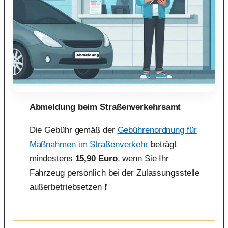
Abmeldung beim Straßenverkehrsamt
Die Gebühr gemäß der
Gebührenordnung für
Maßnahmen im Straßenverkehr
beträgt
mindestens
15,90 Euro
, wenn Sie Ihr
Fahrzeug persönlich bei der Zulassungsstelle
außerbetriebsetzen ❗