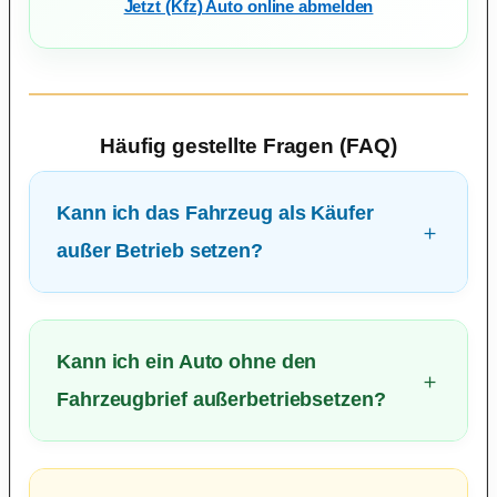
Jetzt (Kfz) Auto online abmelden
Häufig gestellte Fragen (FAQ)
Kann ich das Fahrzeug als Käufer
außer Betrieb setzen?
Kann ich ein Auto ohne den
Fahrzeugbrief außerbetriebsetzen?