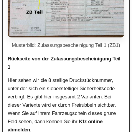
Musterbild: Zulassungsbescheinigung Teil 1 (ZB1)
Rückseite von der Zulassungsbescheinigung Teil
1
Hier sehen wir die 8 stellige Druckstücknummer,
unter der sich ein siebenstelliger Sicherheitscode
verbirgt. Es gibt hier insgesamt 2 Varianten. Bei
dieser Variente wird er durch Freirubbeln sichtbar.
Wenn Sie auf ihrem Fahrzeugschein dieses grüne
Feld sehen, dann können Sie ihr
Kfz online
abmelden
.