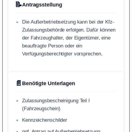
📝
Antragsstellung
Die Außerbetriebsetzung kann bei der Kfz-
Zulassungsbehörde erfolgen. Dafür können
der Fahrzeughalter, der Eigentümer, eine
beauftragte Person oder ein
Verfügungsberechtigter vorsprechen.
📄
Benötigte Unterlagen
Zulassungsbescheinigung Teil I
(Fahrzeugschein)
Kennzeichenschilder
ggf. Antrag auf Außerbetriebsetzung