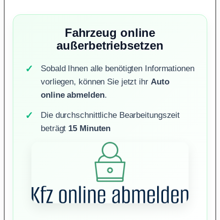
Fahrzeug online
außerbetriebsetzen
Sobald Ihnen alle benötigten Informationen
vorliegen, können Sie jetzt ihr
Auto
online abmelden
.
Die durchschnittliche Bearbeitungszeit
beträgt
15 Minuten