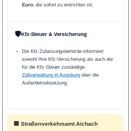
Euro
, die sofort zu entrichten ist.
🛡️
Kfz-Steuer & Versicherung
Die Kfz-Zulassungsbehörde informiert
sowohl Ihre Kfz-Versicherung als auch die
für die Kfz-Steuer zuständige
Zollverwaltung in Augsburg
über die
Außerbetriebsetzung.
🏢 Straßenverkehrsamt Aichach