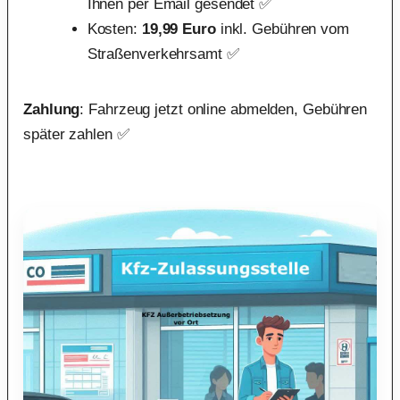
Ihnen per Email gesendet ✅
Kosten:
19,99 Euro
inkl. Gebühren vom
Straßenverkehrsamt ✅
Zahlung
: Fahrzeug jetzt online abmelden, Gebühren
später zahlen ✅