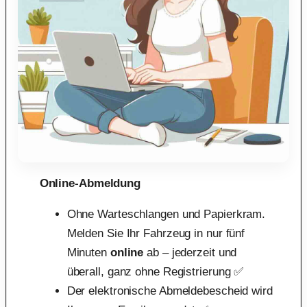
Online-Abmeldung
Ohne Warteschlangen und Papierkram.
Melden Sie Ihr Fahrzeug in nur fünf
Minuten
online
ab – jederzeit und
überall, ganz ohne Registrierung ✅
Der elektronische Abmeldebescheid wird