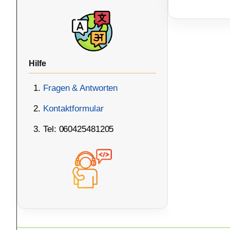
Hilfe
Fragen & Antworten
Kontaktformular
Tel: 060425481205