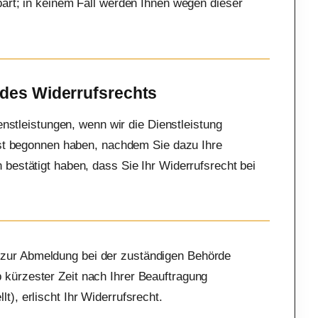
art; in keinem Fall werden Ihnen wegen dieser
 des Widerrufsrechts
enstleistungen, wenn wir die Dienstleistung
erst begonnen haben, nachdem Sie dazu Ihre
bestätigt haben, dass Sie Ihr Widerrufsrecht bei
g zur Abmeldung bei der zuständigen Behörde
b kürzester Zeit nach Ihrer Beauftragung
t), erlischt Ihr Widerrufsrecht.