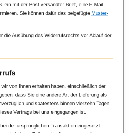
B. ein mit der Post versandter Brief, eine E-Mail,
ormieren. Sie können dafür das beigefügte
Muster-
ber die Ausübung des Widerrufsrechts vor Ablauf der
rrufs
wir von Ihnen erhalten haben, einschließlich der
eben, dass Sie eine andere Art der Lieferung als
unverzüglich und spätestens binnen vierzehn Tagen
ieses Vertrags bei uns eingegangen ist.
bei der ursprünglichen Transaktion eingesetzt