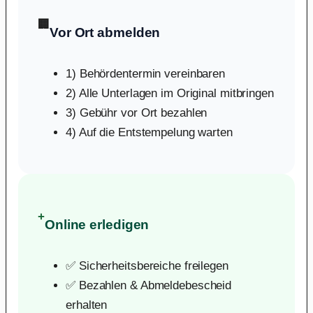
🏢
Vor Ort abmelden
1) Behördentermin vereinbaren
2) Alle Unterlagen im Original mitbringen
3) Gebühr vor Ort bezahlen
4) Auf die Entstempelung warten
+
Online erledigen
✅ Sicherheitsbereiche freilegen
✅ Bezahlen & Abmeldebescheid
erhalten