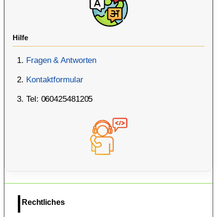
Hilfe
Fragen & Antworten
Kontaktformular
Tel: 060425481205
Rechtliches