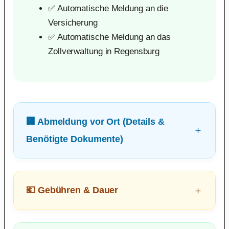
✅ Automatische Meldung an die
Versicherung
✅ Automatische Meldung an das
Zollverwaltung in Regensburg
🏢 Abmeldung vor Ort (Details &
Benötigte Dokumente)
💶 Gebühren & Dauer