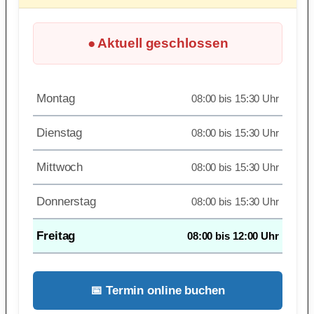
● Aktuell geschlossen
Montag
08:00 bis 15:30 Uhr
Dienstag
08:00 bis 15:30 Uhr
Mittwoch
08:00 bis 15:30 Uhr
Donnerstag
08:00 bis 15:30 Uhr
Freitag
08:00 bis 12:00 Uhr
📅 Termin online buchen