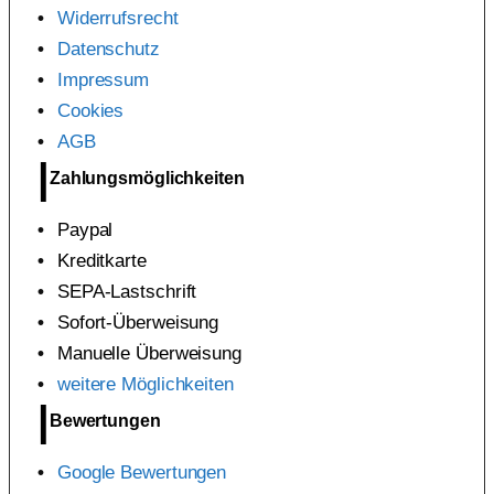
Widerrufsrecht
Datenschutz
Impressum
Cookies
AGB
Zahlungsmöglichkeiten
Paypal
Kreditkarte
SEPA-Lastschrift
Sofort-Überweisung
Manuelle Überweisung
weitere Möglichkeiten
Bewertungen
Google Bewertungen