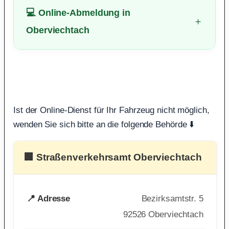
💻 Online-Abmeldung in
Oberviechtach
Ist der Online-Dienst für Ihr Fahrzeug nicht möglich,
wenden Sie sich bitte an die folgende Behörde ⬇️
🏢 Straßenverkehrsamt Oberviechtach
📍 Adresse
Bezirksamtstr. 5
92526 Oberviechtach