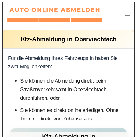
Zum
Inhalt
springen
Kfz-Abmeldung in Oberviechtach
Für die Abmeldung Ihres Fahrzeugs in haben Sie
zwei Möglichkeiten:
Sie können die Abmeldung direkt beim
Straßenverkehrsamt in Oberviechtach
durchführen, oder
Sie können es direkt online erledigen. Ohne
Termin. Direkt von Zuhause aus.