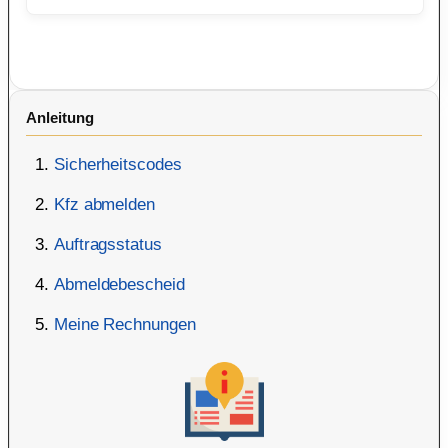
Anleitung
Sicherheitscodes
Kfz abmelden
Auftragsstatus
Abmeldebescheid
Meine Rechnungen