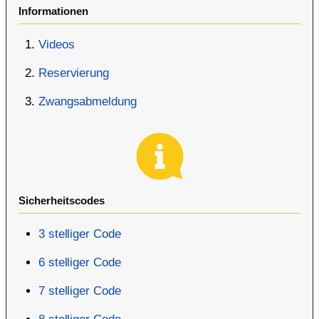
Informationen
Videos
Reservierung
Zwangsabmeldung
Sicherheitscodes
3 stelliger Code
6 stelliger Code
7 stelliger Code