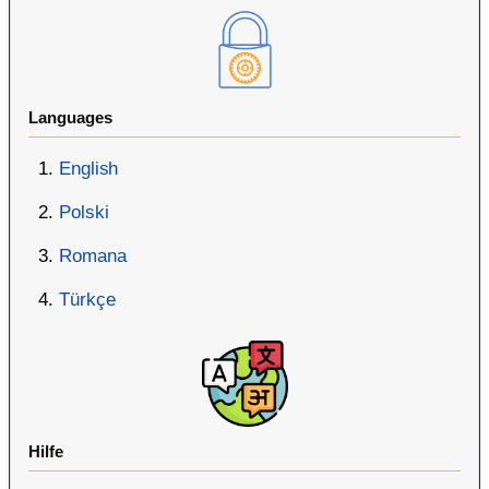
Languages
English
Polski
Romana
Türkçe
Hilfe