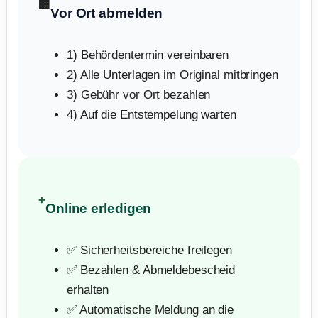
🏢
Vor Ort abmelden
1) Behördentermin vereinbaren
2) Alle Unterlagen im Original mitbringen
3) Gebühr vor Ort bezahlen
4) Auf die Entstempelung warten
+
Online erledigen
✅ Sicherheitsbereiche freilegen
✅ Bezahlen & Abmeldebescheid
erhalten
✅ Automatische Meldung an die