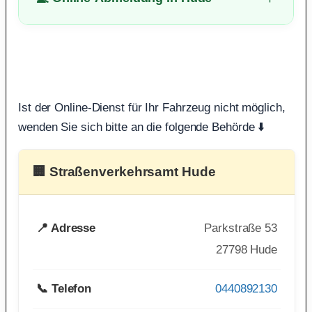
Ist der Online-Dienst für Ihr Fahrzeug nicht möglich,
wenden Sie sich bitte an die folgende Behörde ⬇️
🏢 Straßenverkehrsamt Hude
📍 Adresse
Parkstraße 53
27798 Hude
📞 Telefon
0440892130