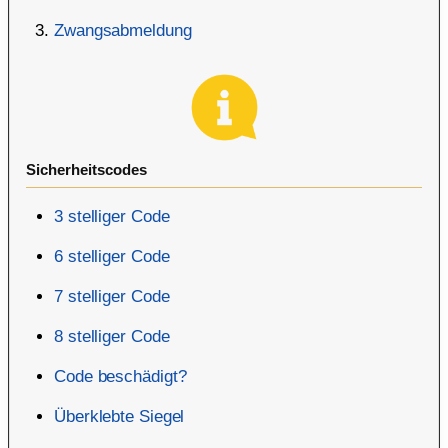
Zwangsabmeldung
Sicherheitscodes
3 stelliger Code
6 stelliger Code
7 stelliger Code
8 stelliger Code
Code beschädigt?
Überklebte Siegel