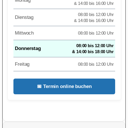
Montag
& 14:00 bis 16:00 Uhr
08:00 bis 12:00 Uhr
Dienstag
& 14:00 bis 16:00 Uhr
Mittwoch
08:00 bis 12:00 Uhr
08:00 bis 12:00 Uhr
Donnerstag
& 14:00 bis 18:00 Uhr
Freitag
08:00 bis 12:00 Uhr
📅 Termin online buchen