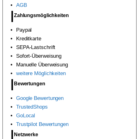
AGB
Zahlungsmöglichkeiten
Paypal
Kreditkarte
SEPA-Lastschrift
Sofort-Überweisung
Manuelle Überweisung
weitere Möglichkeiten
Bewertungen
Google Bewertungen
TrustedShops
GoLocal
Trustpilot Bewertungen
Netzwerke