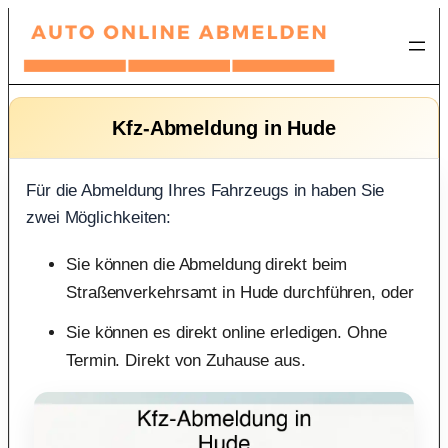
Zum
Inhalt
springen
Kfz-Abmeldung in Hude
Für die Abmeldung Ihres Fahrzeugs in haben Sie
zwei Möglichkeiten:
Sie können die Abmeldung direkt beim
Straßenverkehrsamt in Hude durchführen, oder
Sie können es direkt online erledigen. Ohne
Termin. Direkt von Zuhause aus.