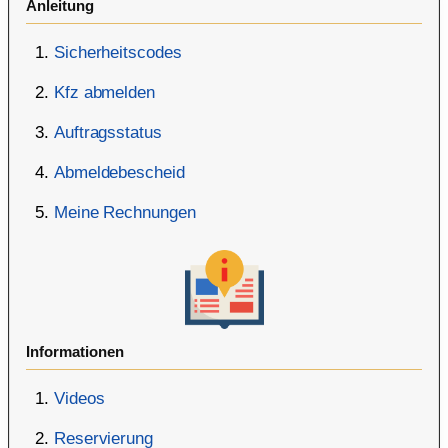
Anleitung
Sicherheitscodes
Kfz abmelden
Auftragsstatus
Abmeldebescheid
Meine Rechnungen
Informationen
Videos
Reservierung