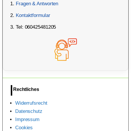
Fragen & Antworten
Kontaktformular
Tel: 060425481205
Rechtliches
Widerrufsrecht
Datenschutz
Impressum
Cookies