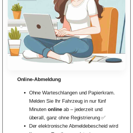
Online-Abmeldung
Ohne Warteschlangen und Papierkram.
Melden Sie Ihr Fahrzeug in nur fünf
Minuten
online
ab – jederzeit und
überall, ganz ohne Registrierung ✅
Der elektronische Abmeldebescheid wird