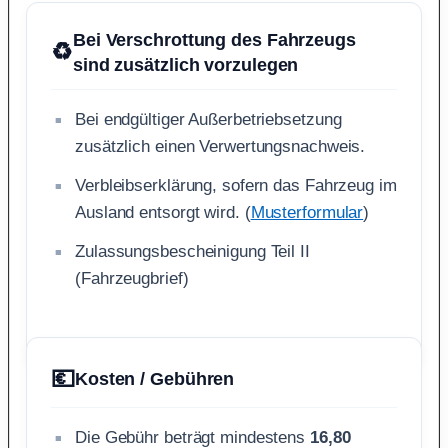
Bei Verschrottung des Fahrzeugs
♻️
sind zusätzlich vorzulegen
Bei endgültiger Außerbetriebsetzung
zusätzlich einen Verwertungsnachweis.
Verbleibserklärung, sofern das Fahrzeug im
Ausland entsorgt wird. (
Musterformular
)
Zulassungsbescheinigung Teil II
(Fahrzeugbrief)
💶
Kosten / Gebühren
Die Gebühr beträgt mindestens
16,80