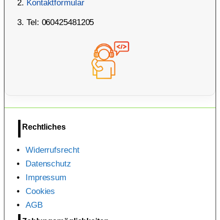
Kontaktformular
Tel: 060425481205
Rechtliches
Widerrufsrecht
Datenschutz
Impressum
Cookies
AGB