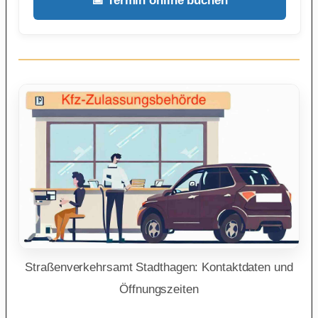
📅 Termin online buchen
Straßenverkehrsamt Stadthagen: Kontaktdaten und
Öffnungszeiten