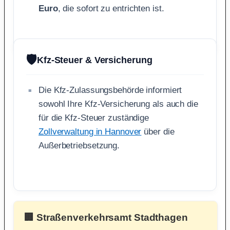
Euro
, die sofort zu entrichten ist.
🛡️
Kfz-Steuer & Versicherung
Die Kfz-Zulassungsbehörde informiert
sowohl Ihre Kfz-Versicherung als auch die
für die Kfz-Steuer zuständige
Zollverwaltung in Hannover
über die
Außerbetriebsetzung.
🏢 Straßenverkehrsamt Stadthagen