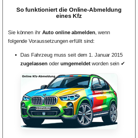
So funktioniert die Online-Abmeldung
eines Kfz
Sie können ihr
Auto online abmelden
, wenn
folgende Voraussetzungen erfüllt sind:
Das Fahrzeug muss seit dem 1. Januar 2015
zugelassen
oder
umgemeldet
worden sein ✔︎