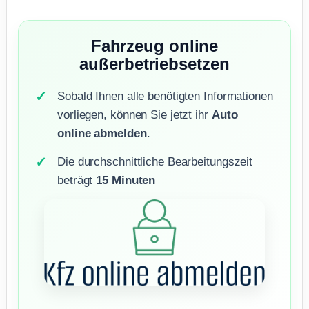
Fahrzeug online
außerbetriebsetzen
Sobald Ihnen alle benötigten Informationen
vorliegen, können Sie jetzt ihr
Auto
online abmelden
.
Die durchschnittliche Bearbeitungszeit
beträgt
15 Minuten