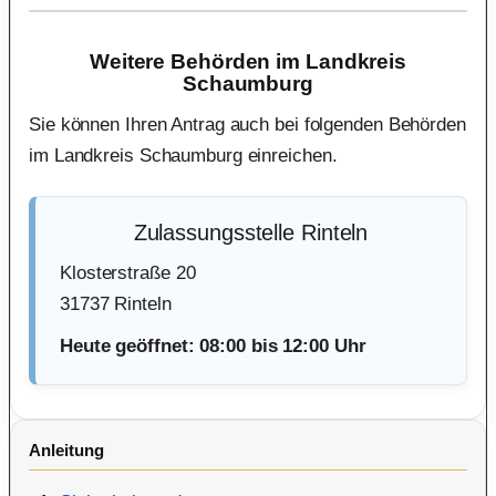
Weitere Behörden im Landkreis
Schaumburg
Sie können Ihren Antrag auch bei folgenden Behörden
im Landkreis Schaumburg einreichen.
Zulassungsstelle Rinteln
Klosterstraße 20
31737 Rinteln
Heute geöffnet: 08:00 bis 12:00 Uhr
Anleitung