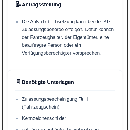
📝
Antragsstellung
Die Außerbetriebsetzung kann bei der Kfz-
Zulassungsbehörde erfolgen. Dafür können
der Fahrzeughalter, der Eigentümer, eine
beauftragte Person oder ein
Verfügungsberechtigter vorsprechen.
📄
Benötigte Unterlagen
Zulassungsbescheinigung Teil I
(Fahrzeugschein)
Kennzeichenschilder
ggf. Antrag auf Außerbetriebsetzung