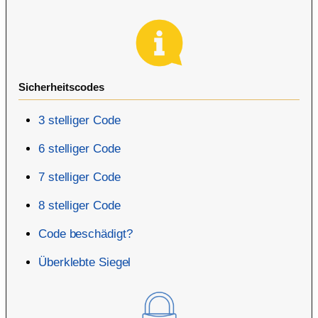
Sicherheitscodes
3 stelliger Code
6 stelliger Code
7 stelliger Code
8 stelliger Code
Code beschädigt?
Überklebte Siegel