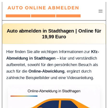
Zum
Inhalt
springen
Auto abmelden in Stadthagen | Online für
19,99 Euro
Hier finden Sie alle wichtigen Informationen zur
Kfz-
Abmeldung in Stadthagen
– klar und verständlich
aufbereitet, sowohl für den persönlichen Besuch als
auch für die
Online-Abwicklung
, ergänzt durch
zahlreiche Beispielbilder und eine Videoanleitung.