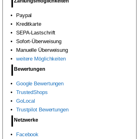
Zahlungsmöglichkeiten
Paypal
Kreditkarte
SEPA-Lastschrift
Sofort-Überweisung
Manuelle Überweisung
weitere Möglichkeiten
Bewertungen
Google Bewertungen
TrustedShops
GoLocal
Trustpilot Bewertungen
Netzwerke
Facebook