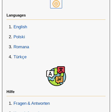
Languages
English
Polski
Romana
Türkçe
Hilfe
Fragen & Antworten