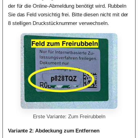
der für die Online-Abmeldung benötigt wird. Rubbeln
Sie das Feld vorsichtig frei. Bitte diesen nicht mit der
8 stelligen Druckstücknummer verwechseln.
Erste Variante: Zum Freirubbeln
Variante 2: Abdeckung zum Entfernen