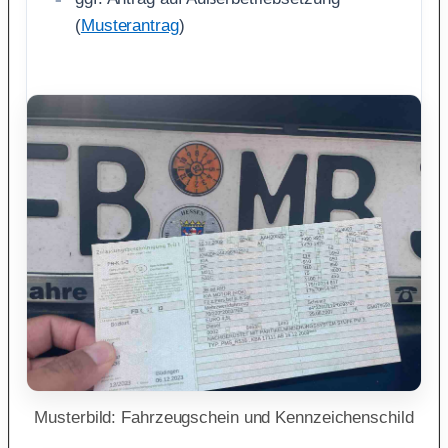
(
Musterantrag
)
Musterbild: Fahrzeugschein und Kennzeichenschild