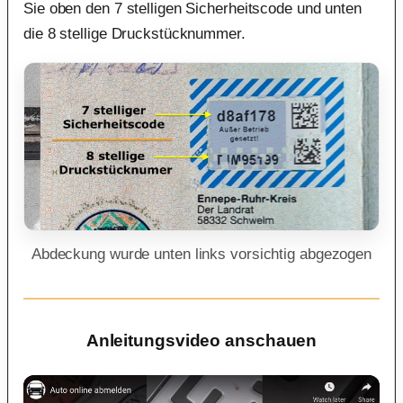
Sie oben den 7 stelligen Sicherheitscode und unten
die 8 stellige Druckstücknummer.
Abdeckung wurde unten links vorsichtig abgezogen
Anleitungsvideo anschauen