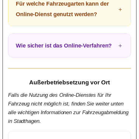
Für welche Fahrzeugarten kann der
Online-Dienst genutzt werden?
Wie sicher ist das Online-Verfahren?
Außerbetriebsetzung vor Ort
Falls die Nutzung des Online-Dienstes für Ihr
Fahrzeug nicht möglich ist, finden Sie weiter unten
alle wichtigen Informationen zur Fahrzeugabmeldung
in Stadthagen.