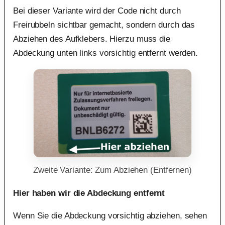
Bei dieser Variante wird der Code nicht durch
Freirubbeln sichtbar gemacht, sondern durch das
Abziehen des Aufklebers. Hierzu muss die
Abdeckung unten links vorsichtig entfernt werden.
Zweite Variante: Zum Abziehen (Entfernen)
Hier haben wir die Abdeckung entfernt
Wenn Sie die Abdeckung vorsichtig abziehen, sehen