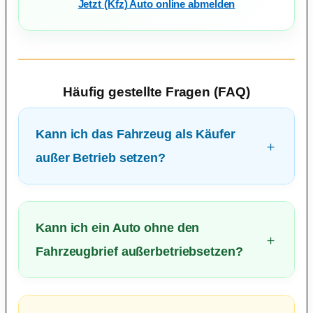
Jetzt (Kfz) Auto online abmelden
Häufig gestellte Fragen (FAQ)
Kann ich das Fahrzeug als Käufer
außer Betrieb setzen?
Kann ich ein Auto ohne den
Fahrzeugbrief außerbetriebsetzen?