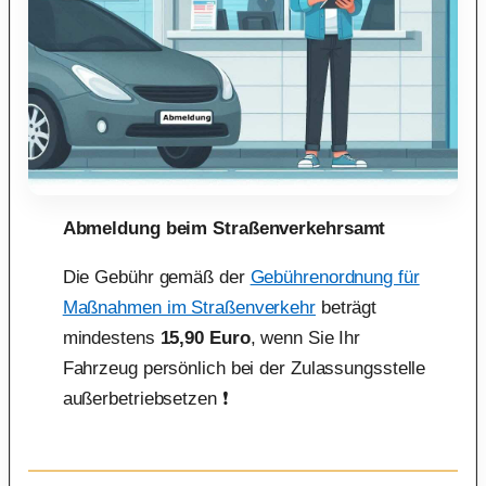
Abmeldung beim Straßenverkehrsamt
Die Gebühr gemäß der
Gebührenordnung für
Maßnahmen im Straßenverkehr
beträgt
mindestens
15,90 Euro
, wenn Sie Ihr
Fahrzeug persönlich bei der Zulassungsstelle
außerbetriebsetzen ❗