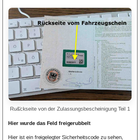
Ru&̈ckseite von der Zulassungsbescheinigung Teil 1
Hier wurde das Feld freigerubbelt
Hier ist ein freigelegter Sicherheitscode zu sehen,