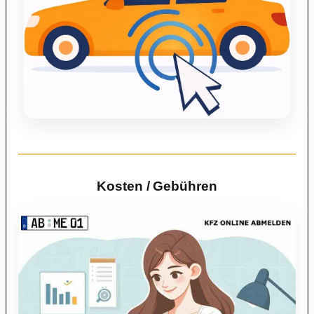
Kosten / Gebühren