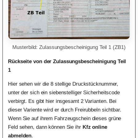
Musterbild: Zulassungsbescheinigung Teil 1 (ZB1)
Rückseite von der Zulassungsbescheinigung Teil
1
Hier sehen wir die 8 stellige Druckstücknummer,
unter der sich ein siebenstelliger Sicherheitscode
verbirgt. Es gibt hier insgesamt 2 Varianten. Bei
dieser Variente wird er durch Freirubbeln sichtbar.
Wenn Sie auf ihrem Fahrzeugschein dieses grüne
Feld sehen, dann können Sie ihr
Kfz online
abmelden
.