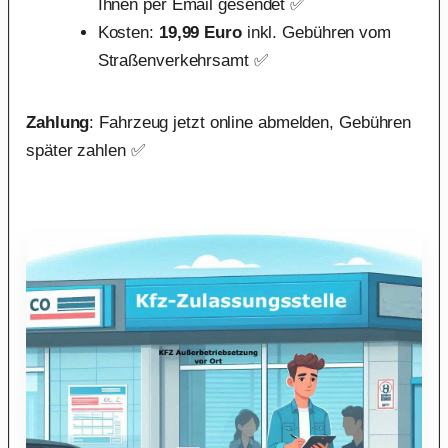
Ihnen per Email gesendet ✅
Kosten:
19,99 Euro
inkl. Gebühren vom
Straßenverkehrsamt ✅
Zahlung
: Fahrzeug jetzt online abmelden, Gebühren
später zahlen ✅