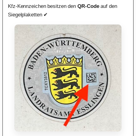
Kfz-Kennzeichen besitzen den
QR-Code
auf den
Siegelplaketten ✔︎