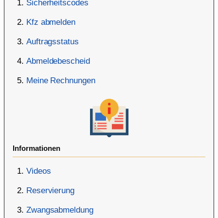
Sicherheitscodes
Kfz abmelden
Auftragsstatus
Abmeldebescheid
Meine Rechnungen
Informationen
Videos
Reservierung
Zwangsabmeldung