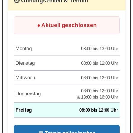
⏱ Öffnungszeiten & Termin
● Aktuell geschlossen
Montag
08:00 bis 13:00 Uhr
Dienstag
08:00 bis 12:00 Uhr
Mittwoch
08:00 bis 12:00 Uhr
08:00 bis 12:00 Uhr
Donnerstag
& 13:00 bis 16:00 Uhr
Freitag
08:00 bis 12:00 Uhr