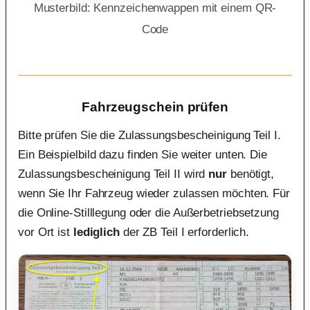
Musterbild: Kennzeichenwappen mit einem QR-
Code
Fahrzeugschein prüfen
Bitte prüfen Sie die Zulassungsbescheinigung Teil I.
Ein Beispielbild dazu finden Sie weiter unten. Die
Zulassungsbescheinigung Teil II wird
nur
benötigt,
wenn Sie Ihr Fahrzeug wieder zulassen möchten. Für
die Online-Stilllegung oder die Außerbetriebsetzung
vor Ort ist
lediglich
der ZB Teil I erforderlich.