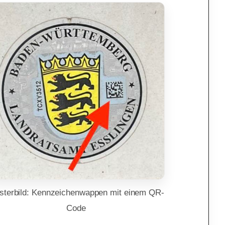
sterbild: Kennzeichenwappen mit einem QR-
Code