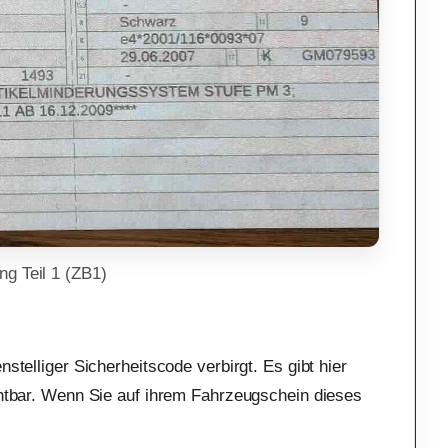
g Teil 1 (ZB1)
stelliger Sicherheitscode verbirgt. Es gibt hier
ichtbar. Wenn Sie auf ihrem Fahrzeugschein dieses