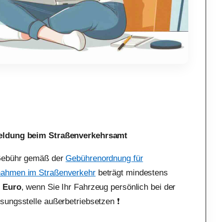
ldung beim Straßenverkehrsamt
Gebühr gemäß der
Gebührenordnung für
ahmen im Straßenverkehr
beträgt mindestens
0 Euro
, wenn Sie Ihr Fahrzeug persönlich bei der
sungsstelle außerbetriebsetzen ❗