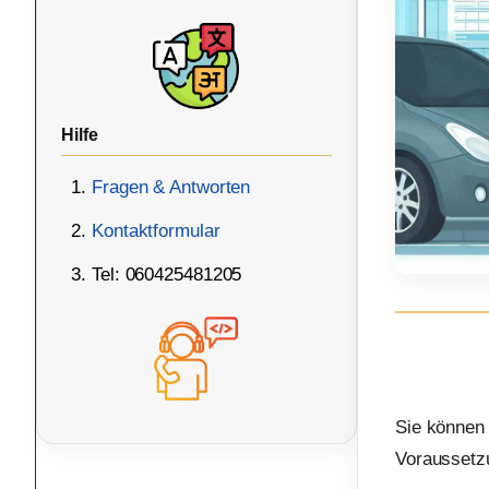
Hilfe
Fragen & Antworten
Kontaktformular
Tel: 060425481205
Sie können
Voraussetzu