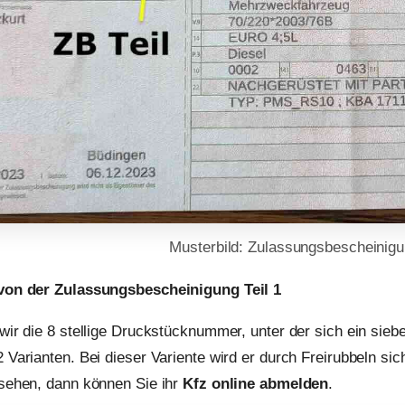
Musterbild: Zulassungsbescheinigun
von der Zulassungsbescheinigung Teil 1
wir die 8 stellige Druckstücknummer, unter der sich ein sieben
 Varianten. Bei dieser Variente wird er durch Freirubbeln s
sehen, dann können Sie ihr
Kfz online abmelden
.