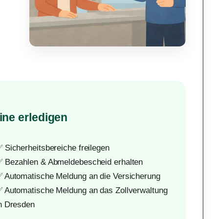
ine erledigen
 Sicherheitsbereiche freilegen
 Bezahlen & Abmeldebescheid erhalten
 Automatische Meldung an die Versicherung
 Automatische Meldung an das Zollverwaltung
n Dresden