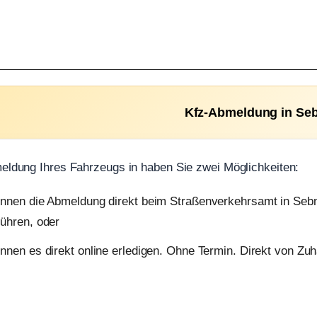
Kfz-Abmeldung in Seb
eldung Ihres Fahrzeugs in haben Sie zwei Möglichkeiten:
önnen die Abmeldung direkt beim Straßenverkehrsamt in Sebn
ühren, oder
nnen es direkt online erledigen. Ohne Termin. Direkt von Zu