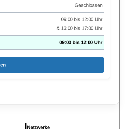
Geschlossen
09:00 bis 12:00 Uhr
& 13:00 bis 17:00 Uhr
09:00 bis 12:00 Uhr
hen
Netzwerke