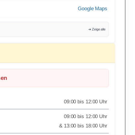
Google Maps
➔ Zeige alle
sen
09:00 bis 12:00 Uhr
09:00 bis 12:00 Uhr
& 13:00 bis 18:00 Uhr