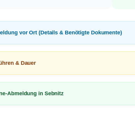
eldung vor Ort (Details & Benötigte Dokumente)
ühren & Dauer
ine-Abmeldung in Sebnitz