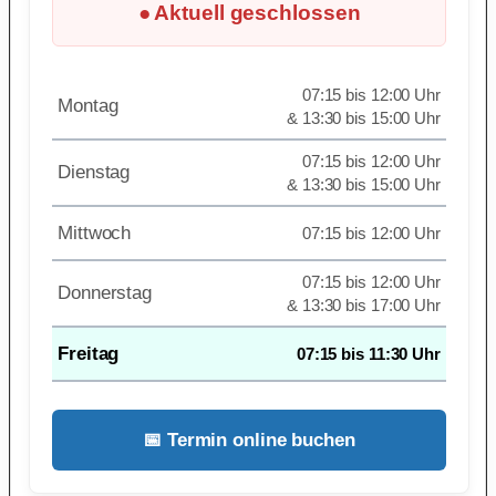
● Aktuell geschlossen
07:15 bis 12:00 Uhr
Montag
& 13:30 bis 15:00 Uhr
07:15 bis 12:00 Uhr
Dienstag
& 13:30 bis 15:00 Uhr
Mittwoch
07:15 bis 12:00 Uhr
07:15 bis 12:00 Uhr
Donnerstag
& 13:30 bis 17:00 Uhr
Freitag
07:15 bis 11:30 Uhr
📅 Termin online buchen