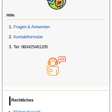
Hilfe
Fragen & Antworten
Kontaktformular
Tel: 060425481205
Rechtliches
Widerrufsrecht