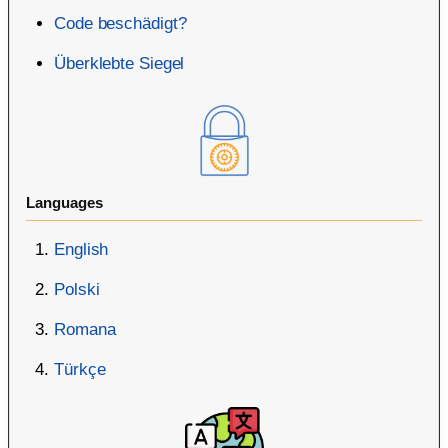
Code beschädigt?
Überklebte Siegel
Languages
English
Polski
Romana
Türkçe