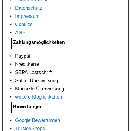
Datenschutz
Impressum
Cookies
AGB
Zahlungsmöglichkeiten
Paypal
Kreditkarte
SEPA-Lastschrift
Sofort-Überweisung
Manuelle Überweisung
weitere Möglichkeiten
Bewertungen
Google Bewertungen
TrustedShops