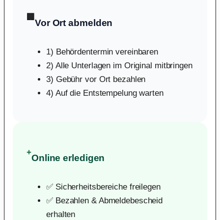
🏢
Vor Ort abmelden
1) Behördentermin vereinbaren
2) Alle Unterlagen im Original mitbringen
3) Gebühr vor Ort bezahlen
4) Auf die Entstempelung warten
+
Online erledigen
✅ Sicherheitsbereiche freilegen
✅ Bezahlen & Abmeldebescheid
erhalten