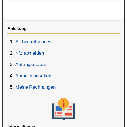
Anleitung
Sicherheitscodes
Kfz abmelden
Auftragsstatus
Abmeldebescheid
Meine Rechnungen
Informationen