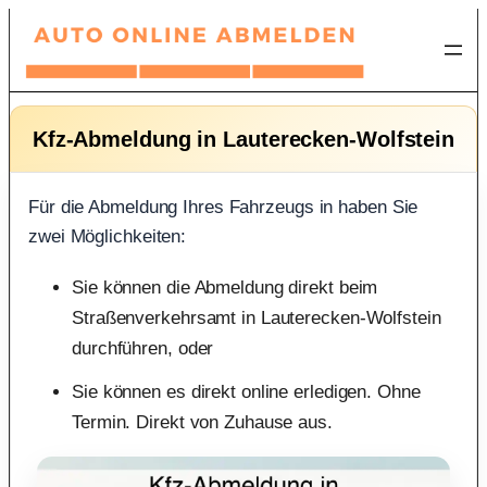
Zum
Inhalt
springen
Kfz-Abmeldung in Lauterecken-Wolfstein
Für die Abmeldung Ihres Fahrzeugs in haben Sie
zwei Möglichkeiten:
Sie können die Abmeldung direkt beim
Straßenverkehrsamt in Lauterecken-Wolfstein
durchführen, oder
Sie können es direkt online erledigen. Ohne
Termin. Direkt von Zuhause aus.