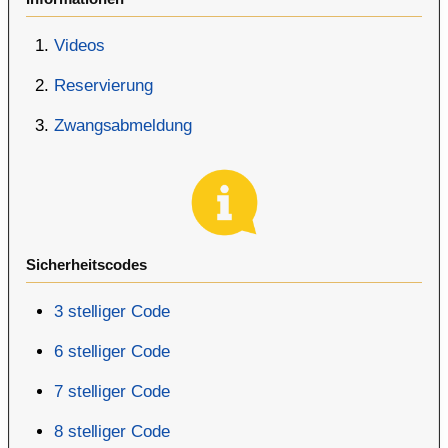
Videos
Reservierung
Zwangsabmeldung
Sicherheitscodes
3 stelliger Code
6 stelliger Code
7 stelliger Code
8 stelliger Code