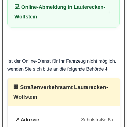
💻 Online-Abmeldung in Lauterecken-
Wolfstein
Ist der Online-Dienst für Ihr Fahrzeug nicht möglich,
wenden Sie sich bitte an die folgende Behörde ⬇️
🏢 Straßenverkehrsamt Lauterecken-
Wolfstein
📍 Adresse
Schulstraße 6a