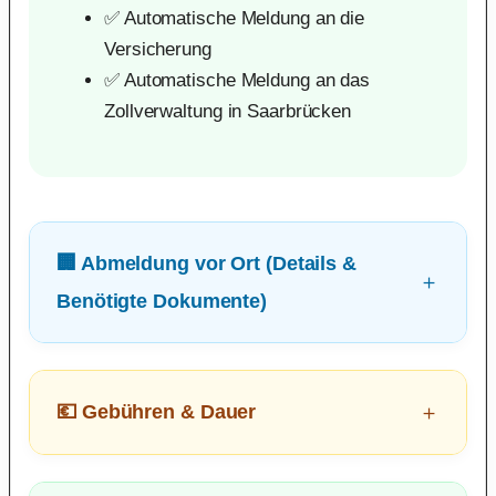
✅ Automatische Meldung an die
Versicherung
✅ Automatische Meldung an das
Zollverwaltung in Saarbrücken
🏢 Abmeldung vor Ort (Details &
Benötigte Dokumente)
💶 Gebühren & Dauer