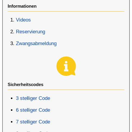
Informationen
Videos
Reservierung
Zwangsabmeldung
Sicherheitscodes
3 stelliger Code
6 stelliger Code
7 stelliger Code