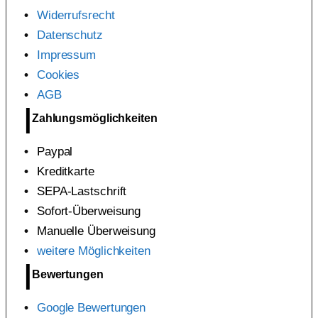
Widerrufsrecht
Datenschutz
Impressum
Cookies
AGB
Zahlungsmöglichkeiten
Paypal
Kreditkarte
SEPA-Lastschrift
Sofort-Überweisung
Manuelle Überweisung
weitere Möglichkeiten
Bewertungen
Google Bewertungen