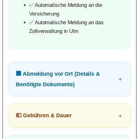
✅ Automatische Meldung an die
Versicherung
✅ Automatische Meldung an das
Zollverwaltung in Ulm
🏢 Abmeldung vor Ort (Details &
Benötigte Dokumente)
💶 Gebühren & Dauer