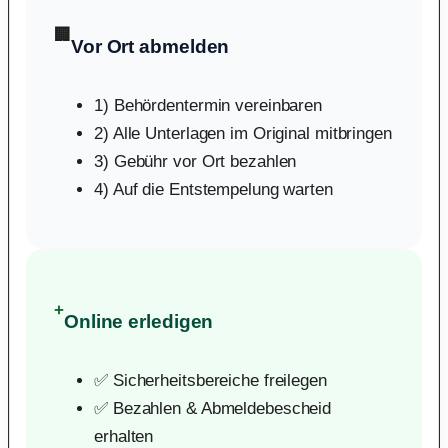
🏢
Vor Ort abmelden
1) Behördentermin vereinbaren
2) Alle Unterlagen im Original mitbringen
3) Gebühr vor Ort bezahlen
4) Auf die Entstempelung warten
+
Online erledigen
✅ Sicherheitsbereiche freilegen
✅ Bezahlen & Abmeldebescheid
erhalten