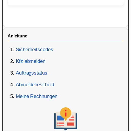
Anleitung
Sicherheitscodes
Kfz abmelden
Auftragsstatus
Abmeldebescheid
Meine Rechnungen