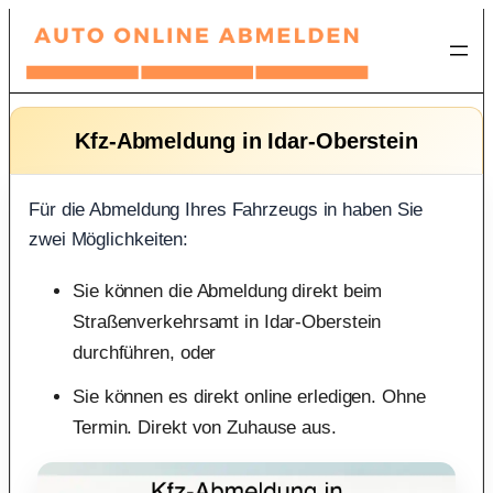
Zum
Inhalt
springen
Kfz-Abmeldung in Idar-Oberstein
Für die Abmeldung Ihres Fahrzeugs in haben Sie
zwei Möglichkeiten:
Sie können die Abmeldung direkt beim
Straßenverkehrsamt in Idar-Oberstein
durchführen, oder
Sie können es direkt online erledigen. Ohne
Termin. Direkt von Zuhause aus.