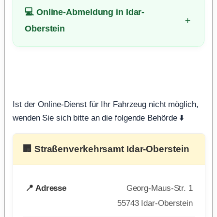
💻 Online-Abmeldung in Idar-
Oberstein
Ist der Online-Dienst für Ihr Fahrzeug nicht möglich,
wenden Sie sich bitte an die folgende Behörde ⬇️
🏢 Straßenverkehrsamt Idar-Oberstein
📍 Adresse
Georg-Maus-Str. 1
55743 Idar-Oberstein