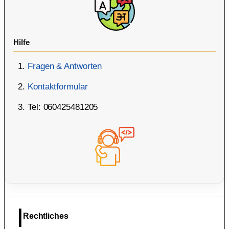
Hilfe
Fragen & Antworten
Kontaktformular
Tel: 060425481205
Rechtliches