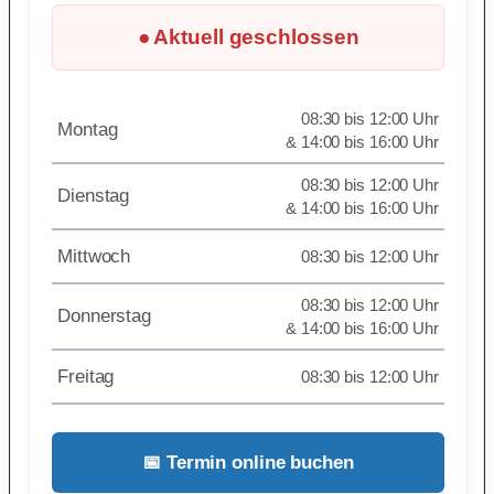
● Aktuell geschlossen
08:30 bis 12:00 Uhr
Montag
& 14:00 bis 16:00 Uhr
08:30 bis 12:00 Uhr
Dienstag
& 14:00 bis 16:00 Uhr
Mittwoch
08:30 bis 12:00 Uhr
08:30 bis 12:00 Uhr
Donnerstag
& 14:00 bis 16:00 Uhr
Freitag
08:30 bis 12:00 Uhr
📅 Termin online buchen