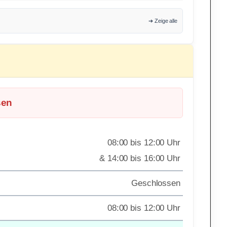
➔ Zeige alle
sen
08:00 bis 12:00 Uhr
& 14:00 bis 16:00 Uhr
Geschlossen
08:00 bis 12:00 Uhr