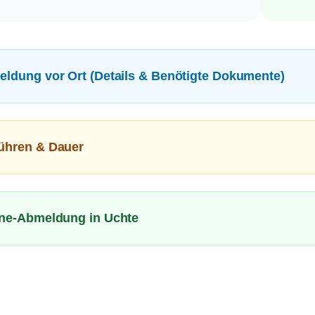
eldung vor Ort (Details & Benötigte Dokumente)
ühren & Dauer
ine-Abmeldung in Uchte