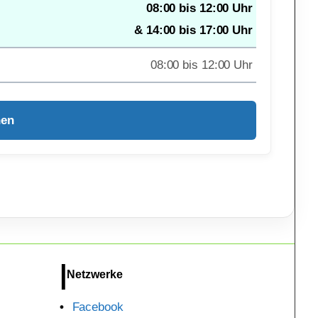
08:00 bis 12:00 Uhr
& 14:00 bis 17:00 Uhr
08:00 bis 12:00 Uhr
hen
Netzwerke
Facebook