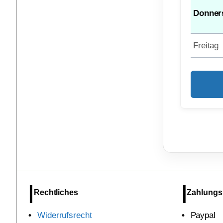
Donner
Freitag
Rechtliches
Zahlungs
Widerrufsrecht
Paypal