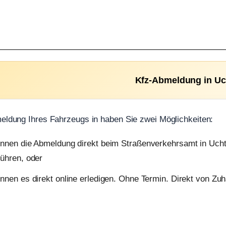
Kfz-Abmeldung in Uc
eldung Ihres Fahrzeugs in haben Sie zwei Möglichkeiten:
önnen die Abmeldung direkt beim Straßenverkehrsamt in Uch
ühren, oder
nnen es direkt online erledigen. Ohne Termin. Direkt von Zu