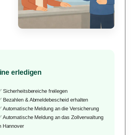
ine erledigen
 Sicherheitsbereiche freilegen
 Bezahlen & Abmeldebescheid erhalten
 Automatische Meldung an die Versicherung
 Automatische Meldung an das Zollverwaltung
n Hannover