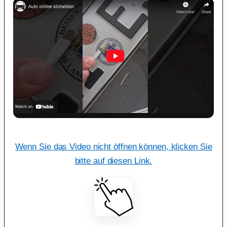
Wenn Sie das Video nicht öffnen können, klicken Sie
bitte auf diesen Link.