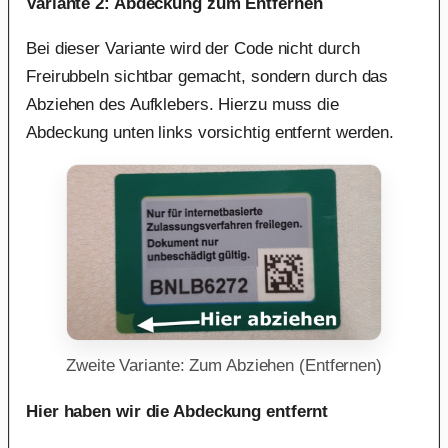
Variante 2: Abdeckung zum Entfernen
Bei dieser Variante wird der Code nicht durch
Freirubbeln sichtbar gemacht, sondern durch das
Abziehen des Aufklebers. Hierzu muss die
Abdeckung unten links vorsichtig entfernt werden.
Zweite Variante: Zum Abziehen (Entfernen)
Hier haben wir die Abdeckung entfernt