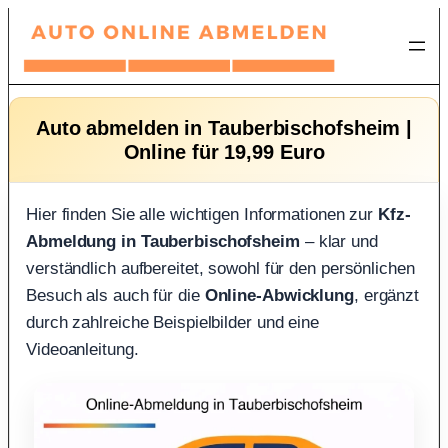
Zum
Inhalt
springen
Auto abmelden in Tauberbischofsheim |
Online für 19,99 Euro
Hier finden Sie alle wichtigen Informationen zur
Kfz-
Abmeldung in Tauberbischofsheim
– klar und
verständlich aufbereitet, sowohl für den persönlichen
Besuch als auch für die
Online-Abwicklung
, ergänzt
durch zahlreiche Beispielbilder und eine
Videoanleitung.