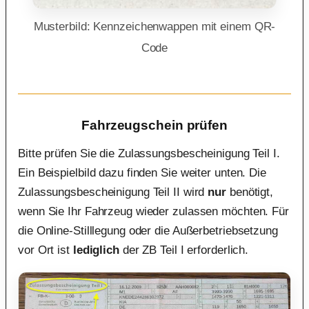
Musterbild: Kennzeichenwappen mit einem QR-
Code
Fahrzeugschein prüfen
Bitte prüfen Sie die Zulassungsbescheinigung Teil I.
Ein Beispielbild dazu finden Sie weiter unten. Die
Zulassungsbescheinigung Teil II wird
nur
benötigt,
wenn Sie Ihr Fahrzeug wieder zulassen möchten. Für
die Online-Stilllegung oder die Außerbetriebsetzung
vor Ort ist
lediglich
der ZB Teil I erforderlich.