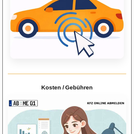
Kosten / Gebühren