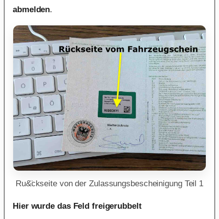
abmelden
.
Ru&̈ckseite von der Zulassungsbescheinigung Teil 1
Hier wurde das Feld freigerubbelt