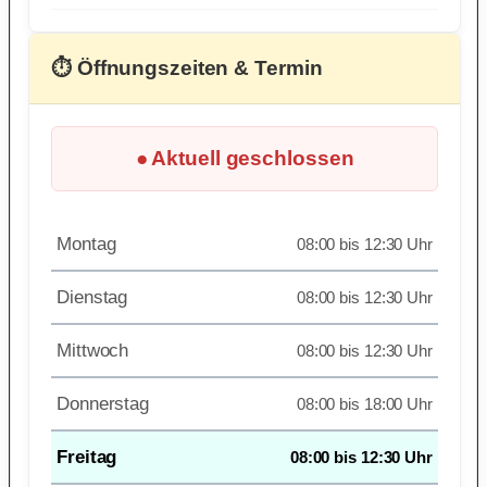
⏱ Öffnungszeiten & Termin
● Aktuell geschlossen
Montag
08:00 bis 12:30 Uhr
Dienstag
08:00 bis 12:30 Uhr
Mittwoch
08:00 bis 12:30 Uhr
Donnerstag
08:00 bis 18:00 Uhr
Freitag
08:00 bis 12:30 Uhr