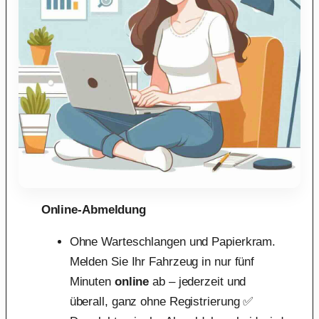
Online-Abmeldung
Ohne Warteschlangen und Papierkram.
Melden Sie Ihr Fahrzeug in nur fünf
Minuten
online
ab – jederzeit und
überall, ganz ohne Registrierung ✅