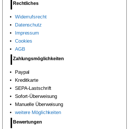
Rechtliches
Widerrufsrecht
Datenschutz
Impressum
Cookies
AGB
Zahlungsmöglichkeiten
Paypal
Kreditkarte
SEPA-Lastschrift
Sofort-Überweisung
Manuelle Überweisung
weitere Möglichkeiten
Bewertungen