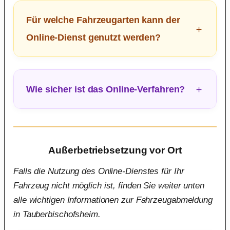
Für welche Fahrzeugarten kann der
Online-Dienst genutzt werden?
Wie sicher ist das Online-Verfahren?
Außerbetriebsetzung vor Ort
Falls die Nutzung des Online-Dienstes für Ihr
Fahrzeug nicht möglich ist, finden Sie weiter unten
alle wichtigen Informationen zur Fahrzeugabmeldung
in Tauberbischofsheim.