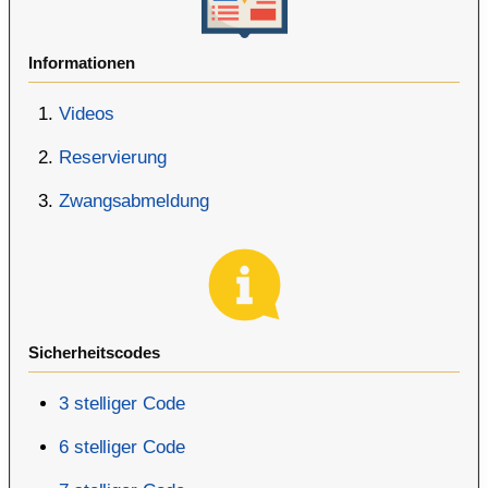
Informationen
Videos
Reservierung
Zwangsabmeldung
Sicherheitscodes
3 stelliger Code
6 stelliger Code