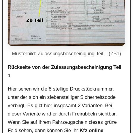
Musterbild: Zulassungsbescheinigung Teil 1 (ZB1)
Rückseite von der Zulassungsbescheinigung Teil
1
Hier sehen wir die 8 stellige Druckstücknummer,
unter der sich ein siebenstelliger Sicherheitscode
verbirgt. Es gibt hier insgesamt 2 Varianten. Bei
dieser Variente wird er durch Freirubbeln sichtbar.
Wenn Sie auf ihrem Fahrzeugschein dieses grüne
Feld sehen, dann können Sie ihr
Kfz online