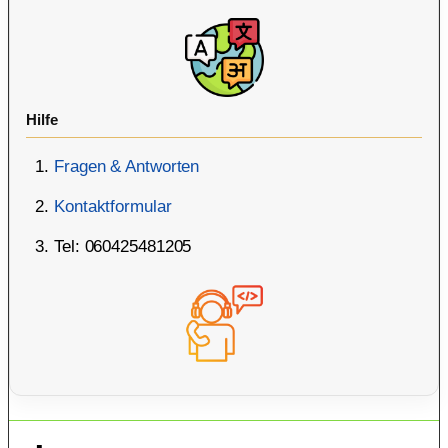
Hilfe
Fragen & Antworten
Kontaktformular
Tel: 060425481205