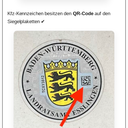
Kfz-Kennzeichen besitzen den
QR-Code
auf den
Siegelplaketten ✔︎