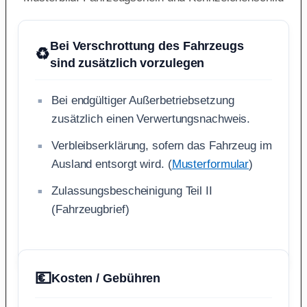
Bei Verschrottung des Fahrzeugs
♻️
sind zusätzlich vorzulegen
Bei endgültiger Außerbetriebsetzung
zusätzlich einen Verwertungsnachweis.
Verbleibserklärung, sofern das Fahrzeug im
Ausland entsorgt wird. (
Musterformular
)
Zulassungsbescheinigung Teil II
(Fahrzeugbrief)
💶
Kosten / Gebühren