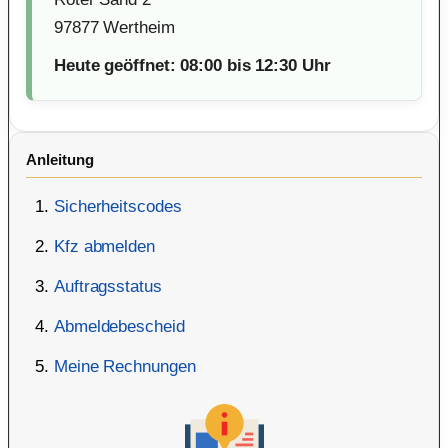
97877 Wertheim
Heute geöffnet: 08:00 bis 12:30 Uhr
Anleitung
Sicherheitscodes
Kfz abmelden
Auftragsstatus
Abmeldebescheid
Meine Rechnungen