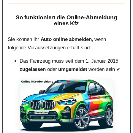
So funktioniert die Online-Abmeldung
eines Kfz
Sie können ihr
Auto online abmelden
, wenn
folgende Voraussetzungen erfüllt sind:
Das Fahrzeug muss seit dem 1. Januar 2015
zugelassen
oder
umgemeldet
worden sein ✔︎