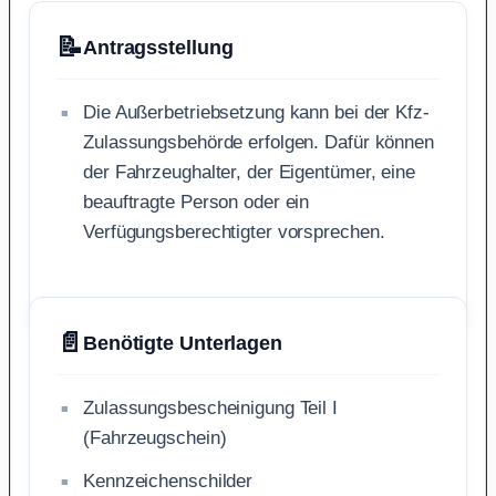
📝
Antragsstellung
Die Außerbetriebsetzung kann bei der Kfz-
Zulassungsbehörde erfolgen. Dafür können
der Fahrzeughalter, der Eigentümer, eine
beauftragte Person oder ein
Verfügungsberechtigter vorsprechen.
📄
Benötigte Unterlagen
Zulassungsbescheinigung Teil I
(Fahrzeugschein)
Kennzeichenschilder