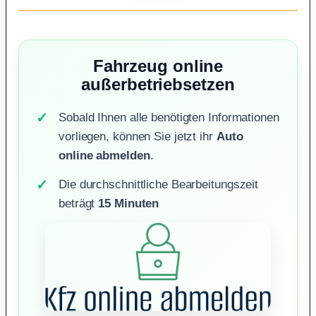
Fahrzeug online
außerbetriebsetzen
Sobald Ihnen alle benötigten Informationen
vorliegen, können Sie jetzt ihr
Auto
online abmelden
.
Die durchschnittliche Bearbeitungszeit
beträgt
15 Minuten