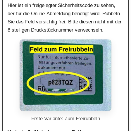
Hier ist ein freigelegter Sicherheitscode zu sehen,
der für die Online-Abmeldung benötigt wird. Rubbeln
Sie das Feld vorsichtig frei. Bitte diesen nicht mit der
8 stelligen Druckstücknummer verwechseln.
Erste Variante: Zum Freirubbeln