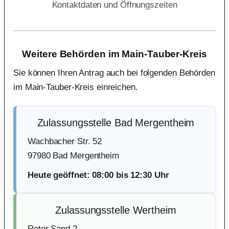
Kontaktdaten und Öffnungszeiten
Weitere Behörden im Main-Tauber-Kreis
Sie können Ihren Antrag auch bei folgenden Behörden
im Main-Tauber-Kreis einreichen.
Zulassungsstelle Bad Mergentheim
Wachbacher Str. 52
97980 Bad Mergentheim
Heute geöffnet: 08:00 bis 12:30 Uhr
Zulassungsstelle Wertheim
Roter Sand 2