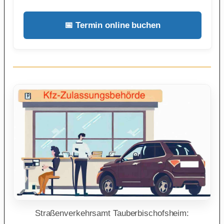
📅 Termin online buchen
Straßenverkehrsamt Tauberbischofsheim: