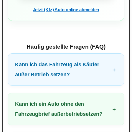
Jetzt (Kfz) Auto online abmelden
Häufig gestellte Fragen (FAQ)
Kann ich das Fahrzeug als Käufer
außer Betrieb setzen?
Kann ich ein Auto ohne den
Fahrzeugbrief außerbetriebsetzen?