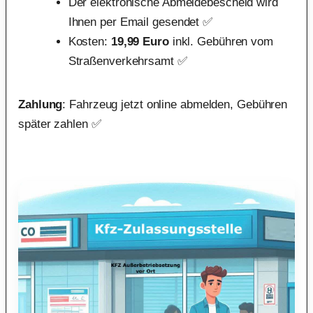
Der elektronische Abmeldebescheid wird
Ihnen per Email gesendet ✅
Kosten:
19,99 Euro
inkl. Gebühren vom
Straßenverkehrsamt ✅
Zahlung
: Fahrzeug jetzt online abmelden, Gebühren
später zahlen ✅