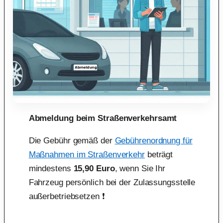
Abmeldung beim Straßenverkehrsamt
Die Gebühr gemäß der
Gebührenordnung für
Maßnahmen im Straßenverkehr
beträgt
mindestens
15,90 Euro
, wenn Sie Ihr
Fahrzeug persönlich bei der Zulassungsstelle
außerbetriebsetzen ❗