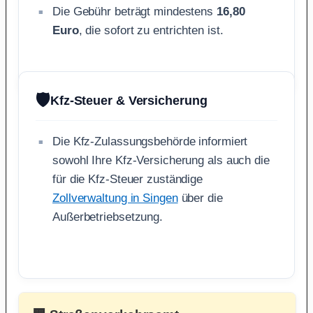
Die Gebühr beträgt mindestens
16,80
Euro
, die sofort zu entrichten ist.
🛡️
Kfz-Steuer & Versicherung
Die Kfz-Zulassungsbehörde informiert
sowohl Ihre Kfz-Versicherung als auch die
für die Kfz-Steuer zuständige
Zollverwaltung in Singen
über die
Außerbetriebsetzung.