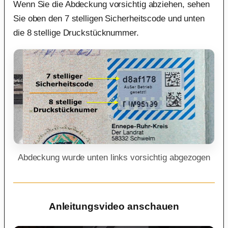
Wenn Sie die Abdeckung vorsichtig abziehen, sehen
Sie oben den 7 stelligen Sicherheitscode und unten
die 8 stellige Druckstücknummer.
Abdeckung wurde unten links vorsichtig abgezogen
Anleitungsvideo anschauen