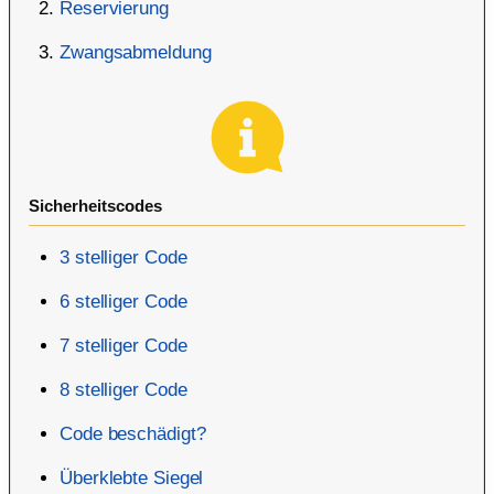
Reservierung
Zwangsabmeldung
Sicherheitscodes
3 stelliger Code
6 stelliger Code
7 stelliger Code
8 stelliger Code
Code beschädigt?
Überklebte Siegel