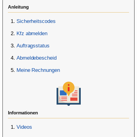
Anleitung
Sicherheitscodes
Kfz abmelden
Auftragsstatus
Abmeldebescheid
Meine Rechnungen
Informationen
Videos