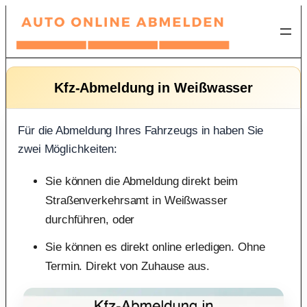
Zum
Inhalt
springen
Kfz-Abmeldung in Weißwasser
Für die Abmeldung Ihres Fahrzeugs in haben Sie
zwei Möglichkeiten:
Sie können die Abmeldung direkt beim
Straßenverkehrsamt in Weißwasser
durchführen, oder
Sie können es direkt online erledigen. Ohne
Termin. Direkt von Zuhause aus.