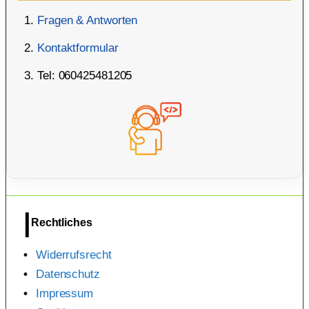
Fragen & Antworten
Kontaktformular
Tel: 060425481205
Rechtliches
Widerrufsrecht
Datenschutz
Impressum