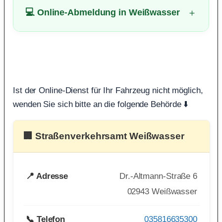
💻 Online-Abmeldung in Weißwasser
Ist der Online-Dienst für Ihr Fahrzeug nicht möglich,
wenden Sie sich bitte an die folgende Behörde ⬇️
🏢 Straßenverkehrsamt Weißwasser
📍 Adresse
Dr.-Altmann-Straße 6
02943 Weißwasser
📞 Telefon
035816635300