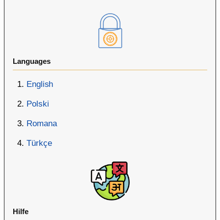
Languages
English
Polski
Romana
Türkçe
Hilfe