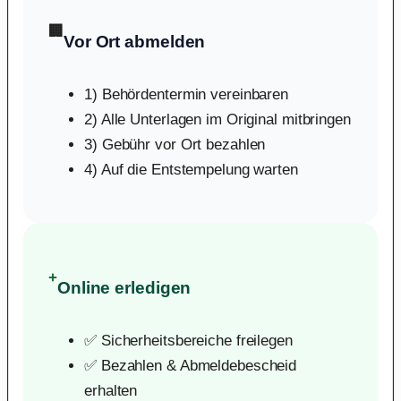
🏢
Vor Ort abmelden
1) Behördentermin vereinbaren
2) Alle Unterlagen im Original mitbringen
3) Gebühr vor Ort bezahlen
4) Auf die Entstempelung warten
+
Online erledigen
✅ Sicherheitsbereiche freilegen
✅ Bezahlen & Abmeldebescheid
erhalten