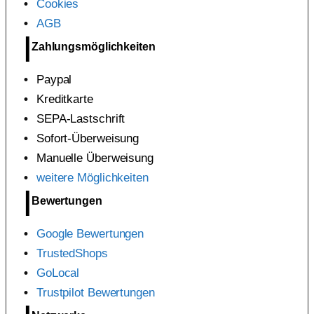
Cookies
AGB
Zahlungsmöglichkeiten
Paypal
Kreditkarte
SEPA-Lastschrift
Sofort-Überweisung
Manuelle Überweisung
weitere Möglichkeiten
Bewertungen
Google Bewertungen
TrustedShops
GoLocal
Trustpilot Bewertungen