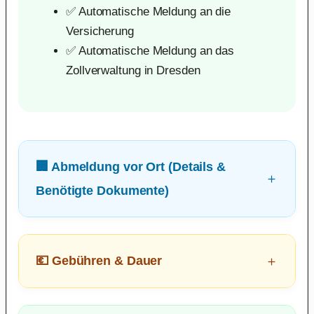
✅ Automatische Meldung an die
Versicherung
✅ Automatische Meldung an das
Zollverwaltung in Dresden
🏢 Abmeldung vor Ort (Details &
Benötigte Dokumente)
💶 Gebühren & Dauer