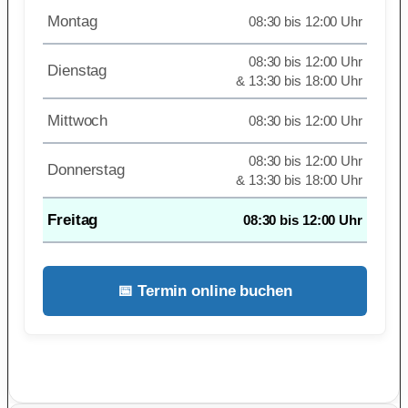
Montag
08:30 bis 12:00 Uhr
08:30 bis 12:00 Uhr
Dienstag
& 13:30 bis 18:00 Uhr
Mittwoch
08:30 bis 12:00 Uhr
08:30 bis 12:00 Uhr
Donnerstag
& 13:30 bis 18:00 Uhr
Freitag
08:30 bis 12:00 Uhr
📅 Termin online buchen