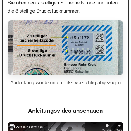
Sie oben den 7 stelligen Sicherheitscode und unten
die 8 stellige Druckstücknummer.
Abdeckung wurde unten links vorsichtig abgezogen
Anleitungsvideo anschauen