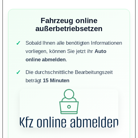
Fahrzeug online
außerbetriebsetzen
Sobald Ihnen alle benötigten Informationen
vorliegen, können Sie jetzt ihr
Auto
online abmelden
.
Die durchschnittliche Bearbeitungszeit
beträgt
15 Minuten