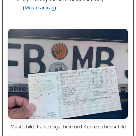
(
Musterantrag
)
Musterbild: Fahrzeugschein und Kennzeichenschild