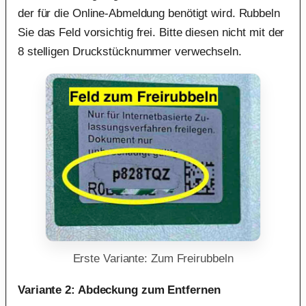
der für die Online-Abmeldung benötigt wird. Rubbeln
Sie das Feld vorsichtig frei. Bitte diesen nicht mit der
8 stelligen Druckstücknummer verwechseln.
Erste Variante: Zum Freirubbeln
Variante 2: Abdeckung zum Entfernen