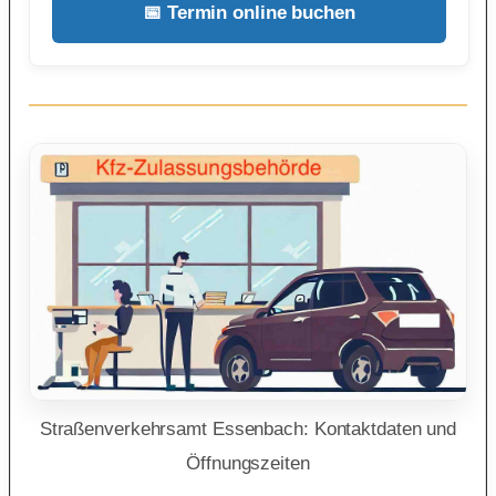
📅 Termin online buchen
Straßenverkehrsamt Essenbach: Kontaktdaten und
Öffnungszeiten