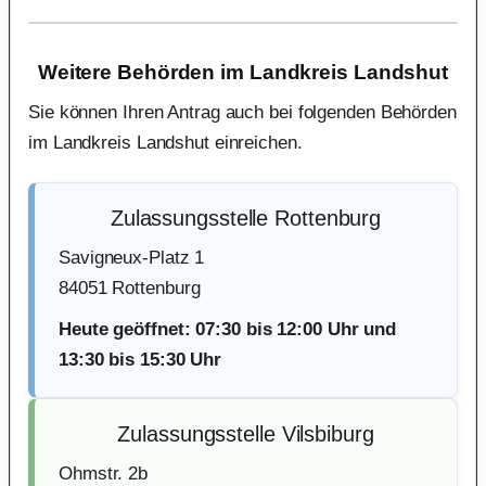
Weitere Behörden im Landkreis Landshut
Sie können Ihren Antrag auch bei folgenden Behörden
im Landkreis Landshut einreichen.
Zulassungsstelle Rottenburg
Savigneux-Platz 1
84051 Rottenburg
Heute geöffnet: 07:30 bis 12:00 Uhr und
13:30 bis 15:30 Uhr
Zulassungsstelle Vilsbiburg
Ohmstr. 2b