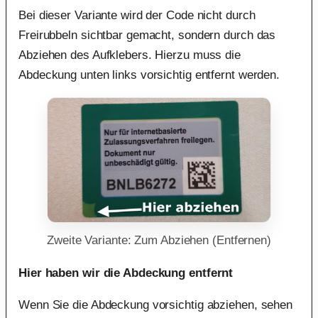
Bei dieser Variante wird der Code nicht durch
Freirubbeln sichtbar gemacht, sondern durch das
Abziehen des Aufklebers. Hierzu muss die
Abdeckung unten links vorsichtig entfernt werden.
Zweite Variante: Zum Abziehen (Entfernen)
Hier haben wir die Abdeckung entfernt
Wenn Sie die Abdeckung vorsichtig abziehen, sehen