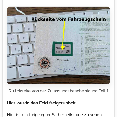
Ru&̈ckseite von der Zulassungsbescheinigung Teil 1
Hier wurde das Feld freigerubbelt
Hier ist ein freigelegter Sicherheitscode zu sehen,