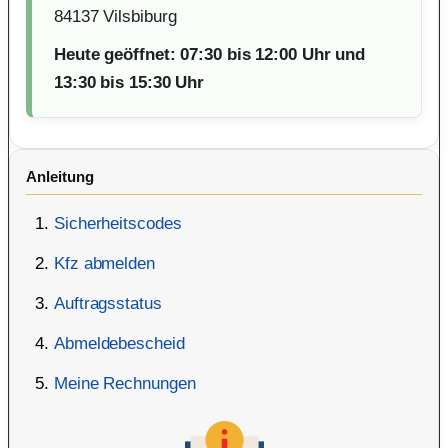
84137 Vilsbiburg
Heute geöffnet: 07:30 bis 12:00 Uhr und
13:30 bis 15:30 Uhr
Anleitung
Sicherheitscodes
Kfz abmelden
Auftragsstatus
Abmeldebescheid
Meine Rechnungen