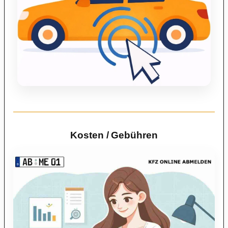
Kosten / Gebühren