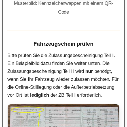
Musterbild: Kennzeichenwappen mit einem QR-
Code
Fahrzeugschein prüfen
Bitte prüfen Sie die Zulassungsbescheinigung Teil I.
Ein Beispielbild dazu finden Sie weiter unten. Die
Zulassungsbescheinigung Teil II wird
nur
benötigt,
wenn Sie Ihr Fahrzeug wieder zulassen möchten. Für
die Online-Stilllegung oder die Außerbetriebsetzung
vor Ort ist
lediglich
der ZB Teil I erforderlich.