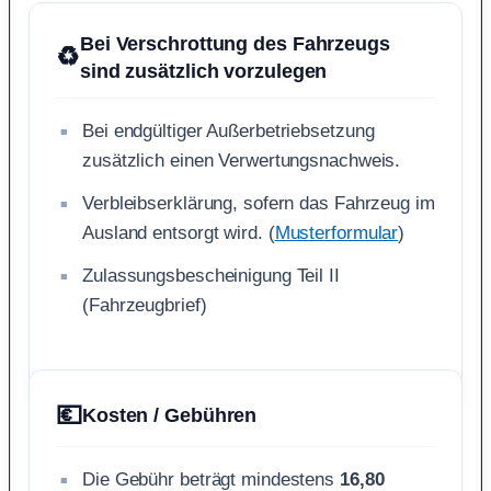
Bei Verschrottung des Fahrzeugs
♻️
sind zusätzlich vorzulegen
Bei endgültiger Außerbetriebsetzung
zusätzlich einen Verwertungsnachweis.
Verbleibserklärung, sofern das Fahrzeug im
Ausland entsorgt wird. (
Musterformular
)
Zulassungsbescheinigung Teil II
(Fahrzeugbrief)
💶
Kosten / Gebühren
Die Gebühr beträgt mindestens
16,80