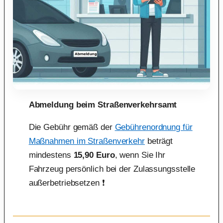
Abmeldung beim Straßenverkehrsamt
Die Gebühr gemäß der
Gebührenordnung für
Maßnahmen im Straßenverkehr
beträgt
mindestens
15,90 Euro
, wenn Sie Ihr
Fahrzeug persönlich bei der Zulassungsstelle
außerbetriebsetzen ❗