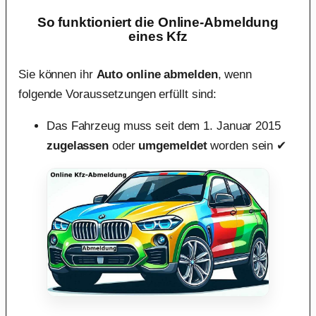
So funktioniert die Online-Abmeldung
eines Kfz
Sie können ihr
Auto online abmelden
, wenn
folgende Voraussetzungen erfüllt sind:
Das Fahrzeug muss seit dem 1. Januar 2015
zugelassen
oder
umgemeldet
worden sein ✔︎