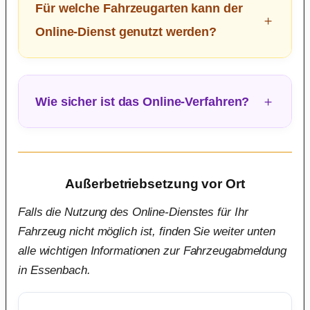
Für welche Fahrzeugarten kann der
Online-Dienst genutzt werden?
Wie sicher ist das Online-Verfahren?
Außerbetriebsetzung vor Ort
Falls die Nutzung des Online-Dienstes für Ihr
Fahrzeug nicht möglich ist, finden Sie weiter unten
alle wichtigen Informationen zur Fahrzeugabmeldung
in Essenbach.