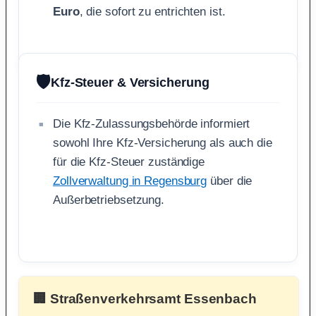
Euro
, die sofort zu entrichten ist.
🛡️
Kfz-Steuer & Versicherung
Die Kfz-Zulassungsbehörde informiert
sowohl Ihre Kfz-Versicherung als auch die
für die Kfz-Steuer zuständige
Zollverwaltung in Regensburg
über die
Außerbetriebsetzung.
🏢 Straßenverkehrsamt Essenbach