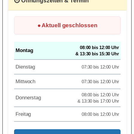
⏱ Öffnungszeiten & Termin
● Aktuell geschlossen
08:00 bis 12:00 Uhr
Montag
& 13:30 bis 15:30 Uhr
Dienstag
07:30 bis 12:00 Uhr
Mittwoch
07:30 bis 12:00 Uhr
08:00 bis 12:00 Uhr
Donnerstag
& 13:30 bis 17:00 Uhr
Freitag
08:00 bis 12:00 Uhr