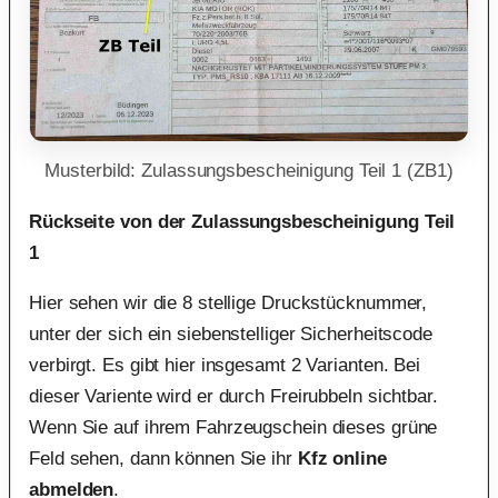
Musterbild: Zulassungsbescheinigung Teil 1 (ZB1)
Rückseite von der Zulassungsbescheinigung Teil
1
Hier sehen wir die 8 stellige Druckstücknummer,
unter der sich ein siebenstelliger Sicherheitscode
verbirgt. Es gibt hier insgesamt 2 Varianten. Bei
dieser Variente wird er durch Freirubbeln sichtbar.
Wenn Sie auf ihrem Fahrzeugschein dieses grüne
Feld sehen, dann können Sie ihr
Kfz online
abmelden
.