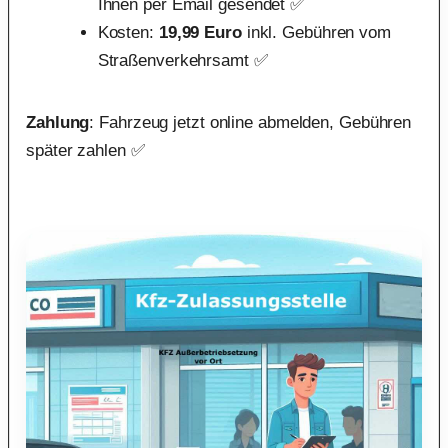
Ihnen per Email gesendet ✅
Kosten:
19,99 Euro
inkl. Gebühren vom
Straßenverkehrsamt ✅
Zahlung
: Fahrzeug jetzt online abmelden, Gebühren
später zahlen ✅