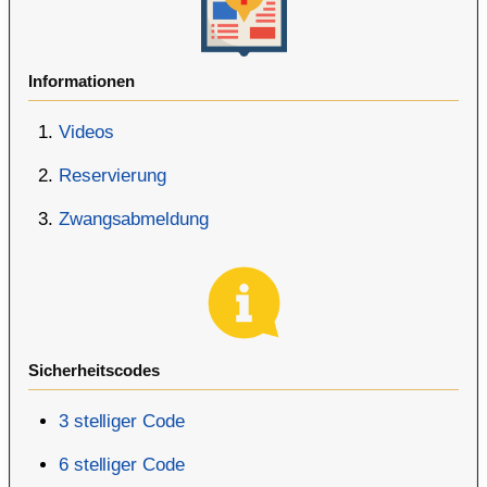
Informationen
Videos
Reservierung
Zwangsabmeldung
Sicherheitscodes
3 stelliger Code
6 stelliger Code