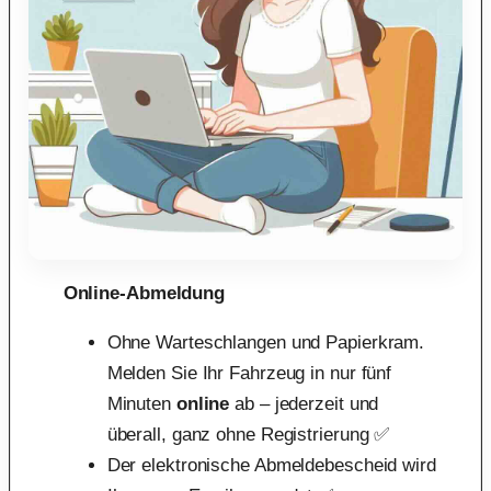
Online-Abmeldung
Ohne Warteschlangen und Papierkram.
Melden Sie Ihr Fahrzeug in nur fünf
Minuten
online
ab – jederzeit und
überall, ganz ohne Registrierung ✅
Der elektronische Abmeldebescheid wird