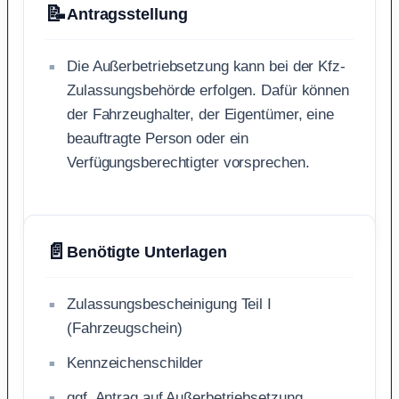
📝
Antragsstellung
Die Außerbetriebsetzung kann bei der Kfz-
Zulassungsbehörde erfolgen. Dafür können
der Fahrzeughalter, der Eigentümer, eine
beauftragte Person oder ein
Verfügungsberechtigter vorsprechen.
📄
Benötigte Unterlagen
Zulassungsbescheinigung Teil I
(Fahrzeugschein)
Kennzeichenschilder
ggf. Antrag auf Außerbetriebsetzung