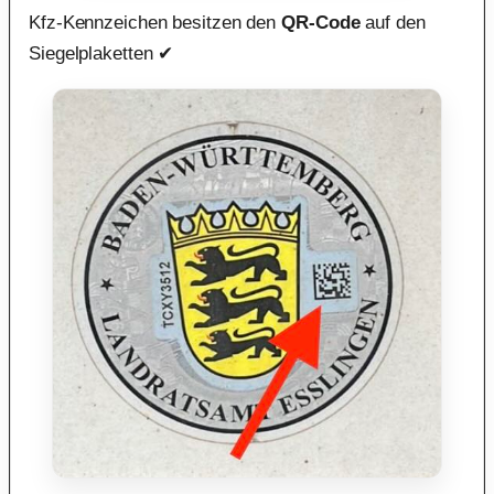
Kfz-Kennzeichen besitzen den
QR-Code
auf den
Siegelplaketten ✔︎