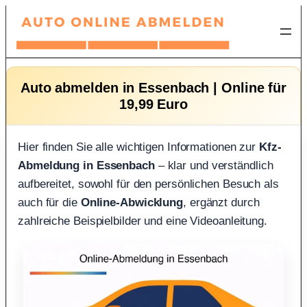
Zum
Inhalt
springen
Auto abmelden in Essenbach | Online für
19,99 Euro
Hier finden Sie alle wichtigen Informationen zur
Kfz-
Abmeldung in Essenbach
– klar und verständlich
aufbereitet, sowohl für den persönlichen Besuch als
auch für die
Online-Abwicklung
, ergänzt durch
zahlreiche Beispielbilder und eine Videoanleitung.