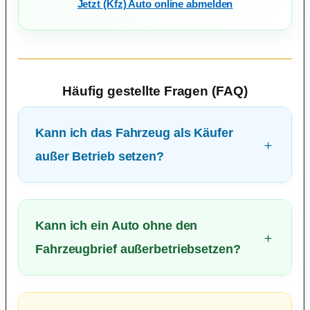
Jetzt (Kfz) Auto online abmelden
Häufig gestellte Fragen (FAQ)
Kann ich das Fahrzeug als Käufer
außer Betrieb setzen?
Kann ich ein Auto ohne den
Fahrzeugbrief außerbetriebsetzen?