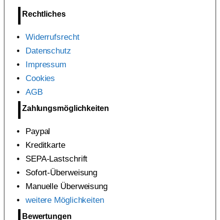
Rechtliches
Widerrufsrecht
Datenschutz
Impressum
Cookies
AGB
Zahlungsmöglichkeiten
Paypal
Kreditkarte
SEPA-Lastschrift
Sofort-Überweisung
Manuelle Überweisung
weitere Möglichkeiten
Bewertungen