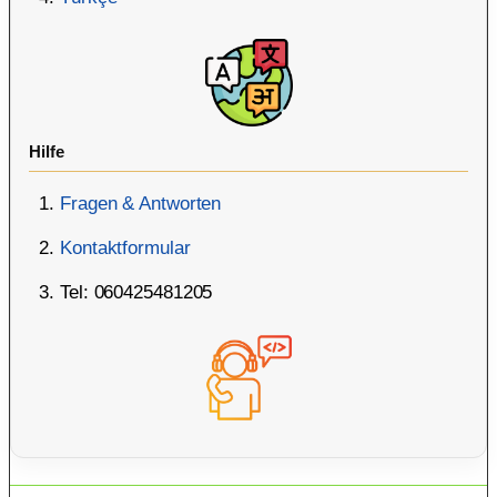
Hilfe
Fragen & Antworten
Kontaktformular
Tel: 060425481205