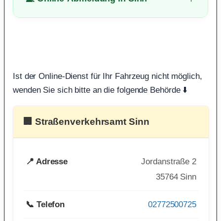
Ist der Online-Dienst für Ihr Fahrzeug nicht möglich,
wenden Sie sich bitte an die folgende Behörde ⬇️
🏢 Straßenverkehrsamt Sinn
📍 Adresse
Jordanstraße 2
35764 Sinn
📞 Telefon
02772500725