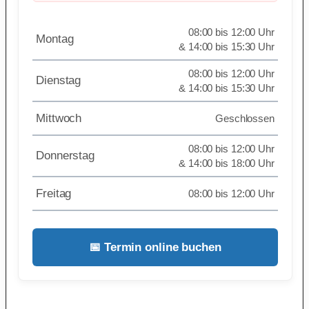
08:00 bis 12:00 Uhr
Montag
& 14:00 bis 15:30 Uhr
08:00 bis 12:00 Uhr
Dienstag
& 14:00 bis 15:30 Uhr
Mittwoch
Geschlossen
08:00 bis 12:00 Uhr
Donnerstag
& 14:00 bis 18:00 Uhr
Freitag
08:00 bis 12:00 Uhr
📅 Termin online buchen