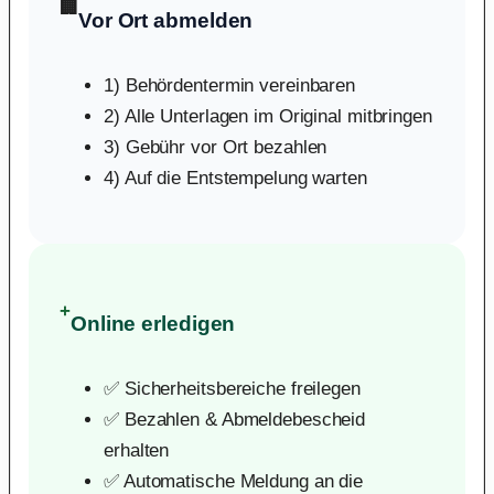
🏢
Vor Ort abmelden
1) Behördentermin vereinbaren
2) Alle Unterlagen im Original mitbringen
3) Gebühr vor Ort bezahlen
4) Auf die Entstempelung warten
+
Online erledigen
✅ Sicherheitsbereiche freilegen
✅ Bezahlen & Abmeldebescheid
erhalten
✅ Automatische Meldung an die