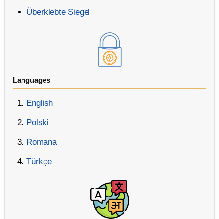
Überklebte Siegel
Languages
English
Polski
Romana
Türkçe