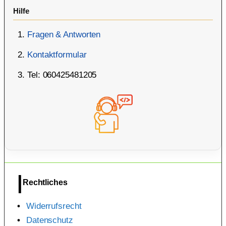
Hilfe
Fragen & Antworten
Kontaktformular
Tel: 060425481205
Rechtliches
Widerrufsrecht
Datenschutz