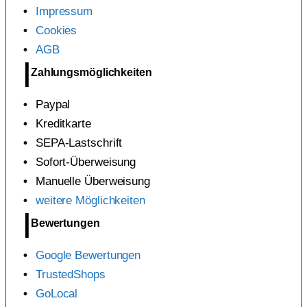
Impressum
Cookies
AGB
Zahlungsmöglichkeiten
Paypal
Kreditkarte
SEPA-Lastschrift
Sofort-Überweisung
Manuelle Überweisung
weitere Möglichkeiten
Bewertungen
Google Bewertungen
TrustedShops
GoLocal