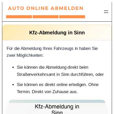
Zum
Inhalt
springen
Kfz-Abmeldung in Sinn
Für die Abmeldung Ihres Fahrzeugs in haben Sie
zwei Möglichkeiten:
Sie können die Abmeldung direkt beim
Straßenverkehrsamt in Sinn durchführen, oder
Sie können es direkt online erledigen. Ohne
Termin. Direkt von Zuhause aus.