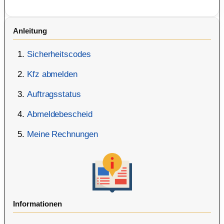
Anleitung
Sicherheitscodes
Kfz abmelden
Auftragsstatus
Abmeldebescheid
Meine Rechnungen
Informationen