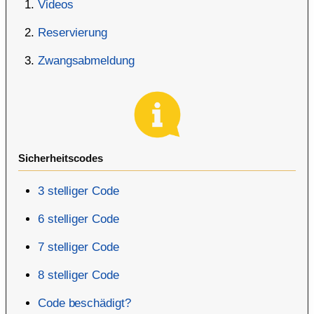
Videos
Reservierung
Zwangsabmeldung
Sicherheitscodes
3 stelliger Code
6 stelliger Code
7 stelliger Code
8 stelliger Code
Code beschädigt?