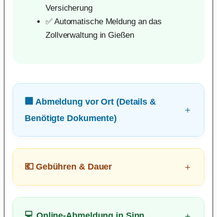
Versicherung
✅ Automatische Meldung an das
Zollverwaltung in Gießen
🏢 Abmeldung vor Ort (Details &
Benötigte Dokumente)
💶 Gebühren & Dauer
💻 Online-Abmeldung in Sinn