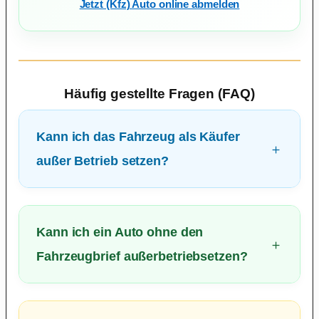
Jetzt (Kfz) Auto online abmelden
Häufig gestellte Fragen (FAQ)
Kann ich das Fahrzeug als Käufer
außer Betrieb setzen?
Kann ich ein Auto ohne den
Fahrzeugbrief außerbetriebsetzen?