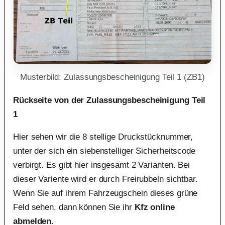
Musterbild: Zulassungsbescheinigung Teil 1 (ZB1)
Rückseite von der Zulassungsbescheinigung Teil
1
Hier sehen wir die 8 stellige Druckstücknummer,
unter der sich ein siebenstelliger Sicherheitscode
verbirgt. Es gibt hier insgesamt 2 Varianten. Bei
dieser Variente wird er durch Freirubbeln sichtbar.
Wenn Sie auf ihrem Fahrzeugschein dieses grüne
Feld sehen, dann können Sie ihr
Kfz online
abmelden
.