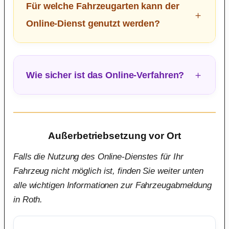
Für welche Fahrzeugarten kann der
Online-Dienst genutzt werden?
Wie sicher ist das Online-Verfahren?
Außerbetriebsetzung vor Ort
Falls die Nutzung des Online-Dienstes für Ihr
Fahrzeug nicht möglich ist, finden Sie weiter unten
alle wichtigen Informationen zur Fahrzeugabmeldung
in Roth.