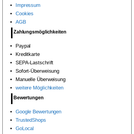
Impressum
Cookies
AGB
Zahlungsmöglichkeiten
Paypal
Kreditkarte
SEPA-Lastschrift
Sofort-Überweisung
Manuelle Überweisung
weitere Möglichkeiten
Bewertungen
Google Bewertungen
TrustedShops
GoLocal