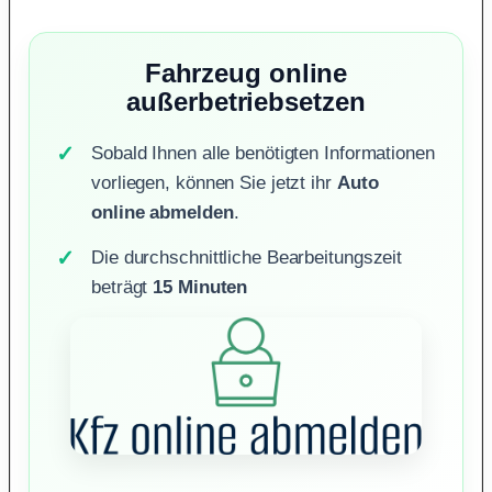
Fahrzeug online
außerbetriebsetzen
Sobald Ihnen alle benötigten Informationen
vorliegen, können Sie jetzt ihr
Auto
online abmelden
.
Die durchschnittliche Bearbeitungszeit
beträgt
15 Minuten