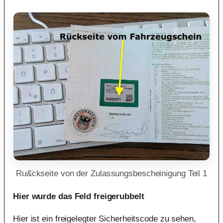
Ru&̈ckseite von der Zulassungsbescheinigung Teil 1
Hier wurde das Feld freigerubbelt
Hier ist ein freigelegter Sicherheitscode zu sehen,