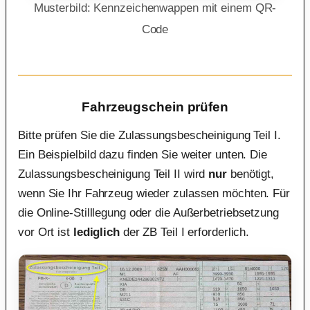
Musterbild: Kennzeichenwappen mit einem QR-
Code
Fahrzeugschein prüfen
Bitte prüfen Sie die Zulassungsbescheinigung Teil I.
Ein Beispielbild dazu finden Sie weiter unten. Die
Zulassungsbescheinigung Teil II wird
nur
benötigt,
wenn Sie Ihr Fahrzeug wieder zulassen möchten. Für
die Online-Stilllegung oder die Außerbetriebsetzung
vor Ort ist
lediglich
der ZB Teil I erforderlich.