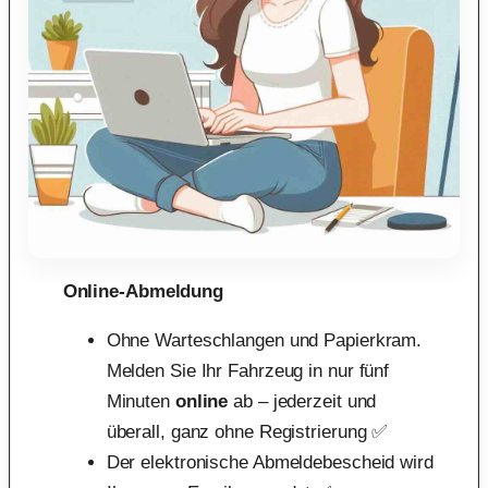
Online-Abmeldung
Ohne Warteschlangen und Papierkram.
Melden Sie Ihr Fahrzeug in nur fünf
Minuten
online
ab – jederzeit und
überall, ganz ohne Registrierung ✅
Der elektronische Abmeldebescheid wird