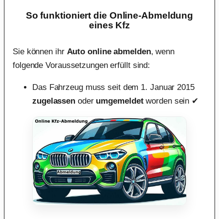
So funktioniert die Online-Abmeldung
eines Kfz
Sie können ihr
Auto online abmelden
, wenn
folgende Voraussetzungen erfüllt sind:
Das Fahrzeug muss seit dem 1. Januar 2015
zugelassen
oder
umgemeldet
worden sein ✔︎