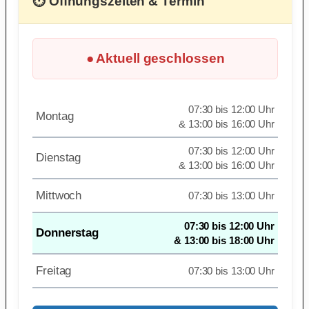
⏱ Öffnungszeiten & Termin
● Aktuell geschlossen
07:30 bis 12:00 Uhr
Montag
& 13:00 bis 16:00 Uhr
07:30 bis 12:00 Uhr
Dienstag
& 13:00 bis 16:00 Uhr
Mittwoch
07:30 bis 13:00 Uhr
07:30 bis 12:00 Uhr
Donnerstag
& 13:00 bis 18:00 Uhr
Freitag
07:30 bis 13:00 Uhr