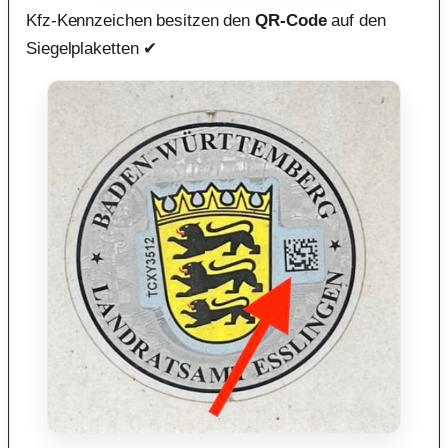
Kfz-Kennzeichen besitzen den
QR-Code
auf den
Siegelplaketten ✔︎