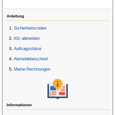
Anleitung
Sicherheitscodes
Kfz abmelden
Auftragsstatus
Abmeldebescheid
Meine Rechnungen
Informationen