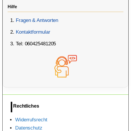
Hilfe
Fragen & Antworten
Kontaktformular
Tel: 060425481205
Rechtliches
Widerrufsrecht
Datenschutz