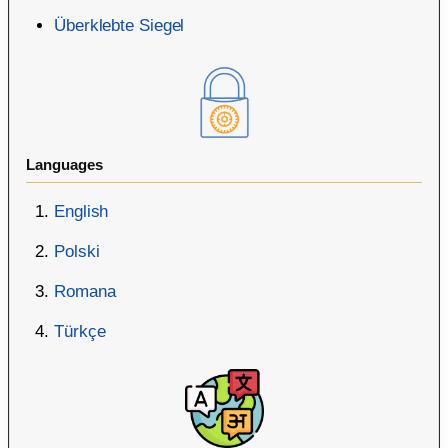
Überklebte Siegel
Languages
English
Polski
Romana
Türkçe