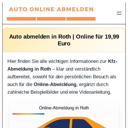
Zum
Inhalt
springen
Auto abmelden in Roth | Online für 19,99
Euro
Hier finden Sie alle wichtigen Informationen zur
Kfz-
Abmeldung in Roth
– klar und verständlich
aufbereitet, sowohl für den persönlichen Besuch als
auch für die
Online-Abwicklung
, ergänzt durch
zahlreiche Beispielbilder und eine Videoanleitung.