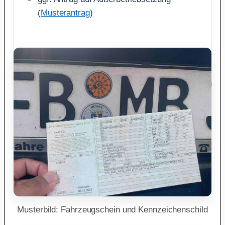
(
Musterantrag
)
Musterbild: Fahrzeugschein und Kennzeichenschild