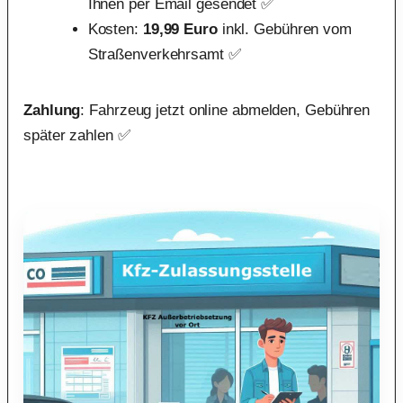
Ihnen per Email gesendet ✅
Kosten:
19,99 Euro
inkl. Gebühren vom
Straßenverkehrsamt ✅
Zahlung
: Fahrzeug jetzt online abmelden, Gebühren
später zahlen ✅