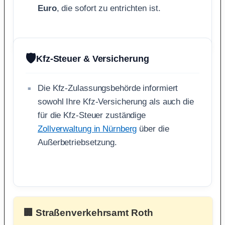
Euro
, die sofort zu entrichten ist.
🛡️
Kfz-Steuer & Versicherung
Die Kfz-Zulassungsbehörde informiert
sowohl Ihre Kfz-Versicherung als auch die
für die Kfz-Steuer zuständige
Zollverwaltung in Nürnberg
über die
Außerbetriebsetzung.
🏢 Straßenverkehrsamt Roth