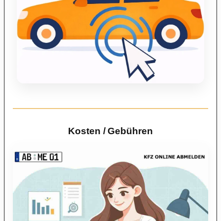
Kosten / Gebühren