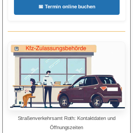
📅 Termin online buchen
Straßenverkehrsamt Roth: Kontaktdaten und
Öffnungszeiten