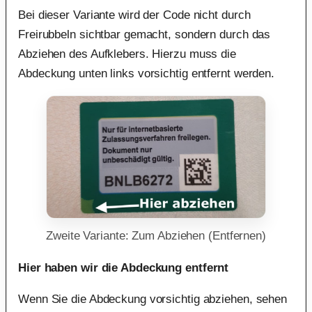
Bei dieser Variante wird der Code nicht durch
Freirubbeln sichtbar gemacht, sondern durch das
Abziehen des Aufklebers. Hierzu muss die
Abdeckung unten links vorsichtig entfernt werden.
Zweite Variante: Zum Abziehen (Entfernen)
Hier haben wir die Abdeckung entfernt
Wenn Sie die Abdeckung vorsichtig abziehen, sehen