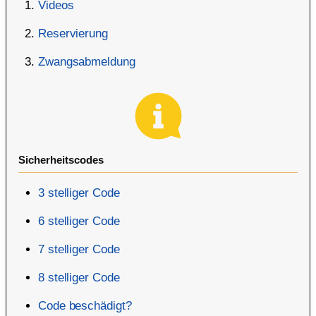
Videos
Reservierung
Zwangsabmeldung
Sicherheitscodes
3 stelliger Code
6 stelliger Code
7 stelliger Code
8 stelliger Code
Code beschädigt?