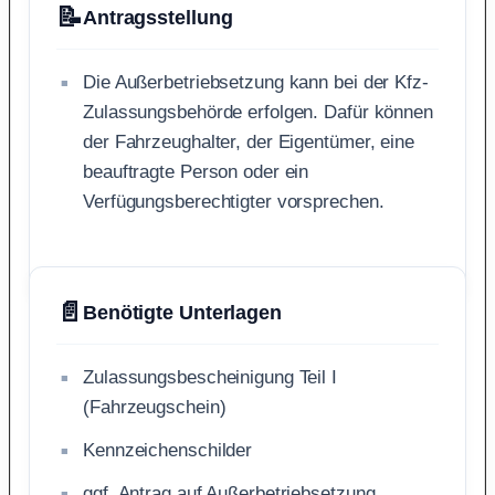
📝
Antragsstellung
Die Außerbetriebsetzung kann bei der Kfz-
Zulassungsbehörde erfolgen. Dafür können
der Fahrzeughalter, der Eigentümer, eine
beauftragte Person oder ein
Verfügungsberechtigter vorsprechen.
📄
Benötigte Unterlagen
Zulassungsbescheinigung Teil I
(Fahrzeugschein)
Kennzeichenschilder
ggf. Antrag auf Außerbetriebsetzung