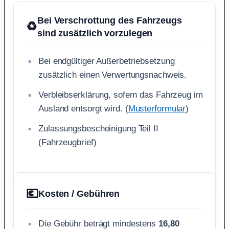
Bei Verschrottung des Fahrzeugs
♻️
sind zusätzlich vorzulegen
Bei endgültiger Außerbetriebsetzung
zusätzlich einen Verwertungsnachweis.
Verbleibserklärung, sofern das Fahrzeug im
Ausland entsorgt wird. (
Musterformular
)
Zulassungsbescheinigung Teil II
(Fahrzeugbrief)
💶
Kosten / Gebühren
Die Gebühr beträgt mindestens
16,80