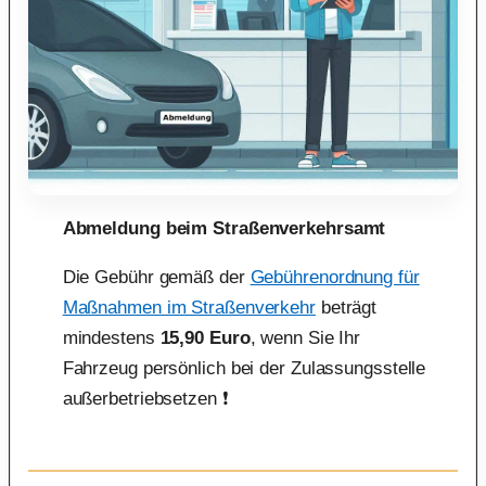
Abmeldung beim Straßenverkehrsamt
Die Gebühr gemäß der
Gebührenordnung für
Maßnahmen im Straßenverkehr
beträgt
mindestens
15,90 Euro
, wenn Sie Ihr
Fahrzeug persönlich bei der Zulassungsstelle
außerbetriebsetzen ❗