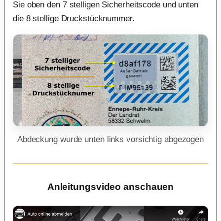
Sie oben den 7 stelligen Sicherheitscode und unten
die 8 stellige Druckstücknummer.
Abdeckung wurde unten links vorsichtig abgezogen
Anleitungsvideo anschauen