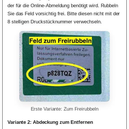
der für die Online-Abmeldung benötigt wird. Rubbeln
Sie das Feld vorsichtig frei. Bitte diesen nicht mit der
8 stelligen Druckstücknummer verwechseln.
Erste Variante: Zum Freirubbeln
Variante 2: Abdeckung zum Entfernen