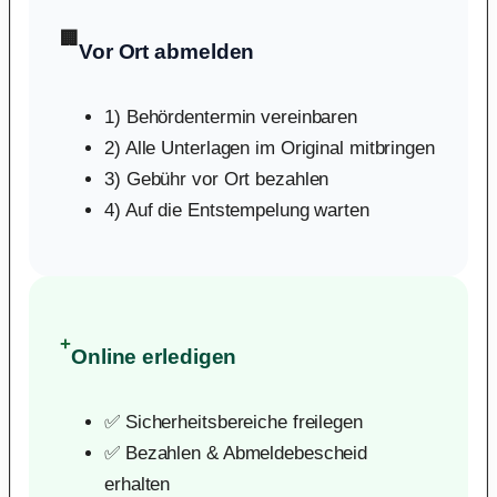
🏢
Vor Ort abmelden
1) Behördentermin vereinbaren
2) Alle Unterlagen im Original mitbringen
3) Gebühr vor Ort bezahlen
4) Auf die Entstempelung warten
+
Online erledigen
✅ Sicherheitsbereiche freilegen
✅ Bezahlen & Abmeldebescheid
erhalten