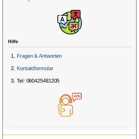
Hilfe
Fragen & Antworten
Kontaktformular
Tel: 060425481205