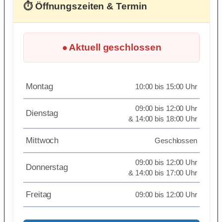
⏱ Öffnungszeiten & Termin
● Aktuell geschlossen
Montag
10:00 bis 15:00 Uhr
09:00 bis 12:00 Uhr
Dienstag
& 14:00 bis 18:00 Uhr
Mittwoch
Geschlossen
09:00 bis 12:00 Uhr
Donnerstag
& 14:00 bis 17:00 Uhr
Freitag
09:00 bis 12:00 Uhr