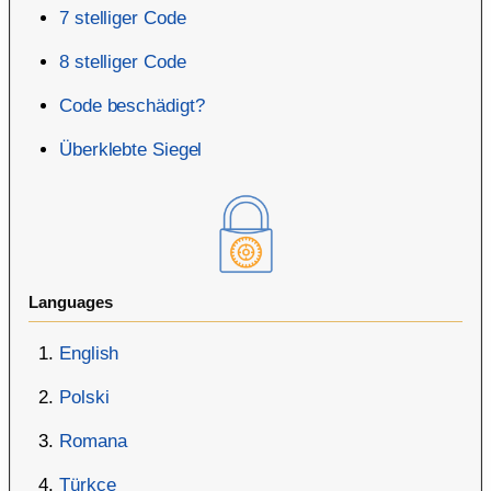
7 stelliger Code
8 stelliger Code
Code beschädigt?
Überklebte Siegel
Languages
English
Polski
Romana
Türkçe