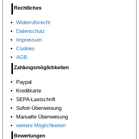
Rechtliches
Widerrufsrecht
Datenschutz
Impressum
Cookies
AGB
Zahlungsmöglichkeiten
Paypal
Kreditkarte
SEPA-Lastschrift
Sofort-Überweisung
Manuelle Überweisung
weitere Möglichkeiten
Bewertungen