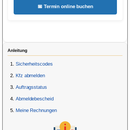
📅 Termin online buchen
Anleitung
Sicherheitscodes
Kfz abmelden
Auftragsstatus
Abmeldebescheid
Meine Rechnungen