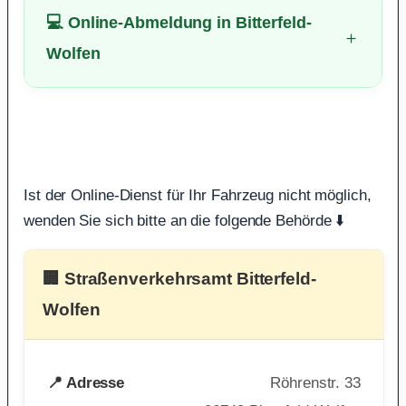
💻 Online-Abmeldung in Bitterfeld-
Wolfen
Ist der Online-Dienst für Ihr Fahrzeug nicht möglich,
wenden Sie sich bitte an die folgende Behörde ⬇️
🏢 Straßenverkehrsamt Bitterfeld-
Wolfen
📍 Adresse
Röhrenstr. 33