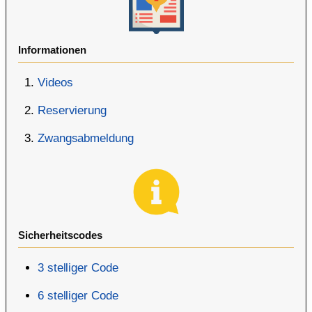
Informationen
Videos
Reservierung
Zwangsabmeldung
Sicherheitscodes
3 stelliger Code
6 stelliger Code