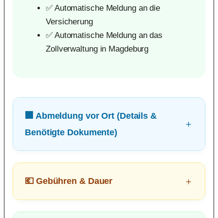
✅ Automatische Meldung an die
Versicherung
✅ Automatische Meldung an das
Zollverwaltung in Magdeburg
🏢 Abmeldung vor Ort (Details &
Benötigte Dokumente)
💶 Gebühren & Dauer