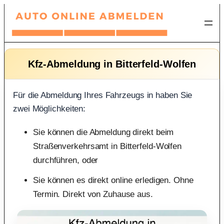
Zum
Inhalt
springen
Kfz-Abmeldung in Bitterfeld-Wolfen
Für die Abmeldung Ihres Fahrzeugs in haben Sie
zwei Möglichkeiten:
Sie können die Abmeldung direkt beim
Straßenverkehrsamt in Bitterfeld-Wolfen
durchführen, oder
Sie können es direkt online erledigen. Ohne
Termin. Direkt von Zuhause aus.