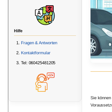
Hilfe
Fragen & Antworten
Kontaktformular
Tel: 060425481205
Sie können
Voraussetzu