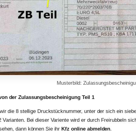
Musterbild: Zulassungsbescheinigun
von der Zulassungsbescheinigung Teil 1
wir die 8 stellige Druckstücknummer, unter der sich ein sieben
 Varianten. Bei dieser Variente wird er durch Freirubbeln s
sehen, dann können Sie ihr
Kfz online abmelden
.