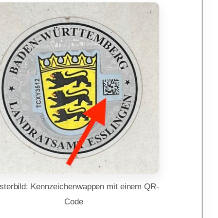
sterbild: Kennzeichenwappen mit einem QR-
Code