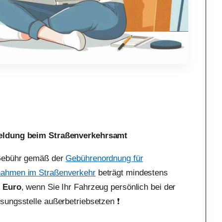
ldung beim Straßenverkehrsamt
Gebühr gemäß der
Gebührenordnung für
ahmen im Straßenverkehr
beträgt mindestens
0 Euro
, wenn Sie Ihr Fahrzeug persönlich bei der
sungsstelle außerbetriebsetzen ❗