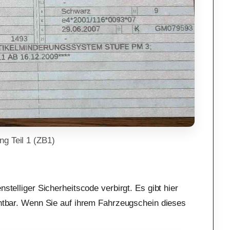
g Teil 1 (ZB1)
stelliger Sicherheitscode verbirgt. Es gibt hier
ichtbar. Wenn Sie auf ihrem Fahrzeugschein dieses