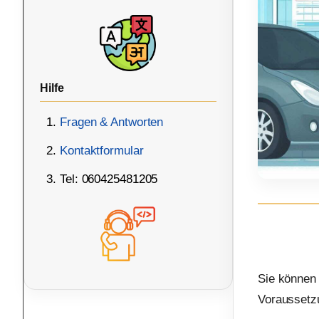
Hilfe
Fragen & Antworten
Kontaktformular
Tel: 060425481205
Sie können
Voraussetzu