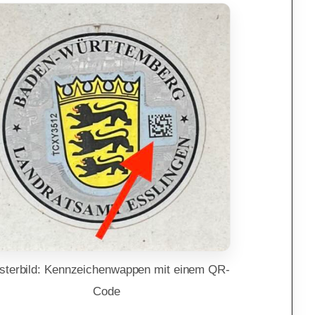
sterbild: Kennzeichenwappen mit einem QR-
Code