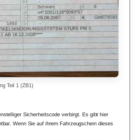
g Teil 1 (ZB1)
stelliger Sicherheitscode verbirgt. Es gibt hier
ichtbar. Wenn Sie auf ihrem Fahrzeugschein dieses