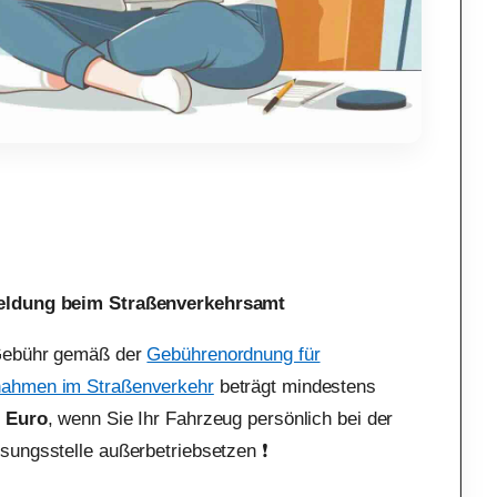
ldung beim Straßenverkehrsamt
Gebühr gemäß der
Gebührenordnung für
ahmen im Straßenverkehr
beträgt mindestens
0 Euro
, wenn Sie Ihr Fahrzeug persönlich bei der
sungsstelle außerbetriebsetzen ❗