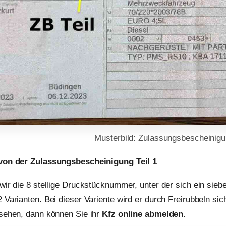
Musterbild: Zulassungsbescheinigun
von der Zulassungsbescheinigung Teil 1
wir die 8 stellige Druckstücknummer, unter der sich ein sieben
 Varianten. Bei dieser Variente wird er durch Freirubbeln s
sehen, dann können Sie ihr
Kfz online abmelden
.