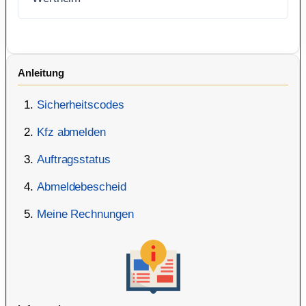
Anleitung
Sicherheitscodes
Kfz abmelden
Auftragsstatus
Abmeldebescheid
Meine Rechnungen