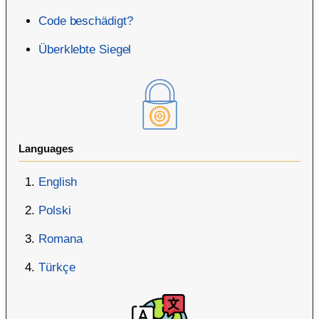
Code beschädigt?
Überklebte Siegel
Languages
English
Polski
Romana
Türkçe