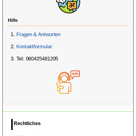
Hilfe
Fragen & Antworten
Kontaktformular
Tel: 060425481205
Rechtliches