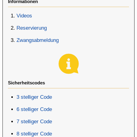
Informationen
Videos
Reservierung
Zwangsabmeldung
Sicherheitscodes
3 stelliger Code
6 stelliger Code
7 stelliger Code
8 stelliger Code