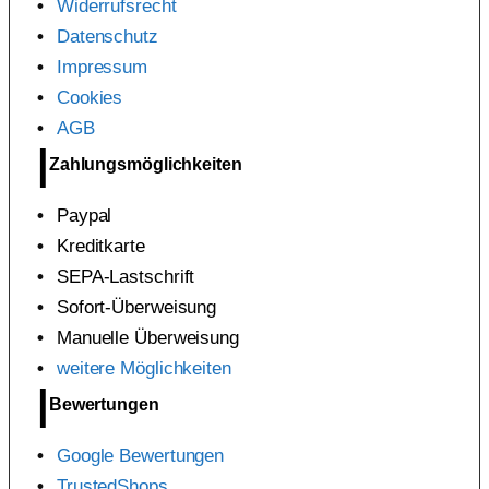
Widerrufsrecht
Datenschutz
Impressum
Cookies
AGB
Zahlungsmöglichkeiten
Paypal
Kreditkarte
SEPA-Lastschrift
Sofort-Überweisung
Manuelle Überweisung
weitere Möglichkeiten
Bewertungen
Google Bewertungen
TrustedShops