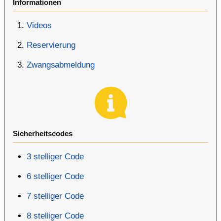
Informationen
Videos
Reservierung
Zwangsabmeldung
Sicherheitscodes
3 stelliger Code
6 stelliger Code
7 stelliger Code
8 stelliger Code