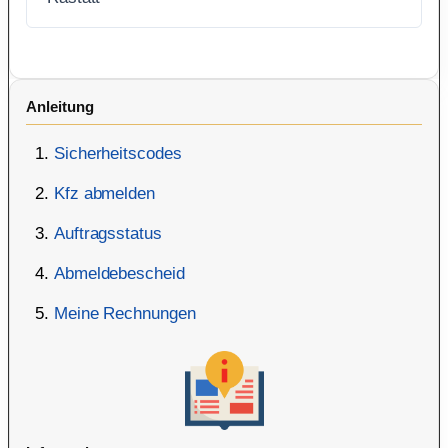
Anleitung
Sicherheitscodes
Kfz abmelden
Auftragsstatus
Abmeldebescheid
Meine Rechnungen