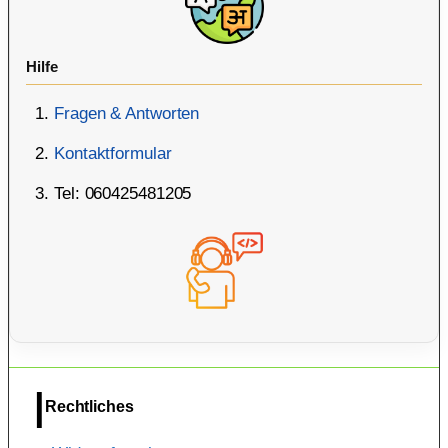
Hilfe
Fragen & Antworten
Kontaktformular
Tel: 060425481205
Rechtliches