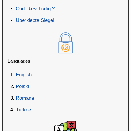
Code beschädigt?
Überklebte Siegel
Languages
English
Polski
Romana
Türkçe