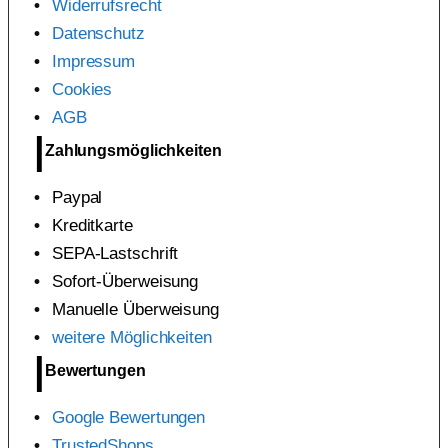
Widerrufsrecht
Datenschutz
Impressum
Cookies
AGB
Zahlungsmöglichkeiten
Paypal
Kreditkarte
SEPA-Lastschrift
Sofort-Überweisung
Manuelle Überweisung
weitere Möglichkeiten
Bewertungen
Google Bewertungen
TrustedShops