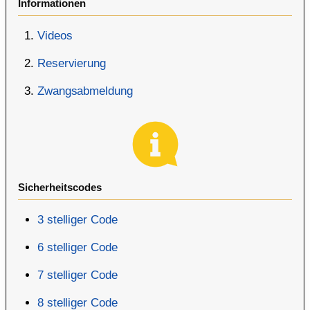
Informationen
Videos
Reservierung
Zwangsabmeldung
Sicherheitscodes
3 stelliger Code
6 stelliger Code
7 stelliger Code
8 stelliger Code