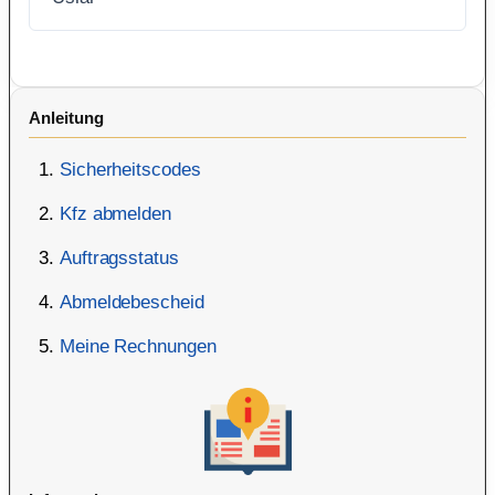
Anleitung
Sicherheitscodes
Kfz abmelden
Auftragsstatus
Abmeldebescheid
Meine Rechnungen