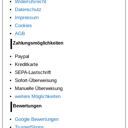
Widerrufsrecht
Datenschutz
Impressum
Cookies
AGB
Zahlungsmöglichkeiten
Paypal
Kreditkarte
SEPA-Lastschrift
Sofort-Überweisung
Manuelle Überweisung
weitere Möglichkeiten
Bewertungen
Google Bewertungen
TrustedShops