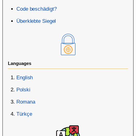
Code beschädigt?
Überklebte Siegel
Languages
English
Polski
Romana
Türkçe