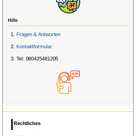
Hilfe
Fragen & Antworten
Kontaktformular
Tel: 060425481205
Rechtliches