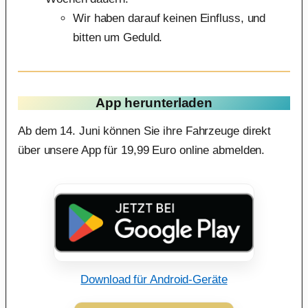
Wir haben darauf keinen Einfluss, und
bitten um Geduld.
App herunterladen
Ab dem 14. Juni können Sie ihre Fahrzeuge direkt
über unsere App für 19,99 Euro online abmelden.
Download für Android-Geräte